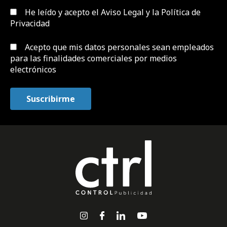
He leído y acepto el
Aviso Legal y la Política de
Privacidad
Acepto que mis datos personales sean empleados
para las finalidades comerciales por medios
electrónicos