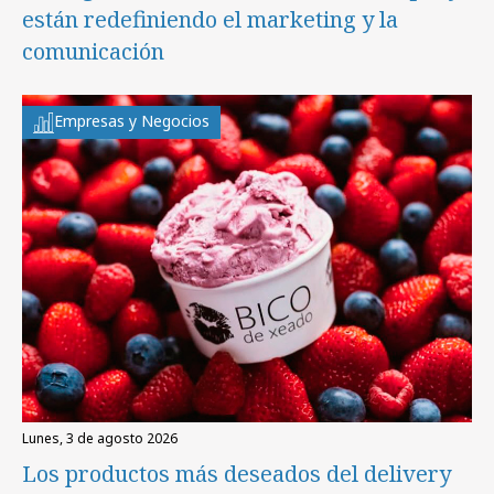
están redefiniendo el marketing y la
comunicación
Empresas y Negocios
lunes, 3 de agosto 2026
Los productos más deseados del delivery