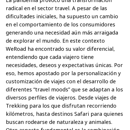
La pandemia provocó una transformación
radical en el sector travel. A pesar de las
dificultades iniciales, ha supuesto un cambio
en el comportamiento de los consumidores
generando una necesidad aún más arraigada
de explorar el mundo. En este contexto
WeRoad ha encontrado su valor diferencial,
entendiendo que cada viajero tiene
necesidades, deseos y expectativas únicas. Por
eso, hemos apostado por la personalización y
customización de viajes con el desarrollo de
diferentes “travel moods” que se adaptan a los
diversos perfiles de viajeros. Desde viajes de
Trekking para los que disfrutan recorriendo
kilómetros, hasta destinos Safari para quienes
buscan rodearse de naturaleza y animales.