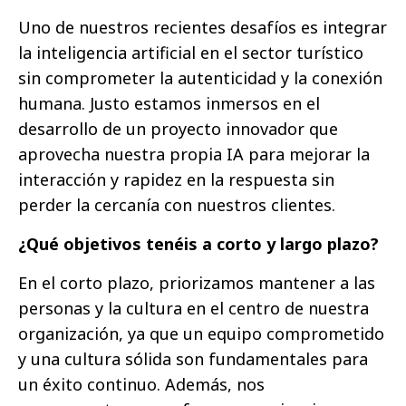
Uno de nuestros recientes desafíos es integrar
la inteligencia artificial en el sector turístico
sin comprometer la autenticidad y la conexión
humana. Justo estamos inmersos en el
desarrollo de un proyecto innovador que
aprovecha nuestra propia IA para mejorar la
interacción y rapidez en la respuesta sin
perder la cercanía con nuestros clientes.
¿Qué objetivos tenéis a corto y largo plazo?
En el corto plazo, priorizamos mantener a las
personas y la cultura en el centro de nuestra
organización, ya que un equipo comprometido
y una cultura sólida son fundamentales para
un éxito continuo. Además, nos