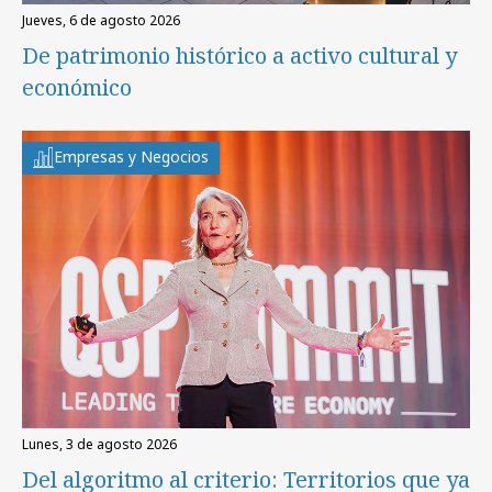
jueves, 6 de agosto 2026
De patrimonio histórico a activo cultural y
económico
Empresas y Negocios
lunes, 3 de agosto 2026
Del algoritmo al criterio: Territorios que ya