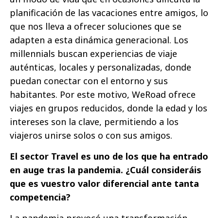
planificación de las vacaciones entre amigos, lo
que nos lleva a ofrecer soluciones que se
adapten a esta dinámica generacional. Los
millennials buscan experiencias de viaje
auténticas, locales y personalizadas, donde
puedan conectar con el entorno y sus
habitantes. Por este motivo, WeRoad ofrece
viajes en grupos reducidos, donde la edad y los
intereses son la clave, permitiendo a los
viajeros unirse solos o con sus amigos.
El sector Travel es uno de los que ha entrado
en auge tras la pandemia. ¿Cuál consideráis
que es vuestro valor diferencial ante tanta
competencia?