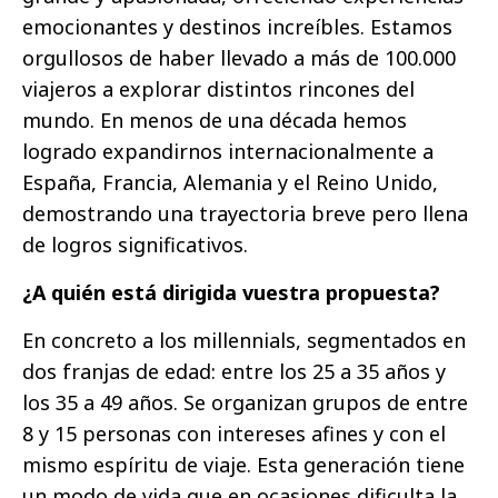
emocionantes y destinos increíbles. Estamos
orgullosos de haber llevado a más de 100.000
viajeros a explorar distintos rincones del
mundo. En menos de una década hemos
logrado expandirnos internacionalmente a
España, Francia, Alemania y el Reino Unido,
demostrando una trayectoria breve pero llena
de logros significativos.
¿A quién está dirigida vuestra propuesta?
En concreto a los millennials, segmentados en
dos franjas de edad: entre los 25 a 35 años y
los 35 a 49 años. Se organizan grupos de entre
8 y 15 personas con intereses afines y con el
mismo espíritu de viaje. Esta generación tiene
un modo de vida que en ocasiones dificulta la