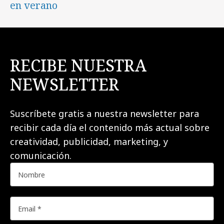
en verano
RECIBE NUESTRA
NEWSLETTER
Suscríbete gratis a nuestra newsletter para
recibir cada día el contenido más actual sobre
creatividad, publicidad, marketing, y
comunicación.