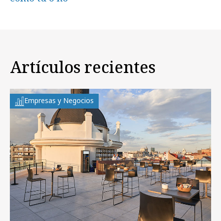
Artículos recientes
Empresas y Negocios