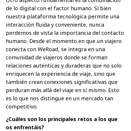
Otro aspecto fundamental es la combinación
de lo digital con el factor humano. Si bien
nuestra plataforma tecnológica permite una
interacción fluida y conveniente, nunca
perdemos de vista la importancia del contacto
humano. Desde el momento en que un viajero
conecta con WeRoad, se integra en una
comunidad de viajeros donde se forman
relaciones auténticas y duraderas que no solo
enriquecen la experiencia de viaje, sino que
también crean conexiones significativas que
perduran más allá del viaje en sí mismo. Esto
es lo que nos distingue en un mercado tan
competitivo.
¿Cuáles son los principales retos a los que
os enfrentáis?