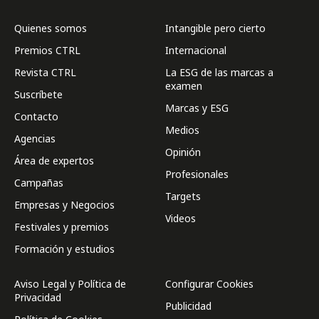
Quienes somos
Intangible pero cierto
Premios CTRL
Internacional
Revista CTRL
La ESG de las marcas a
examen
Suscríbete
Marcas y ESG
Contacto
Medios
Agencias
Opinión
Área de expertos
Profesionales
Campañas
Targets
Empresas y Negocios
Videos
Festivales y premios
Formación y estudios
Aviso Legal y Política de
Configurar Cookies
Privacidad
Publicidad