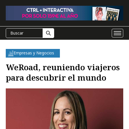
Empresas y Negocios
WeRoad, reuniendo viajeros
para descubrir el mundo