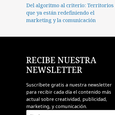
Del algoritmo al criterio: Territorios
que ya están redefiniendo el
marketing y la comunicación
RECIBE NUESTRA
NEWSLETTER
Suscríbete gratis a nuestra newsletter
para recibir cada día el contenido más
actual sobre creatividad, publicidad,
marketing, y comunicación.