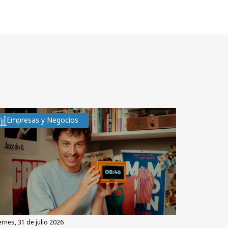
Empresas y Negocios
iernes, 31 de julio 2026