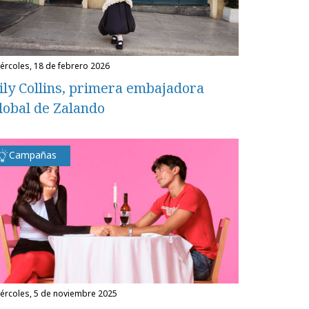
miércoles, 18 de febrero 2026
ily Collins, primera embajadora
lobal de Zalando
Campañas
miércoles, 5 de noviembre 2025