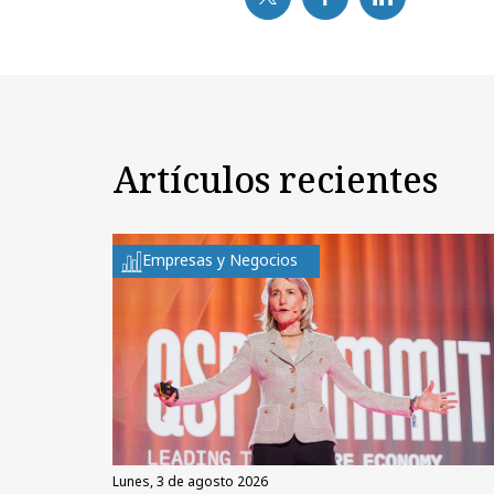
Artículos recientes
Empresas y Negocios
lunes, 3 de agosto 2026