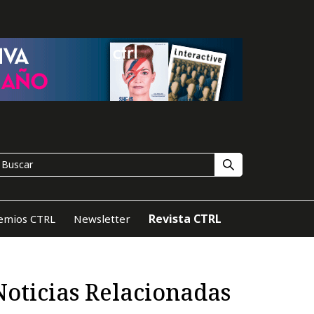
Revista CTRL
emios CTRL
Newsletter
Noticias Relacionadas