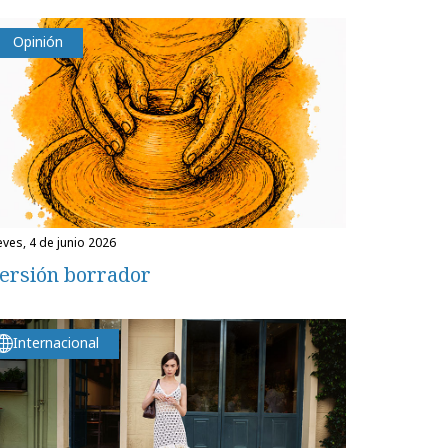
Opinión
ueves, 4 de junio 2026
ersión borrador
Internacional