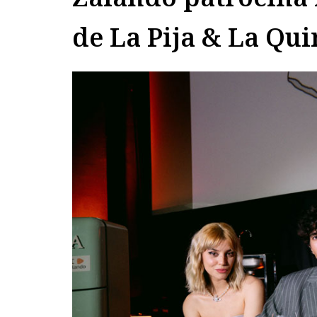
de La Pija & La Qu