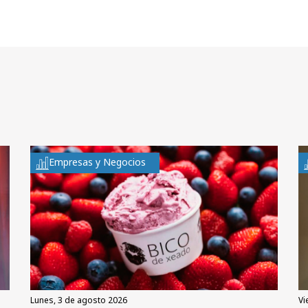
Empresas y Negocios
lunes, 3 de agosto 2026
v