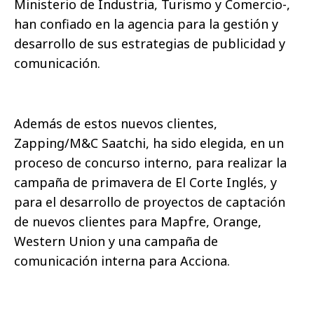
Ministerio de Industria, Turismo y Comercio-,
han confiado en la agencia para la gestión y
desarrollo de sus estrategias de publicidad y
comunicación.
Además de estos nuevos clientes,
Zapping/M&C Saatchi, ha sido elegida, en un
proceso de concurso interno, para realizar la
campaña de primavera de El Corte Inglés, y
para el desarrollo de proyectos de captación
de nuevos clientes para Mapfre, Orange,
Western Union y una campaña de
comunicación interna para Acciona.