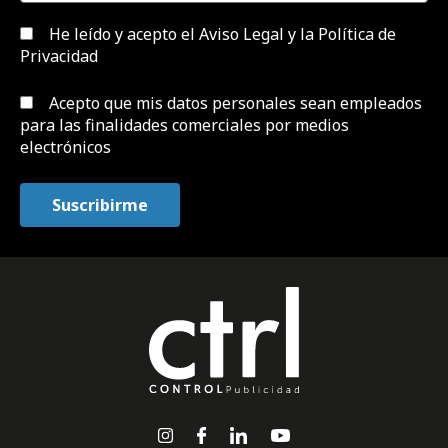
He leído y acepto el
Aviso Legal y la Política de
Privacidad
Acepto que mis datos personales sean empleados
para las finalidades comerciales por medios
electrónicos