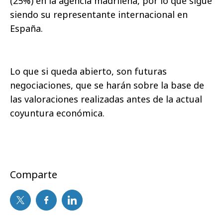
(25%) en la agencia madrileña, por lo que sigue
siendo su representante internacional en
España.
Lo que si queda abierto, son futuras
negociaciones, que se harán sobre la base de
las valoraciones realizadas antes de la actual
coyuntura económica.
Comparte