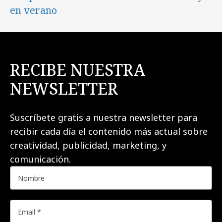
en verano
RECIBE NUESTRA
NEWSLETTER
Suscríbete gratis a nuestra newsletter para
recibir cada día el contenido más actual sobre
creatividad, publicidad, marketing, y
comunicación.