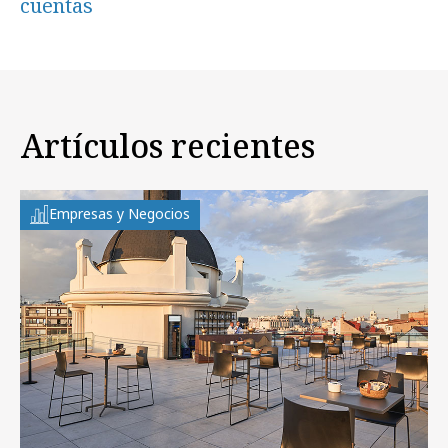
cuentas
Artículos recientes
Empresas y Negocios