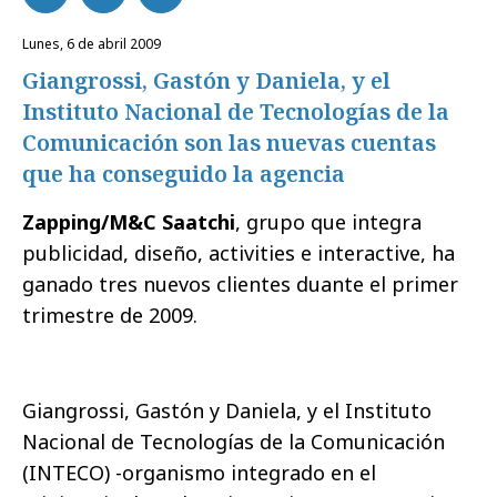
lunes, 6 de abril 2009
Giangrossi, Gastón y Daniela, y el
Instituto Nacional de Tecnologías de la
Comunicación son las nuevas cuentas
que ha conseguido la agencia
Zapping/M&C Saatchi
, grupo que integra
publicidad, diseño, activities e interactive, ha
ganado tres nuevos clientes duante el primer
trimestre de 2009.
Giangrossi, Gastón y Daniela, y el Instituto
Nacional de Tecnologías de la Comunicación
(INTECO) -organismo integrado en el