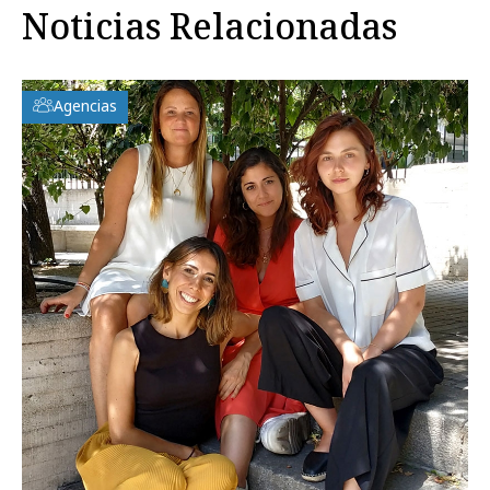
Noticias Relacionadas
Agencias