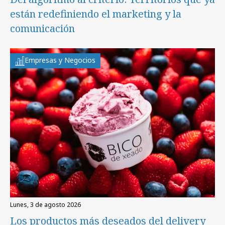
están redefiniendo el marketing y la
comunicación
Empresas y Negocios
lunes, 3 de agosto 2026
Los productos más deseados del delivery