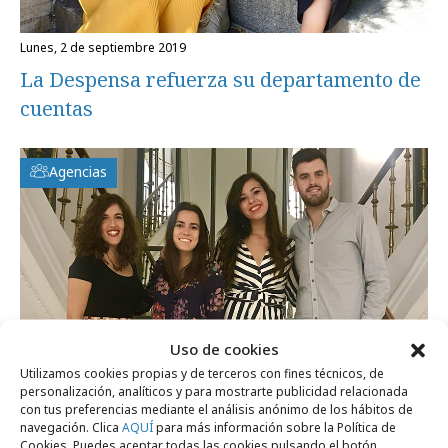
lunes, 2 de septiembre 2019
La Despensa refuerza su departamento de
cuentas
Agencias
Uso de cookies
Utilizamos cookies propias y de terceros con fines técnicos, de
personalización, analíticos y para mostrarte publicidad relacionada
con tus preferencias mediante el análisis anónimo de los hábitos de
navegación. Clica
AQUÍ
para más información sobre la Política de
Cookies. Puedes aceptar todas las cookies pulsando el botón