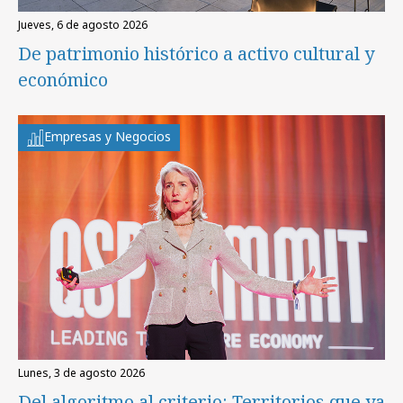
jueves, 6 de agosto 2026
De patrimonio histórico a activo cultural y
económico
Empresas y Negocios
lunes, 3 de agosto 2026
Del algoritmo al criterio: Territorios que ya