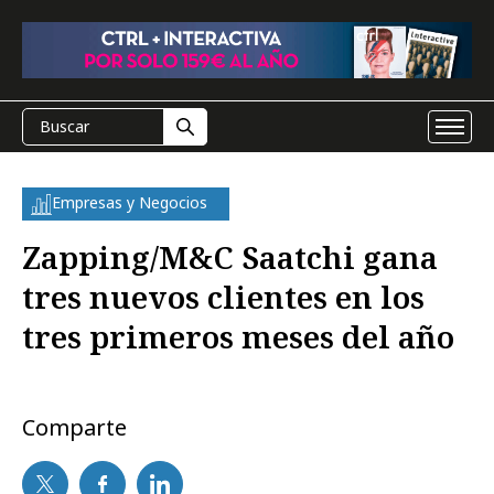
Empresas y Negocios
Zapping/M&C Saatchi gana
tres nuevos clientes en los
tres primeros meses del año
Comparte