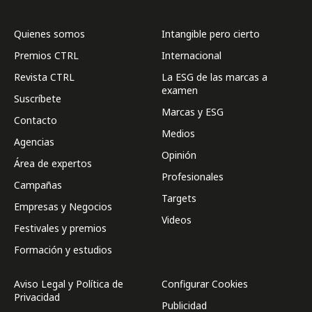
Quienes somos
Intangible pero cierto
Premios CTRL
Internacional
Revista CTRL
La ESG de las marcas a
examen
Suscríbete
Marcas y ESG
Contacto
Medios
Agencias
Opinión
Área de expertos
Profesionales
Campañas
Targets
Empresas y Negocios
Videos
Festivales y premios
Formación y estudios
Aviso Legal y Política de
Configurar Cookies
Privacidad
Publicidad