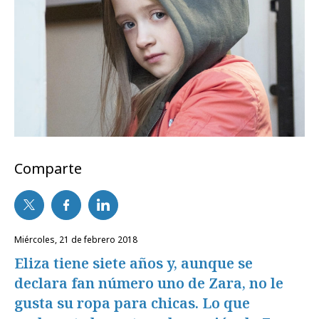
Comparte
miércoles, 21 de febrero 2018
Eliza tiene siete años y, aunque se
declara fan número uno de Zara, no le
gusta su ropa para chicas. Lo que