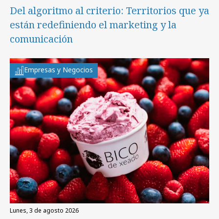
Del algoritmo al criterio: Territorios que ya
están redefiniendo el marketing y la
comunicación
Empresas y Negocios
lunes, 3 de agosto 2026