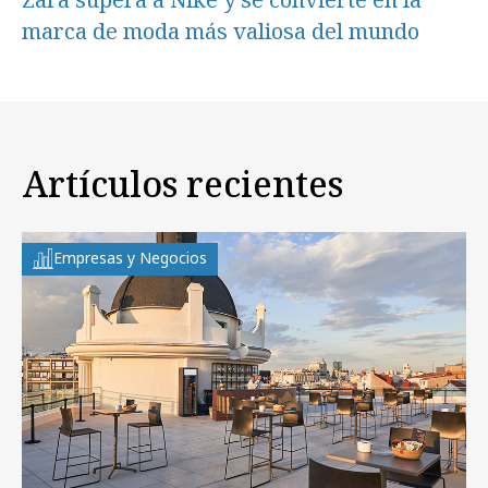
marca de moda más valiosa del mundo
Artículos recientes
Empresas y Negocios