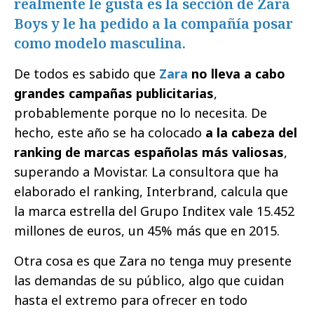
realmente le gusta es la sección de Zara
Boys y le ha pedido a la compañía posar
como modelo masculina.
De todos es sabido que
Zara
no lleva a cabo
grandes campañas publicitarias
,
probablemente porque no lo necesita. De
hecho, este año se ha colocado
a la cabeza del
ranking de marcas españolas más valiosas
,
superando a Movistar. La consultora que ha
elaborado el ranking, Interbrand, calcula que
la marca estrella del Grupo Inditex vale 15.452
millones de euros, un 45% más que en 2015.
Otra cosa es que Zara no tenga muy presente
las demandas de su público, algo que cuidan
hasta el extremo para ofrecer en todo