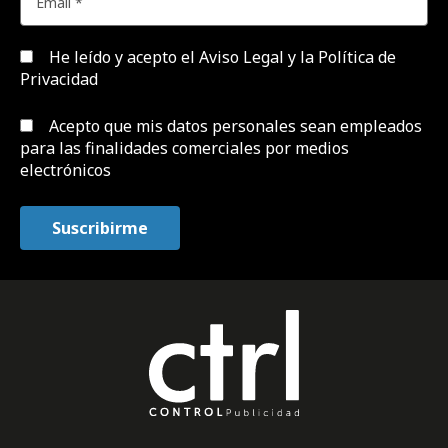
He leído y acepto el
Aviso Legal y la Política de
Privacidad
Acepto que mis datos personales sean empleados
para las finalidades comerciales por medios
electrónicos