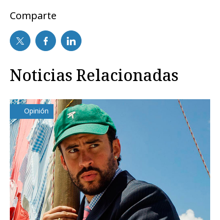
Comparte
Noticias Relacionadas
Opinión