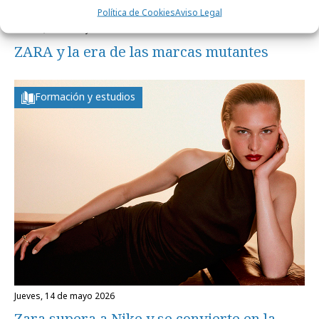
Política de Cookies
Aviso Legal
martes, 19 de mayo 2026
ZARA y la era de las marcas mutantes
Formación y estudios
jueves, 14 de mayo 2026
Zara supera a Nike y se convierte en la