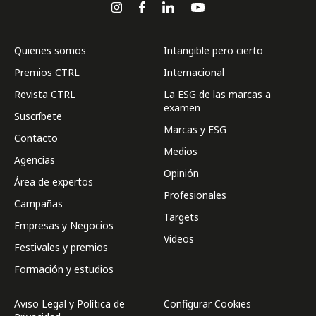
Quienes somos
Intangible pero cierto
Premios CTRL
Internacional
Revista CTRL
La ESG de las marcas a
examen
Suscríbete
Marcas y ESG
Contacto
Medios
Agencias
Opinión
Área de expertos
Profesionales
Campañas
Targets
Empresas y Negocios
Videos
Festivales y premios
Formación y estudios
Aviso Legal y Política de
Configurar Cookies