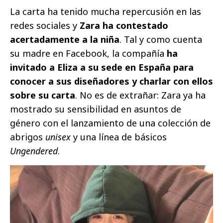
La carta ha tenido mucha repercusión en las
redes sociales y
Zara ha contestado
acertadamente a la niña
. Tal y como cuenta
su madre en Facebook, la compañía
ha
invitado a Eliza a su sede en España para
conocer a sus diseñadores y charlar con ellos
sobre su carta
. No es de extrañar: Zara ya ha
mostrado su sensibilidad en asuntos de
género con el lanzamiento de una colección de
abrigos
unisex
y una línea de básicos
Ungendered
.