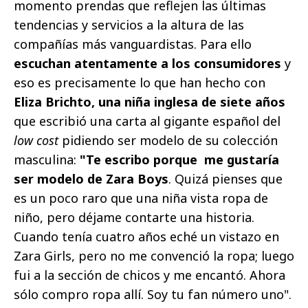
momento prendas que reflejen las últimas
tendencias y servicios a la altura de las
compañías más vanguardistas. Para ello
escuchan atentamente a los consumidores
y
eso es precisamente lo que han hecho con
Eliza Brichto, una niña inglesa de siete años
que escribió una carta al gigante español del
low cost
pidiendo ser modelo de su colección
masculina:
"Te escribo porque me gustaría
ser modelo de Zara Boys
. Quizá pienses que
es un poco raro que una niña vista ropa de
niño, pero déjame contarte una historia.
Cuando tenía cuatro años eché un vistazo en
Zara Girls, pero no me convenció la ropa; luego
fui a la sección de chicos y me encantó. Ahora
sólo compro ropa allí. Soy tu fan número uno".