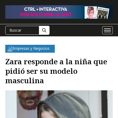
Empresas y Negocios
Zara responde a la niña que
pidió ser su modelo
masculina