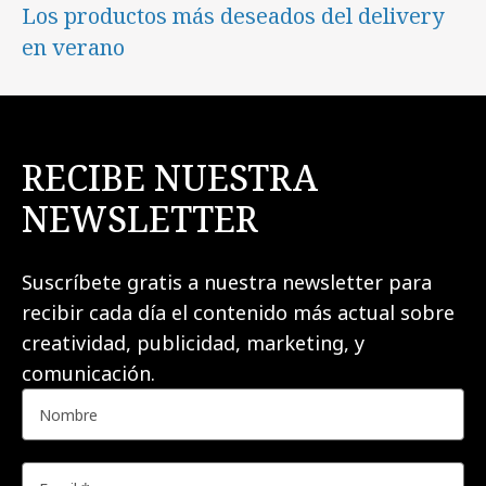
Los productos más deseados del delivery
en verano
RECIBE NUESTRA
NEWSLETTER
Suscríbete gratis a nuestra newsletter para
recibir cada día el contenido más actual sobre
creatividad, publicidad, marketing, y
comunicación.