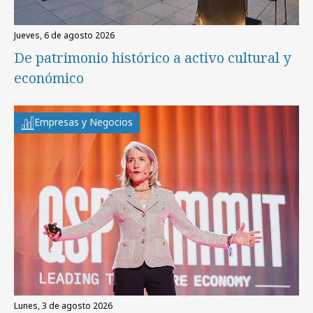
jueves, 6 de agosto 2026
De patrimonio histórico a activo cultural y
económico
Empresas y Negocios
lunes, 3 de agosto 2026