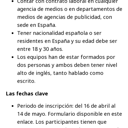
Contar con contrato laboral en cualquier
agencia de medios o en departamentos de
medios de agencias de publicidad, con
sede en España.
Tener nacionalidad española o ser
residentes en España y su edad debe ser
entre 18 y 30 años.
Los equipos han de estar formados por
dos personas y ambos deben tener nivel
alto de inglés, tanto hablado como
escrito.
Las fechas clave
Periodo de inscripción: del 16 de abril al
14 de mayo. Formulario disponible en este
enlace. Los participantes tienen que