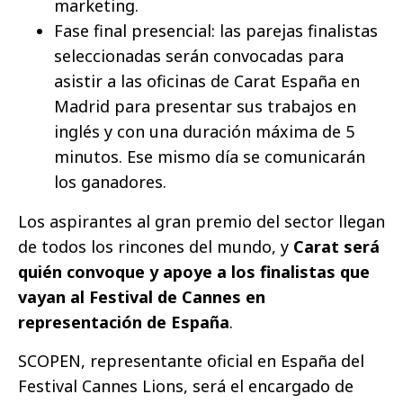
marketing.
Fase final presencial: las parejas finalistas
seleccionadas serán convocadas para
asistir a las oficinas de Carat España en
Madrid para presentar sus trabajos en
inglés y con una duración máxima de 5
minutos. Ese mismo día se comunicarán
los ganadores.
Los aspirantes al gran premio del sector llegan
de todos los rincones del mundo, y
Carat será
quién convoque y apoye a los finalistas que
vayan al Festival de Cannes en
representación de España
.
SCOPEN, representante oficial en España del
Festival Cannes Lions, será el encargado de