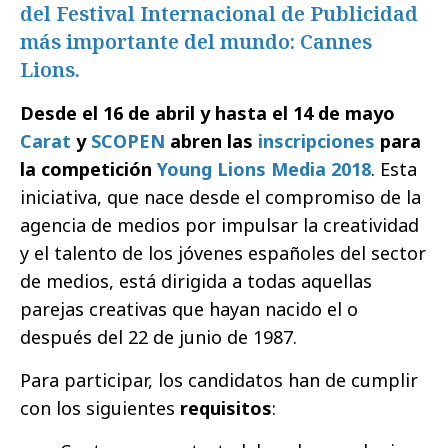
del Festival Internacional de Publicidad
más importante del mundo: Cannes
Lions.
Desde el 16 de abril y hasta el 14 de mayo
Carat
y
SCOPEN
abren las
inscripciones
para
la competición
Young Lions Media 2018
. Esta
iniciativa, que nace desde el compromiso de la
agencia de medios por impulsar la creatividad
y el talento de los jóvenes españoles del sector
de medios, está dirigida a todas aquellas
parejas creativas que hayan nacido el o
después del 22 de junio de 1987.
Para participar, los candidatos han de cumplir
con los siguientes
requisitos
: