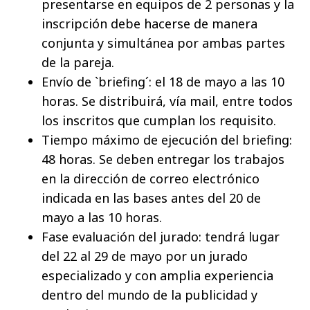
presentarse en equipos de 2 personas y la
inscripción debe hacerse de manera
conjunta y simultánea por ambas partes
de la pareja.
Envío de `briefing´: el 18 de mayo a las 10
horas. Se distribuirá, vía mail, entre todos
los inscritos que cumplan los requisito.
Tiempo máximo de ejecución del briefing:
48 horas. Se deben entregar los trabajos
en la dirección de correo electrónico
indicada en las bases antes del 20 de
mayo a las 10 horas.
Fase evaluación del jurado: tendrá lugar
del 22 al 29 de mayo por un jurado
especializado y con amplia experiencia
dentro del mundo de la publicidad y