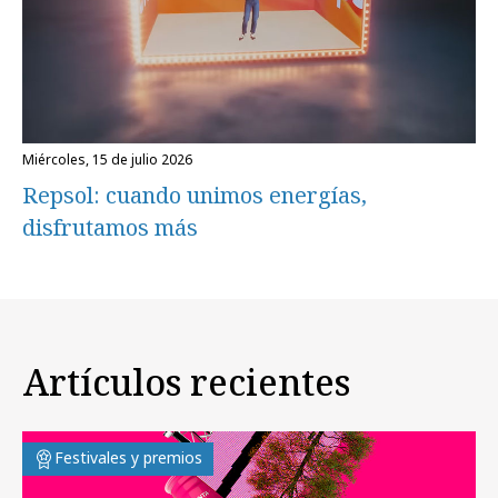
miércoles, 15 de julio 2026
Repsol: cuando unimos energías,
disfrutamos más
Artículos recientes
Festivales y premios