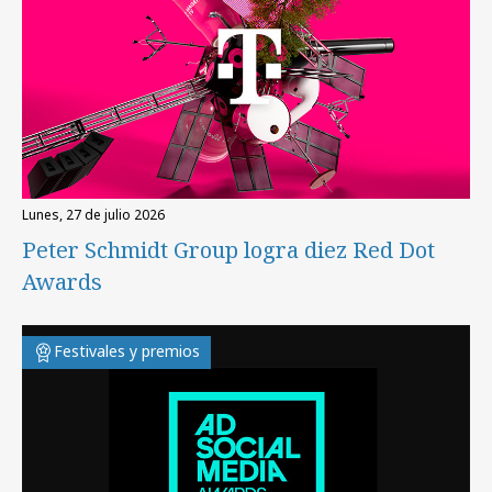
lunes, 27 de julio 2026
Peter Schmidt Group logra diez Red Dot
Awards
Festivales y premios