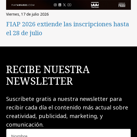
viernes, 17 de julio 2026
FIAP 2026 extiende las inscripciones hasta
el 28 de julio
RECIBE NUESTRA
NEWSLETTER
Suscríbete gratis a nuestra newsletter para
recibir cada día el contenido más actual sobre
creatividad, publicidad, marketing, y
comunicación.