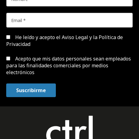
He leído y acepto el
Aviso Legal y la Política de
Privacidad
Acepto que mis datos personales sean empleados
para las finalidades comerciales por medios
electrónicos