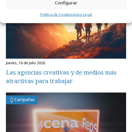
Configurar
Política de Cookies
Aviso Legal
jueves, 16 de julio 2026
Las agencias creativas y de medios más
atractivas para trabajar
Campañas