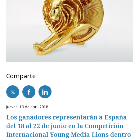
Comparte
jueves, 19 de abril 2018
Los ganadores representarán a España
del 18 al 22 de junio en la Competición
Internacional Young Media Lions dentro