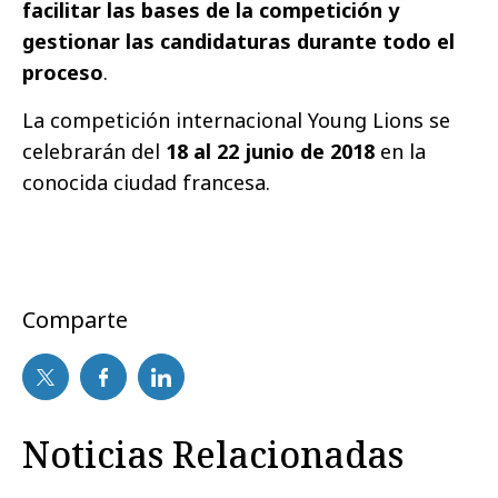
facilitar las bases de la competición y
gestionar las candidaturas durante todo el
proceso
.
La competición internacional Young Lions se
celebrarán del
18 al 22 junio de 2018
en la
conocida ciudad francesa.
Comparte
Noticias Relacionadas