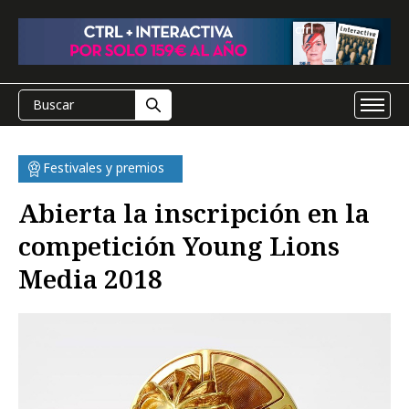
Festivales y premios
Abierta la inscripción en la
competición Young Lions
Media 2018