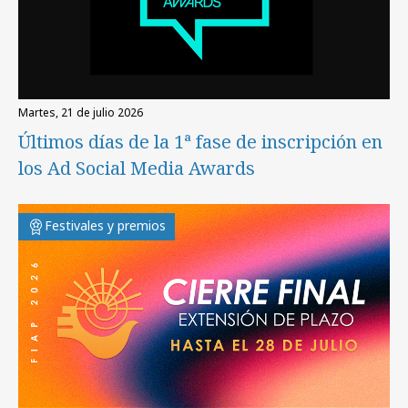
martes, 21 de julio 2026
Últimos días de la 1ª fase de inscripción en
los Ad Social Media Awards
Festivales y premios