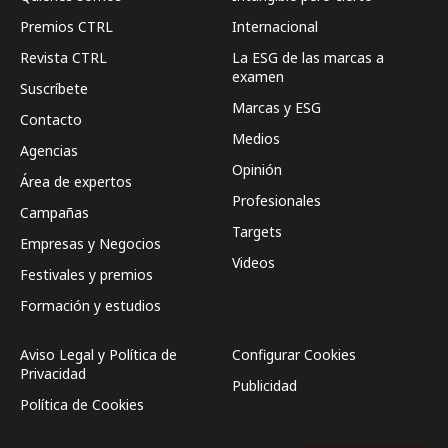
Premios CTRL
Internacional
Revista CTRL
La ESG de las marcas a
examen
Suscríbete
Marcas y ESG
Contacto
Medios
Agencias
Opinión
Área de expertos
Profesionales
Campañas
Targets
Empresas y Negocios
Videos
Festivales y premios
Formación y estudios
Aviso Legal y Política de
Configurar Cookies
Privacidad
Publicidad
Política de Cookies