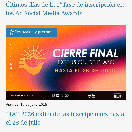
Últimos días de la 1ª fase de inscripción en
los Ad Social Media Awards
Festivales y premios
viernes, 17 de julio 2026
FIAP 2026 extiende las inscripciones hasta
el 28 de julio