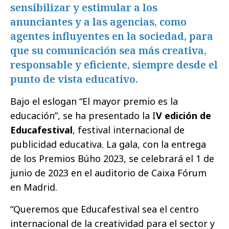
sensibilizar y estimular a los
anunciantes y a las agencias, como
agentes influyentes en la sociedad, para
que su comunicación sea más creativa,
responsable y eficiente, siempre desde el
punto de vista educativo.
Bajo el eslogan “El mayor premio es la
educación”, se ha presentado la I
V edición de
Educafestival
, festival internacional de
publicidad educativa. La gala, con la entrega
de los Premios Búho 2023, se celebrará el 1 de
junio de 2023 en el auditorio de Caixa Fórum
en Madrid.
“Queremos que Educafestival sea el centro
internacional de la creatividad para el sector y