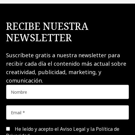
RECIBE NUESTRA
NEWSLETTER
Suscríbete gratis a nuestra newsletter para
recibir cada día el contenido más actual sobre
creatividad, publicidad, marketing, y
comunicación.
He leído y acepto el
Aviso Legal y la Política de