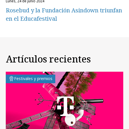
lunes, 24 de junio 2024
Rosebud y la Fundación Asindown triunfan
en el Educafestival
Artículos recientes
Festivales y premios