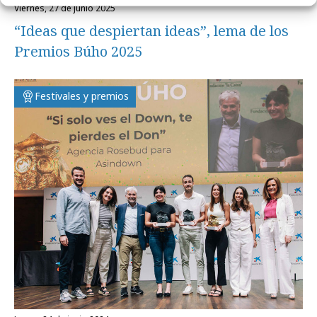
viernes, 27 de junio 2025
“Ideas que despiertan ideas”, lema de los
Premios Búho 2025
Festivales y premios