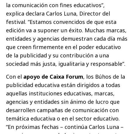
la comunicación con fines educativos”,
explica declara Carlos Luna, Director del
festival. “Estamos convencidos de que esta
edición va a suponer un éxito. Muchas marcas,
entidades y agencias demuestran cada día más
que creen firmemente en el poder educativo
de la publicidad y su contribución a una
sociedad más justa, igualitaria y responsable”.
Con el
apoyo de Caixa Forum
, los Búhos de la
publicidad educativa están dirigidos a todas
aquellas instituciones educativas, marcas,
agencias y entidades sin ánimo de lucro que
desarrollen campañas de comunicación con
temática educativa o en el sector educativo.
“En próximas fechas – continúa Carlos Luna –