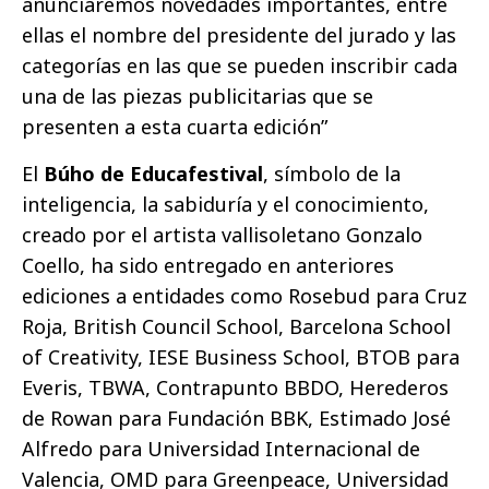
anunciaremos novedades importantes, entre
ellas el nombre del presidente del jurado y las
categorías en las que se pueden inscribir cada
una de las piezas publicitarias que se
presenten a esta cuarta edición”
El
Búho de Educafestival
, símbolo de la
inteligencia, la sabiduría y el conocimiento,
creado por el artista vallisoletano Gonzalo
Coello, ha sido entregado en anteriores
ediciones a entidades como Rosebud para Cruz
Roja, British Council School, Barcelona School
of Creativity, IESE Business School, BTOB para
Everis, TBWA, Contrapunto BBDO, Herederos
de Rowan para Fundación BBK, Estimado José
Alfredo para Universidad Internacional de
Valencia, OMD para Greenpeace, Universidad