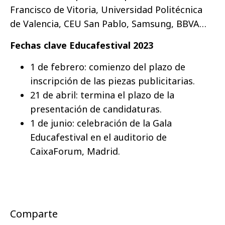
Francisco de Vitoria, Universidad Politécnica
de Valencia, CEU San Pablo, Samsung, BBVA…
Fechas clave Educafestival 2023
1 de febrero: comienzo del plazo de
inscripción de las piezas publicitarias.
21 de abril: termina el plazo de la
presentación de candidaturas.
1 de junio: celebración de la Gala
Educafestival en el auditorio de
CaixaForum, Madrid.
Comparte