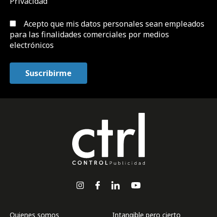
Privacidad
Acepto que mis datos personales sean empleados
para las finalidades comerciales por medios
electrónicos
Quienes somos
Intangible pero cierto