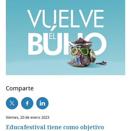
Comparte
viernes, 20 de enero 2023
Educafestival tiene como objetivo