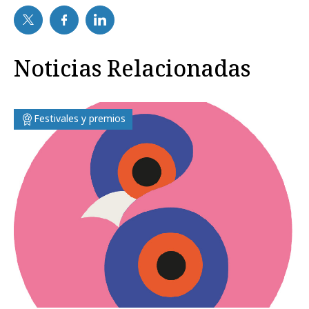
Noticias Relacionadas
Festivales y premios