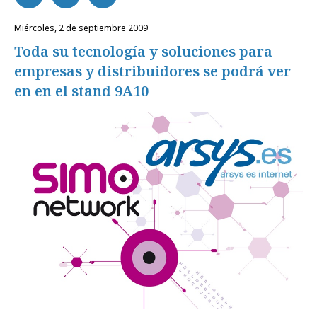
miércoles, 2 de septiembre 2009
Toda su tecnología y soluciones para
empresas y distribuidores se podrá ver
en en el stand 9A10