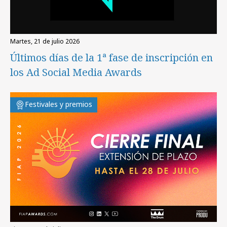
martes, 21 de julio 2026
Últimos días de la 1ª fase de inscripción en
los Ad Social Media Awards
Festivales y premios