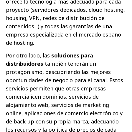
ofrece la tecnología más adecuada para cada
proyecto (servidores dedicados, cloud hosting,
housing, VPN, redes de distribución de
contenidos...) y todas las garantías de una
empresa especializada en el mercado español
de hosting.
Por otro lado, las
soluciones para
distribuidores
también tendrán un
protagonismo, descubriendo las mejores
oportunidades de negocio para el canal. Estos
servicios permiten que otras empresas
comercialicen dominios, servicios de
alojamiento web, servicios de marketing
online, aplicaciones de comercio electrónico y
de back-up con su propia marca, adecuando
los recursos y la política de precios de cada