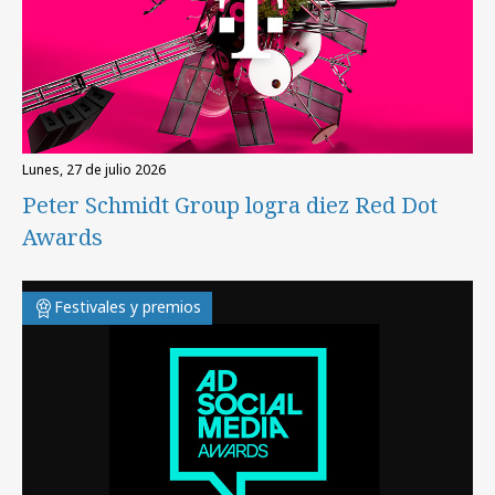
lunes, 27 de julio 2026
Peter Schmidt Group logra diez Red Dot
Awards
Festivales y premios