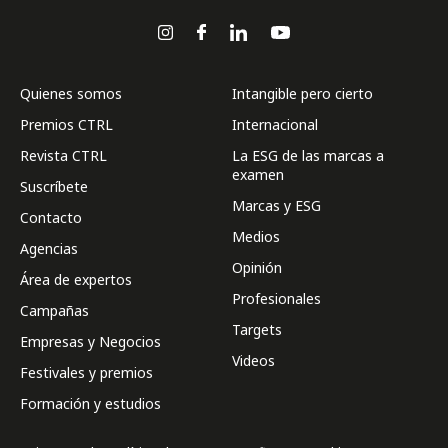
Quienes somos
Intangible pero cierto
Premios CTRL
Internacional
Revista CTRL
La ESG de las marcas a
examen
Suscríbete
Marcas y ESG
Contacto
Medios
Agencias
Opinión
Área de expertos
Profesionales
Campañas
Targets
Empresas y Negocios
Videos
Festivales y premios
Formación y estudios