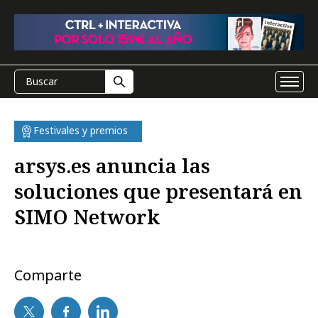
Festivales y premios
arsys.es anuncia las
soluciones que presentará en
SIMO Network
Comparte