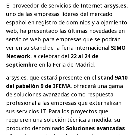
El proveedor de servicios de Internet
arsys.es
,
uno de las empresas líderes del mercado
español en registro de dominios y alojamiento
web, ha presentado las últimas novedades en
servicios web para empresas que se podrán
ver en su stand de la feria internacional
SIMO
Network
, a celebrar del
22 al 24 de
septiembre
en la Feria de Madrid.
arsys.es, que estará presente en el
stand 9A10
del pabellón 9 de IFEMA
, ofrecerá una gama
de soluciones avanzadas como respuesta
profesional a las empresas que externalizan
sus servicios IT. Para los proyectos que
requieren una solución técnica a medida, su
producto denominado
Soluciones avanzadas