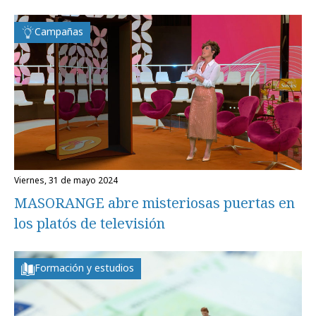
Campañas
viernes, 31 de mayo 2024
MASORANGE abre misteriosas puertas en
los platós de televisión
Formación y estudios