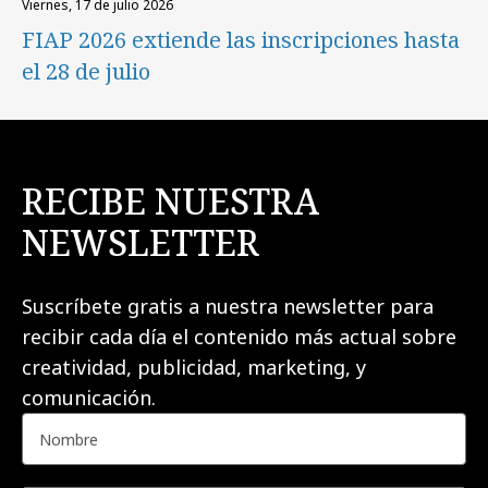
viernes, 17 de julio 2026
FIAP 2026 extiende las inscripciones hasta
el 28 de julio
RECIBE NUESTRA
NEWSLETTER
Suscríbete gratis a nuestra newsletter para
recibir cada día el contenido más actual sobre
creatividad, publicidad, marketing, y
comunicación.