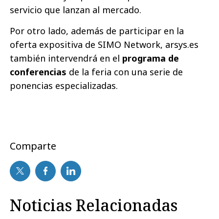
servicio que lanzan al mercado.
Por otro lado, además de participar en la
oferta expositiva de SIMO Network, arsys.es
también intervendrá en el
programa de
conferencias
de la feria con una serie de
ponencias especializadas.
Comparte
Noticias Relacionadas