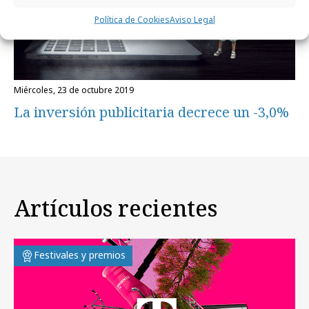
Política de Cookies
Aviso Legal
miércoles, 23 de octubre 2019
La inversión publicitaria decrece un -3,0%
Artículos recientes
Festivales y premios