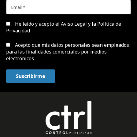
He leído y acepto el
Aviso Legal y la Política de
Privacidad
Acepto que mis datos personales sean empleados
para las finalidades comerciales por medios
electrónicos