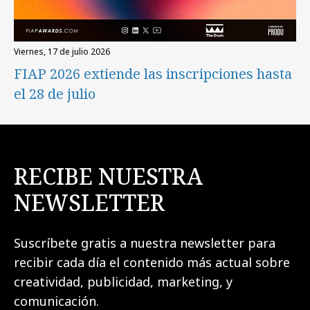
viernes, 17 de julio 2026
FIAP 2026 extiende las inscripciones hasta
el 28 de julio
RECIBE NUESTRA
NEWSLETTER
Suscríbete gratis a nuestra newsletter para
recibir cada día el contenido más actual sobre
creatividad, publicidad, marketing, y
comunicación.