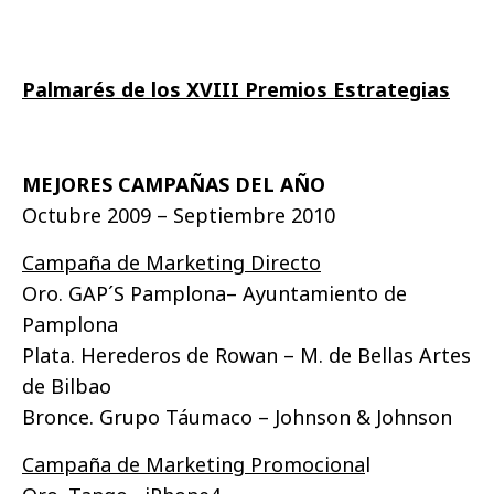
Palmarés de los XVIII Premios Estrategias
MEJORES CAMPAÑAS DEL AÑO
Octubre 2009 – Septiembre 2010
Campaña de Marketing Directo
Oro. GAP´S Pamplona– Ayuntamiento de
Pamplona
Plata. Herederos de Rowan – M. de Bellas Artes
de Bilbao
Bronce. Grupo Táumaco – Johnson & Johnson
Campaña de Marketing Promociona
l