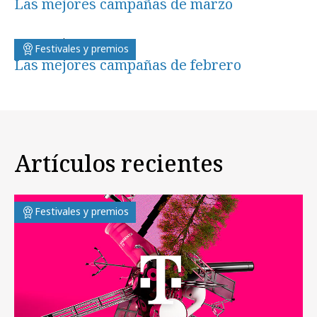
Las mejores campañas de marzo
martes, 13 de marzo 2012
Festivales y premios
Las mejores campañas de febrero
Artículos recientes
Festivales y premios