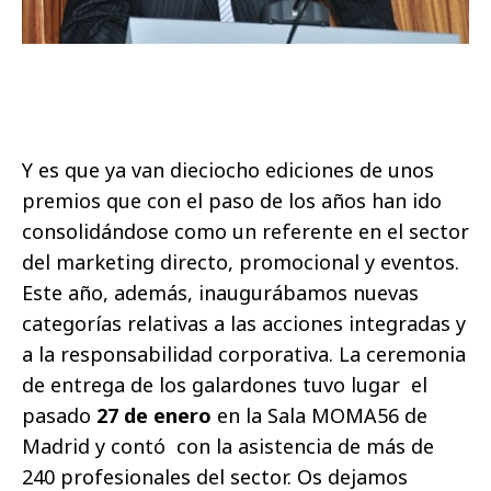
Y es que ya van dieciocho ediciones de unos
premios que con el paso de los años han ido
consolidándose como un referente en el sector
del marketing directo, promocional y eventos.
Este año, además, inaugurábamos nuevas
categorías relativas a las acciones integradas y
a la responsabilidad corporativa. La ceremonia
de entrega de los galardones tuvo lugar el
pasado
27 de enero
en la Sala MOMA56 de
Madrid y contó con la asistencia de más de
240 profesionales del sector. Os dejamos