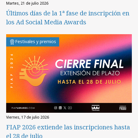
martes, 21 de julio 2026
Últimos días de la 1ª fase de inscripción en
los Ad Social Media Awards
Festivales y premios
viernes, 17 de julio 2026
FIAP 2026 extiende las inscripciones hasta
el 28 de julio