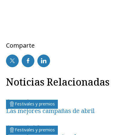
Comparte
Noticias Relacionadas
viernes, 11 de mayo 2012
Festivales y premios
Las mejores campañas de abril
viernes, 27 de abril 2012
Festivales y premios