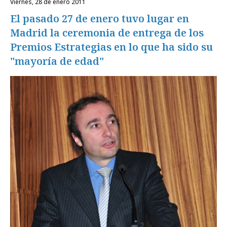
viernes, 28 de enero 2011
El pasado 27 de enero tuvo lugar en
Madrid la ceremonia de entrega de los
Premios Estrategias en lo que ha sido su
"mayoría de edad"