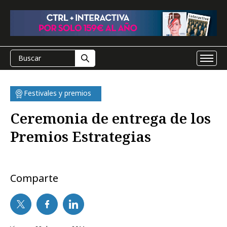
Festivales y premios
Ceremonia de entrega de los
Premios Estrategias
Comparte