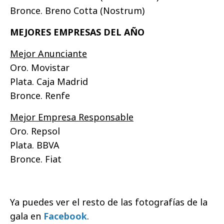
Bronce. Breno Cotta (Nostrum)
MEJORES EMPRESAS DEL AÑO
Mejor Anunciante
Oro. Movistar
Plata. Caja Madrid
Bronce. Renfe
Mejor Empresa Responsable
Oro. Repsol
Plata. BBVA
Bronce. Fiat
Ya puedes ver el resto de las fotografías de la
gala en
Facebook
.