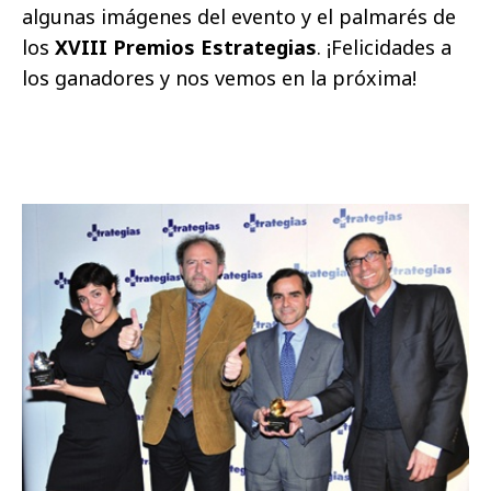
algunas imágenes del evento y el palmarés de
los
XVIII Premios Estrategias
. ¡Felicidades a
los ganadores y nos vemos en la próxima!