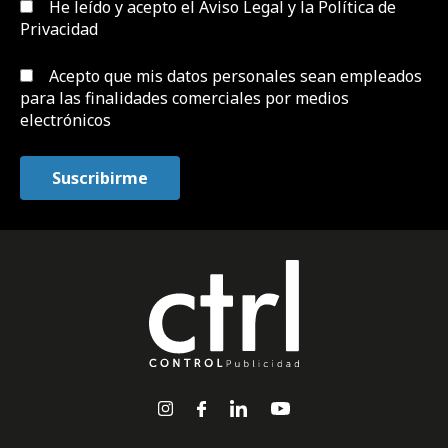
He leído y acepto el
Aviso Legal y la Política de
Privacidad
Acepto que mis datos personales sean empleados
para las finalidades comerciales por medios
electrónicos