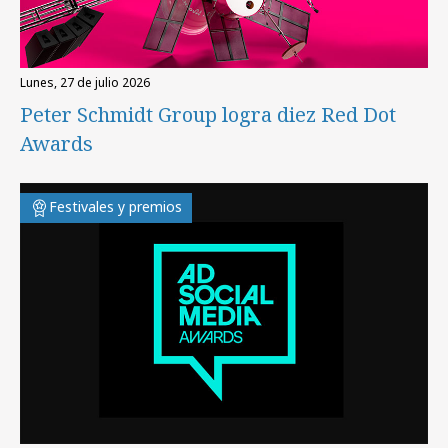
lunes, 27 de julio 2026
Peter Schmidt Group logra diez Red Dot
Awards
Festivales y premios