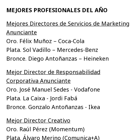
MEJORES PROFESIONALES DEL AÑO
Mejores Directores de Servicios de Marketing
Anunciante
Oro. Félix Muñoz – Coca-Cola
Plata. Sol Vadillo – Mercedes-Benz
Bronce. Diego Antoñanzas – Heineken
Mejor Director de Responsabilidad
Corporativa Anunciante
Oro. José Manuel Sedes - Vodafone
Plata. La Caixa - Jordi Fabá
Bronce. Gonzalo Antoñanzas - Ikea
Mejor Director Creativo
Oro. Raúl Pérez (Momentum)
Plata. Álvaro Merino (Comunica+A)