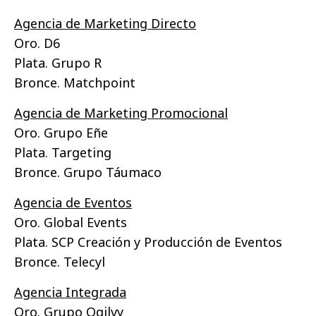
Agencia de Marketing Directo
Oro. D6
Plata. Grupo R
Bronce. Matchpoint
Agencia de Marketing Promocional
Oro. Grupo Eñe
Plata. Targeting
Bronce. Grupo Táumaco
Agencia de Eventos
Oro. Global Events
Plata. SCP Creación y Producción de Eventos
Bronce. Telecyl
Agencia Integrada
Oro. Grupo Ogilvy