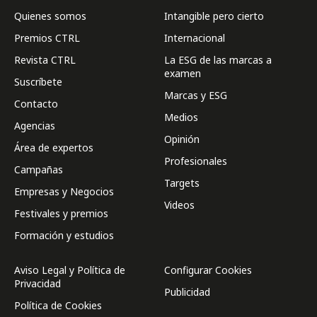
Quienes somos
Intangible pero cierto
Premios CTRL
Internacional
Revista CTRL
La ESG de las marcas a
examen
Suscríbete
Marcas y ESG
Contacto
Medios
Agencias
Opinión
Área de expertos
Profesionales
Campañas
Targets
Empresas y Negocios
Videos
Festivales y premios
Formación y estudios
Aviso Legal y Política de
Configurar Cookies
Privacidad
Publicidad
Política de Cookies