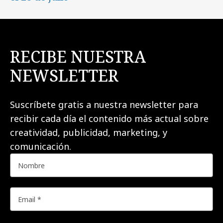
RECIBE NUESTRA
NEWSLETTER
Suscríbete gratis a nuestra newsletter para
recibir cada día el contenido más actual sobre
creatividad, publicidad, marketing, y
comunicación.