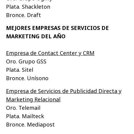
Plata. Shackleton
Bronce. Draft
MEJORES EMPRESAS DE SERVICIOS DE
MARKETING DEL AÑO
Empresa de Contact Center y CRM
Oro. Grupo GSS
Plata. Sitel
Bronce. Unísono
Empresa de Servicios de Publicidad Directa y
Marketing Relacional
Oro. Telemail
Plata. Mailteck
Bronce. Mediapost