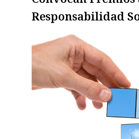
Responsabilidad So