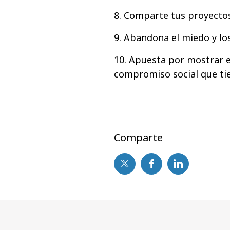
8. Comparte tus proyecto
9. Abandona el miedo y los
10. Apuesta por mostrar e 
compromiso social que ti
Comparte