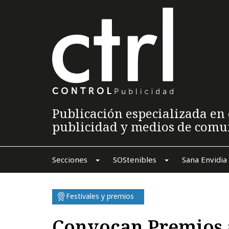
Publicación especializada en 
publicidad y medios de comu
Secciones
SOStenibles
Sana Envidia
Festivales y premios
Convocan Premios 