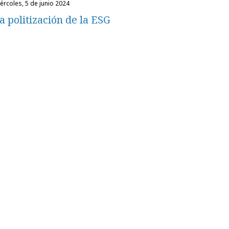
miércoles, 5 de junio 2024
a politización de la ESG