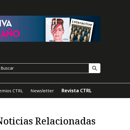
Revista CTRL
emios CTRL
Newsletter
Noticias Relacionadas