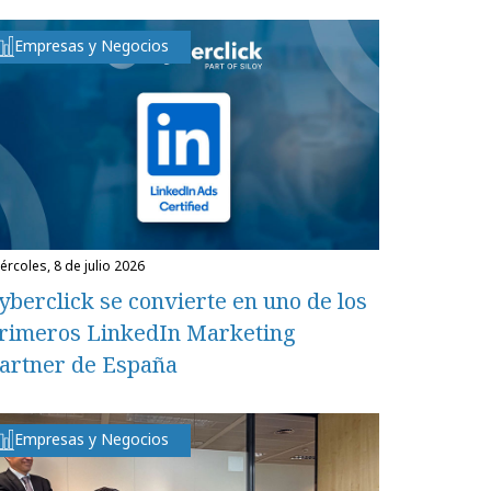
Empresas y Negocios
miércoles, 8 de julio 2026
yberclick se convierte en uno de los
rimeros LinkedIn Marketing
artner de España
Empresas y Negocios