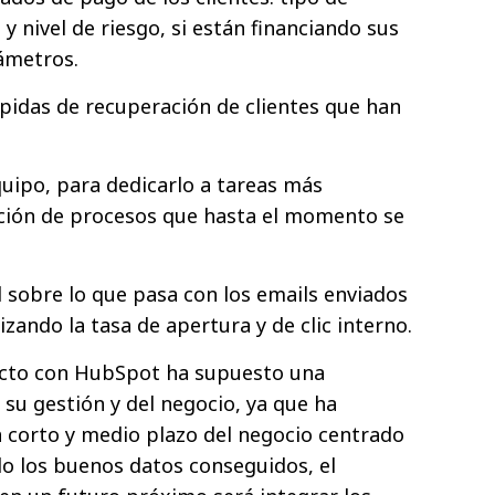
 y nivel de riesgo, si están financiando sus
ámetros.
ápidas de recuperación de clientes que han
uipo, para dedicarlo a tareas más
ación de procesos que hasta el momento se
ad sobre lo que pasa con los emails enviados
lizando la tasa de apertura y de clic interno.
ecto con HubSpot ha supuesto una
su gestión y del negocio, ya que ha
 a corto y medio plazo del negocio centrado
ndo los buenos datos conseguidos, el