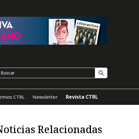
Revista CTRL
emios CTRL
Newsletter
Noticias Relacionadas