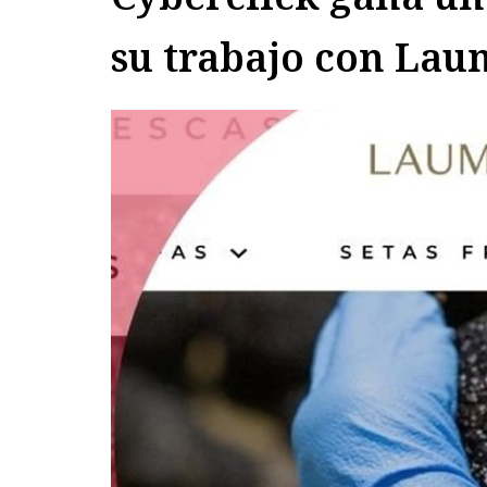
su trabajo con La