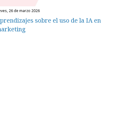
ueves, 26 de marzo 2026
prendizajes sobre el uso de la IA en
arketing