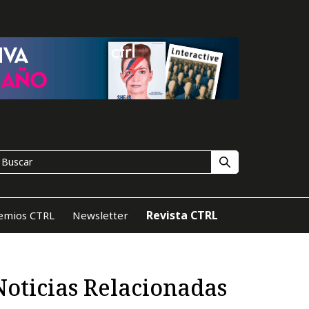
Revista CTRL
emios CTRL
Newsletter
Noticias Relacionadas