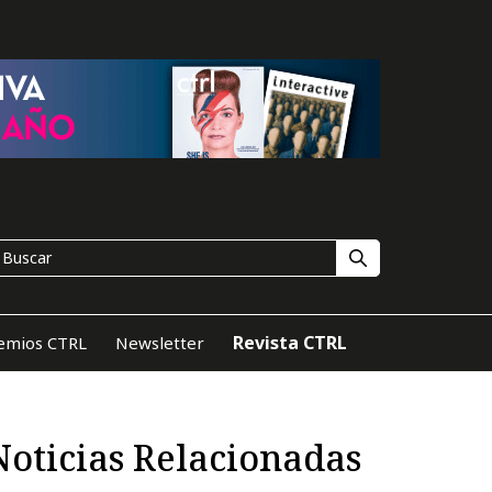
Revista CTRL
emios CTRL
Newsletter
Noticias Relacionadas