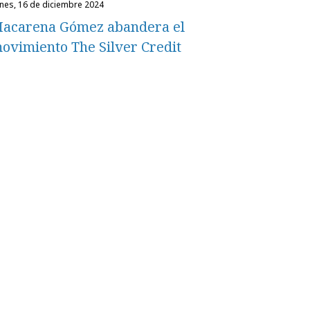
unes, 16 de diciembre 2024
acarena Gómez abandera el
ovimiento The Silver Credit