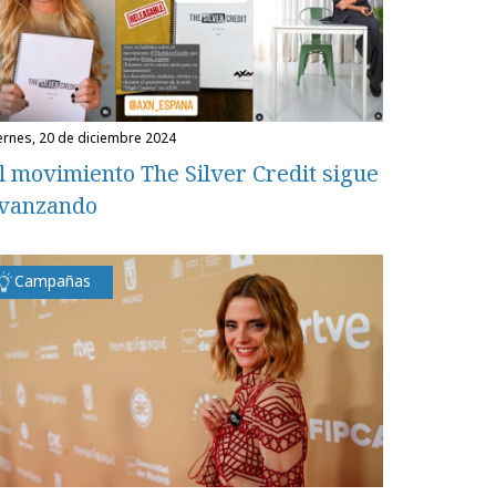
iernes, 20 de diciembre 2024
l movimiento The Silver Credit sigue
vanzando
Campañas