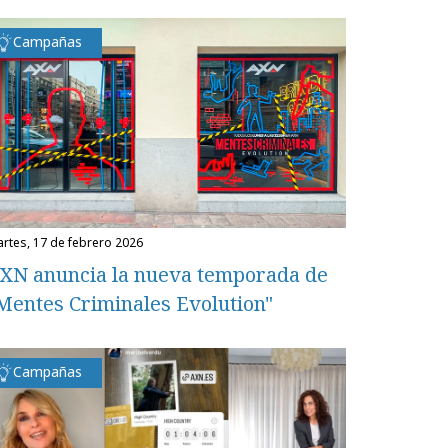
Campañas
martes, 17 de febrero 2026
XN anuncia la nueva temporada de
Mentes Criminales Evolution"
Campañas