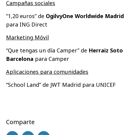
Campañas sociales
“1,20 euros” de
OgilvyOne Worldwide Madrid
para ING Direct
Marketing Móvil
“Que tengas un día Camper” de
Herraiz Soto
Barcelona
para Camper
Aplicaciones para comunidades
“School Land” de JWT Madrid para UNICEF
Comparte