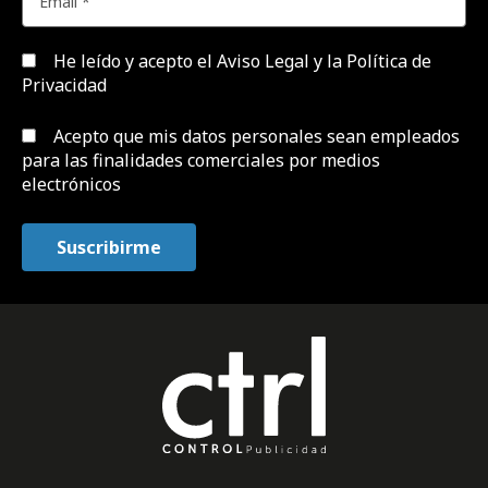
He leído y acepto el
Aviso Legal y la Política de
Privacidad
Acepto que mis datos personales sean empleados
para las finalidades comerciales por medios
electrónicos