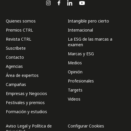
Quienes somos
Intangible pero cierto
Premios CTRL
Internacional
Revista CTRL
La ESG de las marcas a
examen
Suscríbete
Marcas y ESG
Contacto
Medios
Agencias
Opinión
Área de expertos
Profesionales
Campañas
Targets
Empresas y Negocios
Videos
Festivales y premios
Formación y estudios
Aviso Legal y Política de
Configurar Cookies