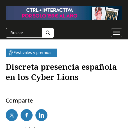
Festivales y premios
Discreta presencia española
en los Cyber Lions
Comparte