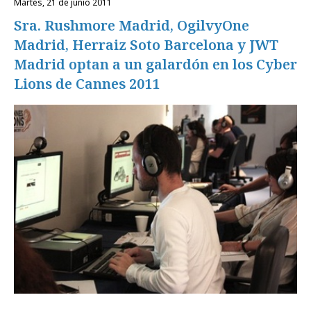
martes, 21 de junio 2011
Sra. Rushmore Madrid, OgilvyOne
Madrid, Herraiz Soto Barcelona y JWT
Madrid optan a un galardón en los Cyber
Lions de Cannes 2011