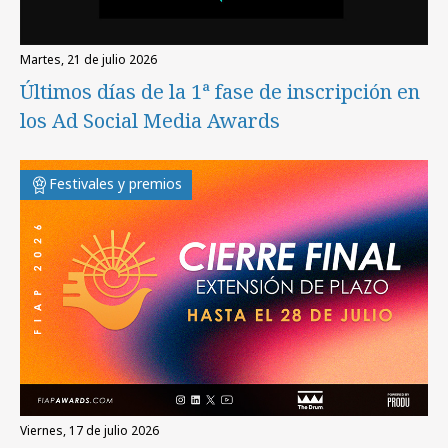
martes, 21 de julio 2026
Últimos días de la 1ª fase de inscripción en
los Ad Social Media Awards
Festivales y premios
viernes, 17 de julio 2026