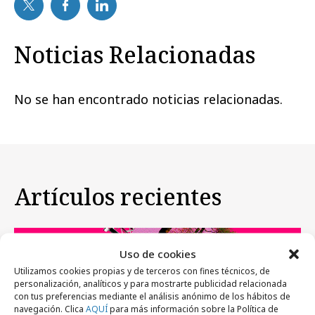
Noticias Relacionadas
No se han encontrado noticias relacionadas.
Artículos recientes
Festivales y premios
Uso de cookies
Utilizamos cookies propias y de terceros con fines técnicos, de
personalización, analíticos y para mostrarte publicidad relacionada
con tus preferencias mediante el análisis anónimo de los hábitos de
navegación. Clica
AQUÍ
para más información sobre la Política de