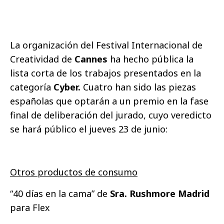
La organización del Festival Internacional de
Creatividad de
Cannes
ha hecho pública la
lista corta de los trabajos presentados en la
categoría
Cyber.
Cuatro han sido las piezas
españolas que optarán a un premio en la fase
final de deliberación del jurado, cuyo veredicto
se hará público el jueves 23 de junio:
Otros productos de consumo
“40 días en la cama” de
Sra. Rushmore Madrid
para Flex