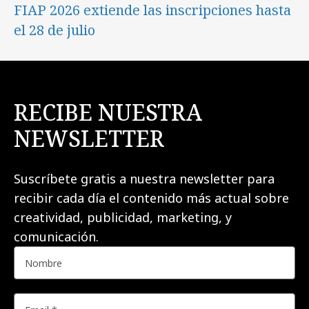
FIAP 2026 extiende las inscripciones hasta
el 28 de julio
RECIBE NUESTRA
NEWSLETTER
Suscríbete gratis a nuestra newsletter para
recibir cada día el contenido más actual sobre
creatividad, publicidad, marketing, y
comunicación.