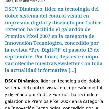
lunes, 10 de diciembre 2007
DSCV Dinámico, líder en tecnología del
doble sistema del control visual en
impresión digital y diseñado por Códice
Exterior, ha recibido el galardón de
Premios Píxel 2007 en la categoría de
Innovación Tecnológica, concedido por
la revista “Pro-Digit@l” el pasado 13 de
septiembre. Por favor, deja este campo
vacíoRecibe nuestraNewsletter Con toda
la actualidad informativa […]
DSCV Dinámico
, líder en tecnología del doble
sistema del control visual en impresión digital
y diseñado por Códice Exterior, ha recibido el
galardón de Premios Píxel 2007 en la categoría
de Innovación Tecnológica, concedido por la