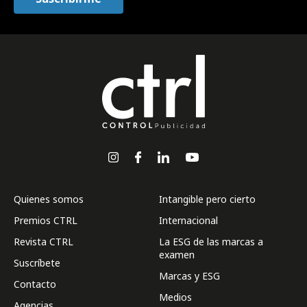
Quienes somos
Intangible pero cierto
Premios CTRL
Internacional
Revista CTRL
La ESG de las marcas a
examen
Suscríbete
Marcas y ESG
Contacto
Medios
Agencias