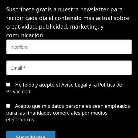
Suscríbete gratis a nuestra newsletter para
recibir cada día el contenido más actual sobre
creatividad, publicidad, marketing, y
comunicación.
He leído y acepto el
Aviso Legal y la Política de
Privacidad
Acepto que mis datos personales sean empleados
para las finalidades comerciales por medios
electrónicos