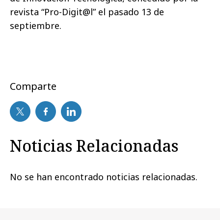
revista “Pro-Digit@l” el pasado 13 de
septiembre.
Comparte
Noticias Relacionadas
No se han encontrado noticias relacionadas.