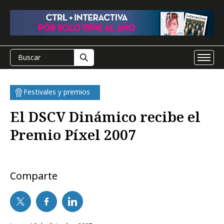
Festivales y premios
El DSCV Dinámico recibe el
Premio Píxel 2007
Comparte