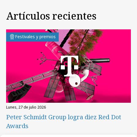
Artículos recientes
Festivales y premios
lunes, 27 de julio 2026
Peter Schmidt Group logra diez Red Dot
Awards