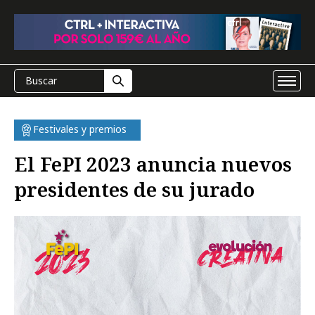
Festivales y premios
El FePI 2023 anuncia nuevos
presidentes de su jurado