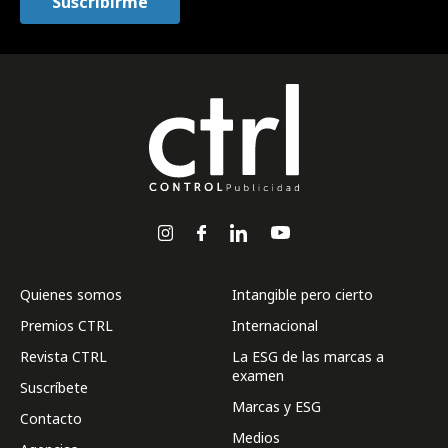
Quienes somos
Intangible pero cierto
Premios CTRL
Internacional
Revista CTRL
La ESG de las marcas a
examen
Suscríbete
Marcas y ESG
Contacto
Medios