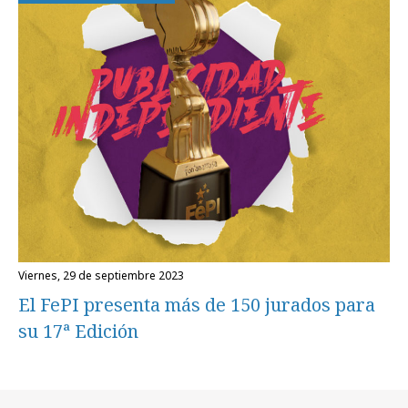
viernes, 29 de septiembre 2023
El FePI presenta más de 150 jurados para
su 17ª Edición