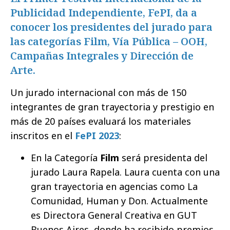
Publicidad Independiente, FePI, da a
conocer los presidentes del jurado para
las categorías Film, Vía Pública – OOH,
Campañas Integrales y Dirección de
Arte.
Un jurado internacional con más de 150
integrantes de gran trayectoria y prestigio en
más de 20 países evaluará los materiales
inscritos en el
FePI 2023
:
En la Categoría
Film
será presidenta del
jurado Laura Rapela. Laura cuenta con una
gran trayectoria en agencias como La
Comunidad, Human y Don. Actualmente
es Directora General Creativa en GUT
Buenos Aires, donde ha recibido premios