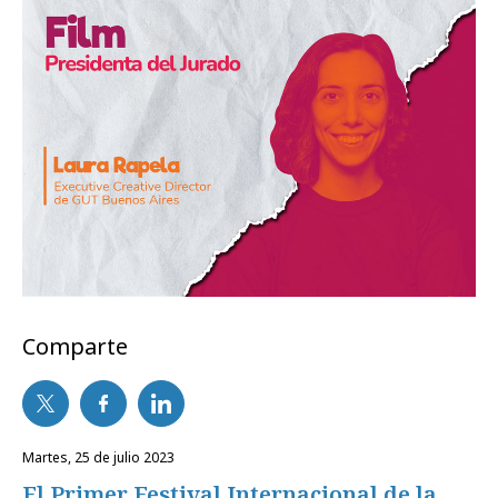
Comparte
martes, 25 de julio 2023
El Primer Festival Internacional de la