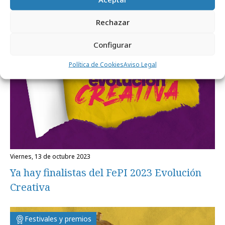
Rechazar
Configurar
Política de Cookies
Aviso Legal
viernes, 13 de octubre 2023
Ya hay finalistas del FePI 2023 Evolución
Creativa
Festivales y premios