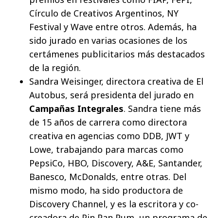
Círculo de Creativos Argentinos, NY
Festival y Wave entre otros. Además, ha
sido jurado en varias ocasiones de los
certámenes publicitarios más destacados
de la región.
Sandra Weisinger, directora creativa de El
Autobus, será presidenta del jurado en
Campañas Integrales
. Sandra tiene más
de 15 años de carrera como directora
creativa en agencias como DDB, JWT y
Lowe, trabajando para marcas como
PepsiCo, HBO, Discovery, A&E, Santander,
Banesco, McDonalds, entre otras. Del
mismo modo, ha sido productora de
Discovery Channel, y es la escritora y co-
creadora de Pin Pan Pum, un programa de