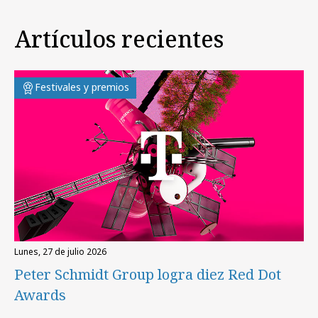
Artículos recientes
Festivales y premios
lunes, 27 de julio 2026
Peter Schmidt Group logra diez Red Dot
Awards