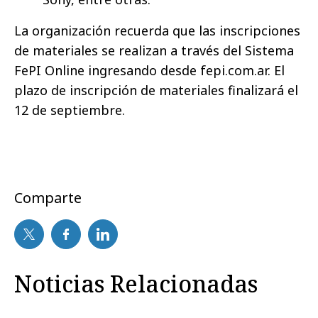
La organización recuerda que las inscripciones
de materiales se realizan a través del Sistema
FePI Online ingresando desde fepi.com.ar. El
plazo de inscripción de materiales finalizará el
12 de septiembre.
Comparte
Noticias Relacionadas