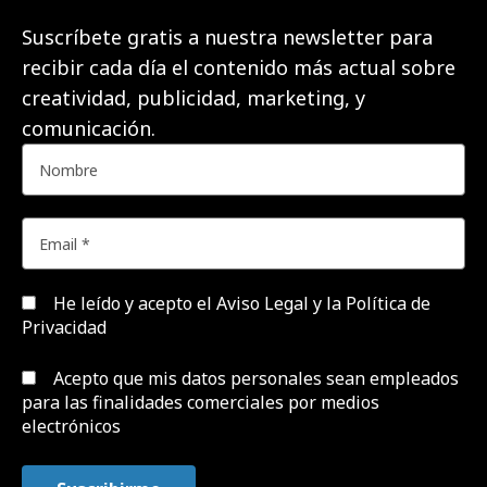
Suscríbete gratis a nuestra newsletter para
recibir cada día el contenido más actual sobre
creatividad, publicidad, marketing, y
comunicación.
He leído y acepto el
Aviso Legal y la Política de
Privacidad
Acepto que mis datos personales sean empleados
para las finalidades comerciales por medios
electrónicos