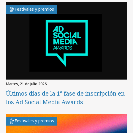
Festivales y premios
martes, 21 de julio 2026
Últimos días de la 1ª fase de inscripción en
los Ad Social Media Awards
Festivales y premios