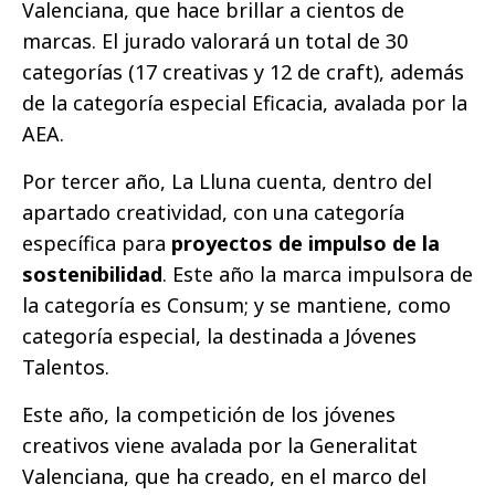
Valenciana, que hace brillar a cientos de
marcas. El jurado valorará un total de 30
categorías (17 creativas y 12 de craft), además
de la categoría especial Eficacia, avalada por la
AEA.
Por tercer año, La Lluna cuenta, dentro del
apartado creatividad, con una categoría
específica para
proyectos de impulso de la
sostenibilidad
. Este año la marca impulsora de
la categoría es Consum; y se mantiene, como
categoría especial, la destinada a Jóvenes
Talentos.
Este año, la competición de los jóvenes
creativos viene avalada por la Generalitat
Valenciana, que ha creado, en el marco del