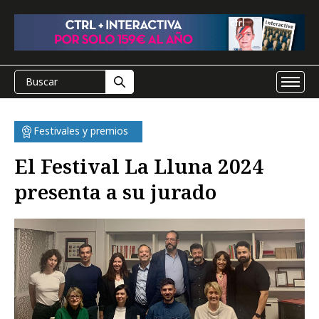
Festivales y premios
El Festival La Lluna 2024
presenta a su jurado