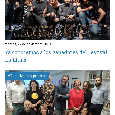
viernes, 22 de noviembre 2019
Ya conocemos a los ganadores del Festival
La Lluna
Festivales y premios