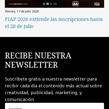
viernes, 17 de julio 2026
FIAP 2026 extiende las inscripciones hasta
el 28 de julio
RECIBE NUESTRA
NEWSLETTER
Suscríbete gratis a nuestra newsletter para
recibir cada día el contenido más actual sobre
creatividad, publicidad, marketing, y
comunicación.