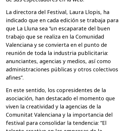
La directora del Festival, Laura Llopis, ha
indicado que en cada edición se trabaja para
que La Lluna sea “un escaparate del buen
trabajo que se realiza en la Comunidad
Valenciana y se convierta en el punto de
reunión de toda la industria publicitaria:
anunciantes, agencias y medios, así como
administraciones públicas y otros colectivos
afines”.
En este sentido, los copresidentes de la
asociación, han destacado el momento que
viven la creatividad y la agencias de la
Comunitat Valenciana y la importancia del
festival para consolidar la tendencia: “El
talento creativo en las empresas de la