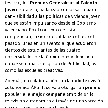
festival, los
Premios Generalitat al Talento
Joven
. Para ello, ha lanzado un desafío para
dar visibilidad a las políticas de vivienda joven
que se están impulsando desde el Gobierno
valenciano. En el contexto de esta
competición, la Generalitat lanzó el reto el
pasado lunes en un evento al que acudieron
cientos de estudiantes de las cuatro
universidades de la Comunidad Valenciana
donde se imparte el grado de Publicidad, así
como las escuelas creativas.
Además, en colaboración con la radiotelevisión
autonómica ÀPunt, se va a otorgar un
premio
popular a la mejor campaña
emitida en la
televisión autonómica a través de una votación
de sus espectadores en la web.