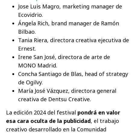
Jose Luis Magro, marketing manager de
Ecovidrio.
Ángela Rich, brand manager de Ramón
Bilbao.
Tania Riera, directora creativa ejecutiva de
Ernest.
Irene San José, directora de arte de
MONO Madrid.
Concha Santiago de Blas, head of strategy
de Ogilvy.
María José Vázquez, directora general
creativa de Dentsu Creative.
La edición 2024 del festival
pondrá en valor
esa cara oculta de la publicidad
, el trabajo
creativo desarrollado en la Comunidad