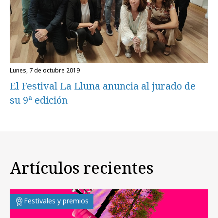
lunes, 7 de octubre 2019
El Festival La Lluna anuncia al jurado de
su 9ª edición
Artículos recientes
Festivales y premios