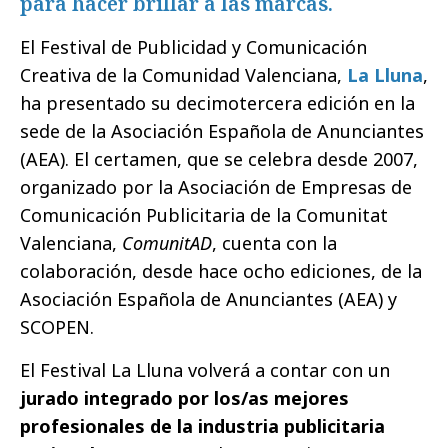
para hacer brillar a las marcas.
El Festival de Publicidad y Comunicación
Creativa de la Comunidad Valenciana,
La Lluna
,
ha presentado su decimotercera edición en la
sede de la Asociación Española de Anunciantes
(AEA). El certamen, que se celebra desde 2007,
organizado por la Asociación de Empresas de
Comunicación Publicitaria de la Comunitat
Valenciana,
ComunitAD
, cuenta con la
colaboración, desde hace ocho ediciones, de la
Asociación Española de Anunciantes (AEA) y
SCOPEN.
El Festival La Lluna volverá a contar con un
jurado integrado por los/as mejores
profesionales de la industria publicitaria