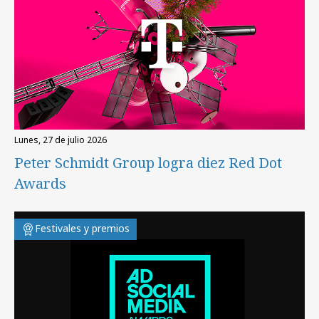
lunes, 27 de julio 2026
Peter Schmidt Group logra diez Red Dot
Awards
Festivales y premios