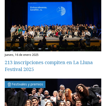
jueves, 16 de enero 2025
213 inscripciones compiten en La Lluna
Festival 2025
Festivales y premios