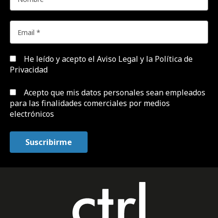
He leído y acepto el
Aviso Legal y la Política de
Privacidad
Acepto que mis datos personales sean empleados
para las finalidades comerciales por medios
electrónicos