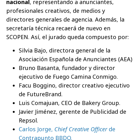
nacional
, representando a anunciantes,
profesionales creativos, de medios y
directores generales de agencia. Además, la
secretaría técnica recaerá de nuevo en
SCOPEN. Así, el jurado queda compuesto por:
Silvia Bajo, directora general de la
Asociación Española de Anunciantes (AEA)
Bruno Basanta, fundador y director
ejecutivo de Fuego Camina Conmigo.
Facu Boggino, director creativo ejecutivo
de FutureBrand.
Luis Comajuan, CEO de Bakery Group.
Javier Jiménez, gerente de Publicidad de
Repsol.
Carlos Jorge,
Chief Creative Officer
de
Contrapunto BBDO.