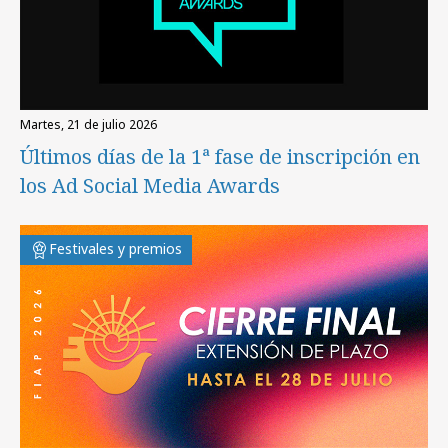
martes, 21 de julio 2026
Últimos días de la 1ª fase de inscripción en
los Ad Social Media Awards
Festivales y premios