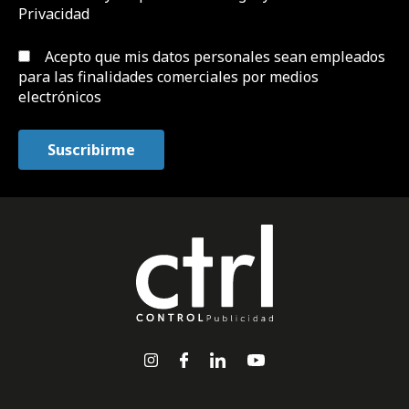
Privacidad
Acepto que mis datos personales sean empleados
para las finalidades comerciales por medios
electrónicos