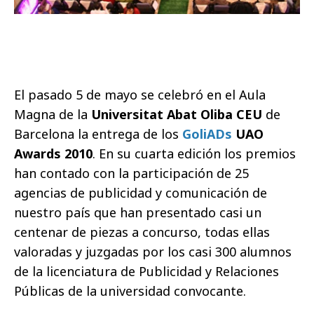
El pasado 5 de mayo se celebró en el Aula
Magna de la
Universitat Abat Oliba CEU
de
Barcelona la entrega de los
GoliADs
UAO
Awards 2010
. En su cuarta edición los premios
han contado con la participación de 25
agencias de publicidad y comunicación de
nuestro país que han presentado casi un
centenar de piezas a concurso, todas ellas
valoradas y juzgadas por los casi 300 alumnos
de la licenciatura de Publicidad y Relaciones
Públicas de la universidad convocante.