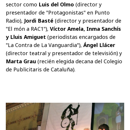
sector como
Luis del Olmo
(director y
presentador de "Protagonistas" en Punto
Radio),
Jordi Basté
(director y presentador de
"El món a RAC1"),
Víctor Amela, Inma Sanchís
y Lluis Amiguet
(periodistas encargados de
"La Contra de La Vanguardia"),
Ángel Llácer
(director teatral y presentador de televisión) y
Marta Grau
(recién elegida decana del Colegio
de Publicitaris de Cataluña).