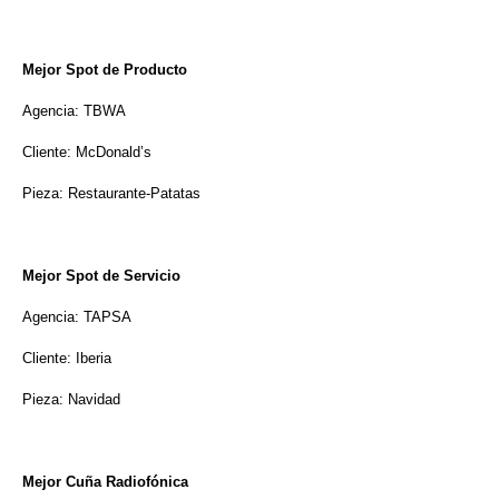
Mejor Spot de Producto
Agencia: TBWA
Cliente: McDonald’s
Pieza: Restaurante-Patatas
Mejor Spot de Servicio
Agencia: TAPSA
Cliente: Iberia
Pieza: Navidad
Mejor Cuña Radiofónica