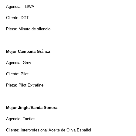
Agencia: TBWA
Cliente: DGT
Pieza: Minuto de silencio
Mejor Campaña Gráfica
Agencia: Grey
Cliente: Pilot
Pieza: Pilot Extrafine
Mejor Jingle/Banda Sonora
Agencia: Tactics
Cliente: Interprofesional Aceite de Oliva Español