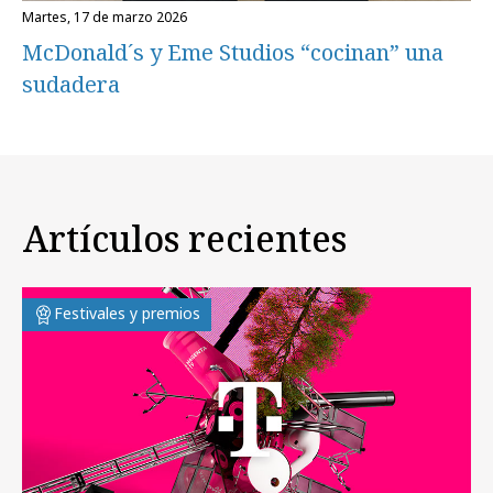
martes, 17 de marzo 2026
McDonald´s y Eme Studios “cocinan” una
sudadera
Artículos recientes
Festivales y premios