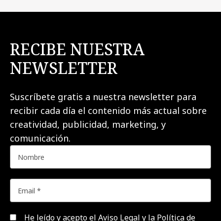
RECIBE NUESTRA
NEWSLETTER
Suscríbete gratis a nuestra newsletter para
recibir cada día el contenido más actual sobre
creatividad, publicidad, marketing, y
comunicación.
He leído y acepto el
Aviso Legal y la Política de