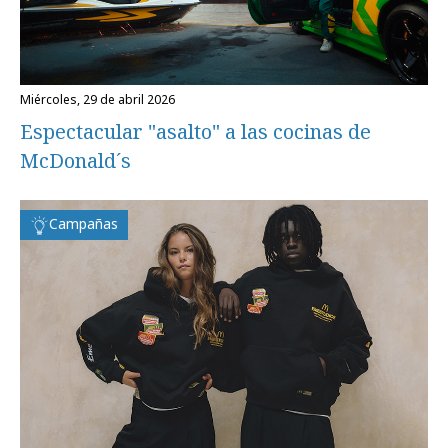
miércoles, 29 de abril 2026
Espectacular "asalto" a las cocinas de
McDonald´s
Campañas