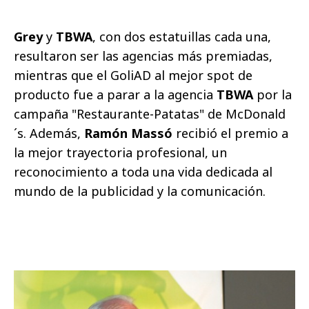
Grey
y
TBWA
, con dos estatuillas cada una,
resultaron ser las agencias más premiadas,
mientras que el GoliAD al mejor spot de
producto fue a parar a la agencia
TBWA
por la
campaña "Restaurante-Patatas" de McDonald
´s. Además,
Ramón Massó
recibió el premio a
la mejor trayectoria profesional, un
reconocimiento a toda una vida dedicada al
mundo de la publicidad y la comunicación.