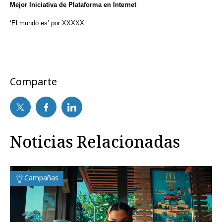
Mejor Iniciativa de Plataforma en Internet
‘El mundo.es’ por XXXXX
Comparte
Noticias Relacionadas
Campañas