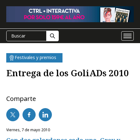
Festivales y premios
Entrega de los GoliADs 2010
Comparte
viernes, 7 de mayo 2010