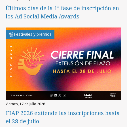
Últimos días de la 1ª fase de inscripción en
los Ad Social Media Awards
Festivales y premios
viernes, 17 de julio 2026
FIAP 2026 extiende las inscripciones hasta
el 28 de julio