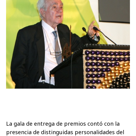
La gala de entrega de premios contó con la
presencia de distinguidas personalidades del