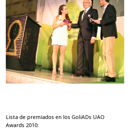
Lista de premiados en los GoliADs UAO
Awards 2010: