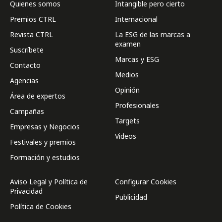
Quienes somos
Intangible pero cierto
Premios CTRL
Internacional
Revista CTRL
La ESG de las marcas a
examen
Suscríbete
Marcas y ESG
Contacto
Medios
Agencias
Opinión
Área de expertos
Profesionales
Campañas
Targets
Empresas y Negocios
Videos
Festivales y premios
Formación y estudios
Aviso Legal y Política de
Configurar Cookies
Privacidad
Publicidad
Política de Cookies