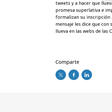
tweets y a hacer que lluev
promesa superlativa e imp
formalizan su inscripción 
mensaje les dice que con 
llueva en las webs de las 
Comparte