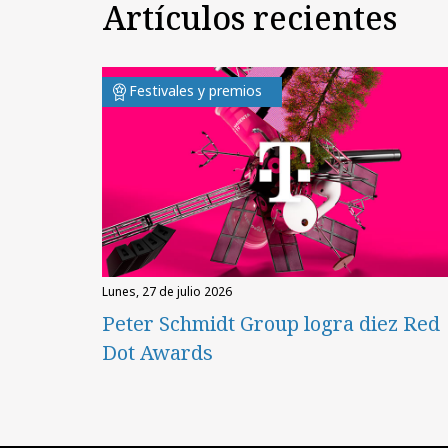
Artículos recientes
Festivales y premios
lunes, 27 de julio 2026
Peter Schmidt Group logra diez Red
Dot Awards