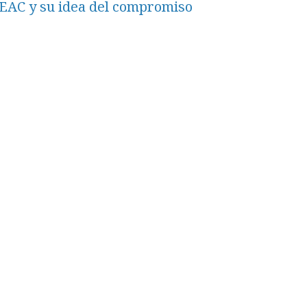
EAC y su idea del compromiso