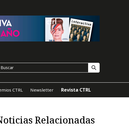
Revista CTRL
emios CTRL
Newsletter
Noticias Relacionadas