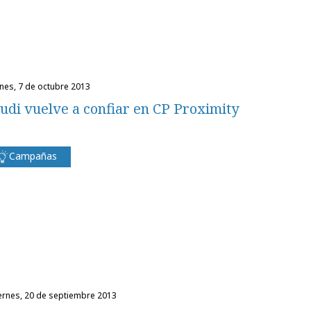
unes, 7 de octubre 2013
udi vuelve a confiar en CP Proximity
Campañas
iernes, 20 de septiembre 2013