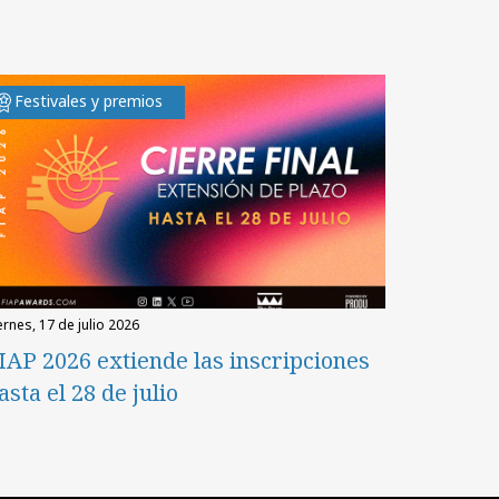
Festivales y premios
iernes, 17 de julio 2026
IAP 2026 extiende las inscripciones
asta el 28 de julio