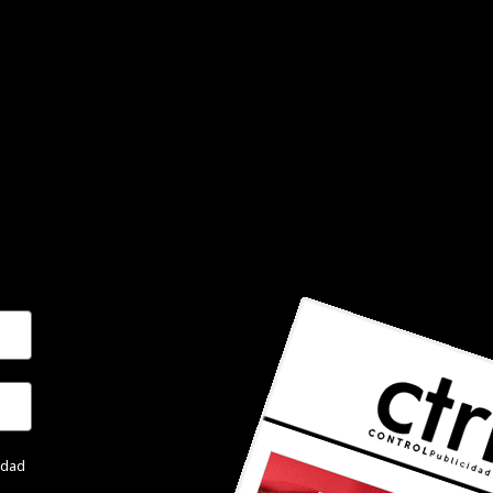
cidad