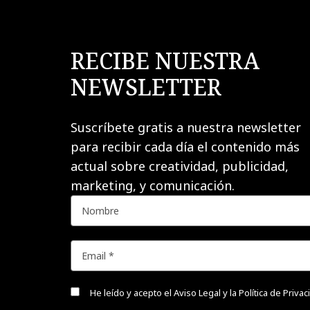
RECIBE NUESTRA
NEWSLETTER
Suscríbete gratis a nuestra newsletter
para recibir cada día el contenido más
actual sobre creatividad, publicidad,
marketing, y comunicación.
He leído y acepto el
Aviso Legal y la Política de Priva