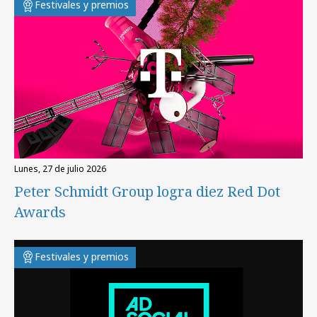
Festivales y premios
lunes, 27 de julio 2026
Peter Schmidt Group logra diez Red Dot
Awards
Festivales y premios