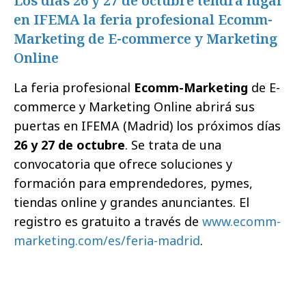
Los días 26 y 27 de octubre tendrá lugar
en IFEMA la feria profesional Ecomm-
Marketing de E-commerce y Marketing
Online
La feria profesional
Ecomm-Marketing
de E-
commerce y Marketing Online abrirá sus
puertas en IFEMA (Madrid) los próximos días
26 y 27 de octubre
. Se trata de una
convocatoria que ofrece soluciones y
formación para emprendedores, pymes,
tiendas online y grandes anunciantes. El
registro es gratuito a través de
www.ecomm-
marketing.com/es/feria-madrid
.