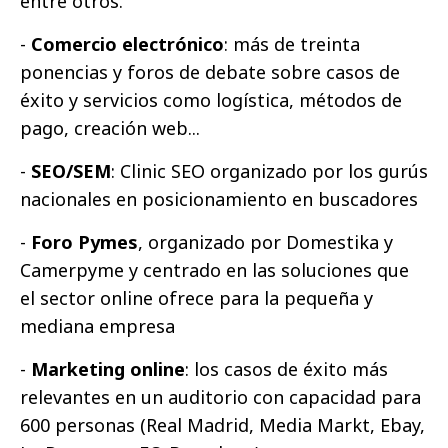
entre otros.
-
Comercio electrónico
: más de treinta
ponencias y foros de debate sobre casos de
éxito y servicios como logística, métodos de
pago, creación web...
-
SEO/SEM
: Clinic SEO organizado por los gurús
nacionales en posicionamiento en buscadores
-
Foro Pymes
, organizado por Domestika y
Camerpyme y centrado en las soluciones que
el sector online ofrece para la pequeña y
mediana empresa
-
Marketing online
: los casos de éxito más
relevantes en un auditorio con capacidad para
600 personas (Real Madrid, Media Markt, Ebay,