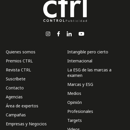
Quienes somos
Intangible pero cierto
Premios CTRL
Internacional
Revista CTRL
La ESG de las marcas a
examen
Suscríbete
Marcas y ESG
Contacto
Medios
Agencias
Opinión
Área de expertos
Profesionales
Campañas
Targets
Empresas y Negocios
Videos