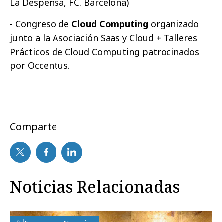
La Despensa, FC. Barcelona)
- Congreso de
Cloud Computing
organizado
junto a la Asociación Saas y Cloud + Talleres
Prácticos de Cloud Computing patrocinados
por Occentus.
Comparte
Noticias Relacionadas