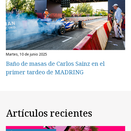
martes, 10 de junio 2025
Baño de masas de Carlos Sainz en el
primer tardeo de MADRING
Artículos recientes