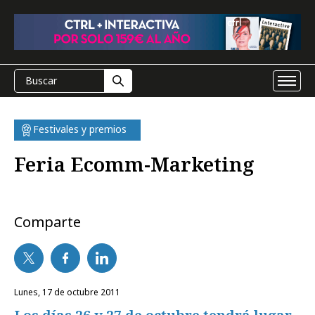
Festivales y premios
Feria Ecomm-Marketing
Comparte
lunes, 17 de octubre 2011