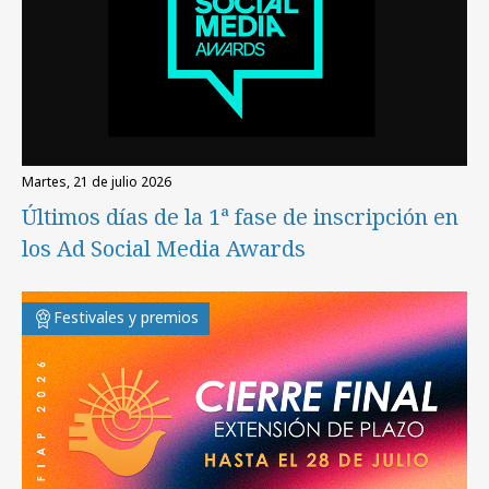
martes, 21 de julio 2026
Últimos días de la 1ª fase de inscripción en
los Ad Social Media Awards
Festivales y premios