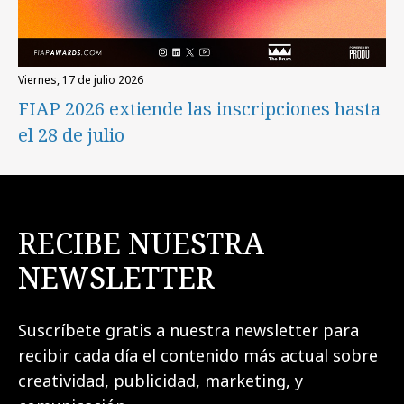
viernes, 17 de julio 2026
FIAP 2026 extiende las inscripciones hasta
el 28 de julio
RECIBE NUESTRA
NEWSLETTER
Suscríbete gratis a nuestra newsletter para
recibir cada día el contenido más actual sobre
creatividad, publicidad, marketing, y