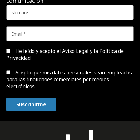
comunicación.
He leído y acepto el
Aviso Legal y la Política de
Privacidad
Acepto que mis datos personales sean empleados
para las finalidades comerciales por medios
electrónicos