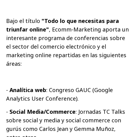
Bajo el título
"Todo lo que necesitas para
triunfar online"
, Ecomm-Marketing aporta un
interesante programa de conferencias sobre
el sector del comercio electrónico y el
marketing online repartidas en las siguientes
áreas:
-
Analítica web
: Congreso GAUC (Google
Analytics User Conference).
-
Social Media/Commerce
: Jornadas TC Talks
sobre social y media y social commerce con
gurús como Carlos Jean y Gemma Muñoz,