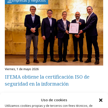
Empresas y Negocios
viernes, 1 de mayo 2026
IFEMA obtiene la certificación ISO de
seguridad en la información
Empresas y Negocios
Uso de cookies
Utilizamos cookies propias y de terceros con fines técnicos, de