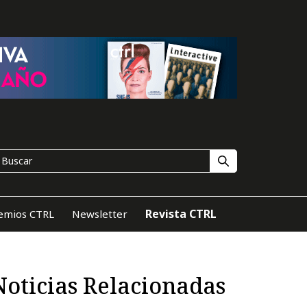
Revista CTRL
emios CTRL
Newsletter
Noticias Relacionadas