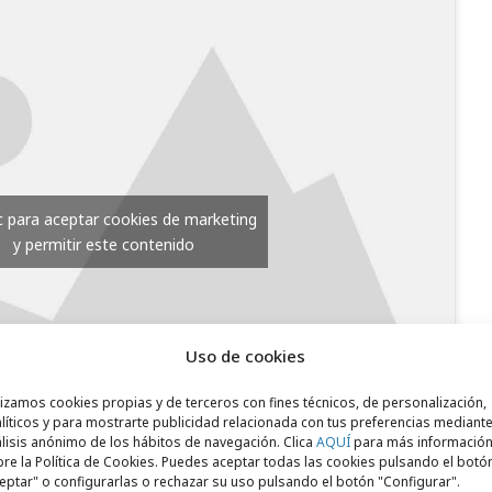
ic para aceptar cookies de marketing
y permitir este contenido
Uso de cookies
lizamos cookies propias y de terceros con fines técnicos, de personalización,
líticos y para mostrarte publicidad relacionada con tus preferencias mediante
lisis anónimo de los hábitos de navegación. Clica
AQUÍ
para más informació
re la Política de Cookies. Puedes aceptar todas las cookies pulsando el botó
eptar" o configurarlas o rechazar su uso pulsando el botón "Configurar".