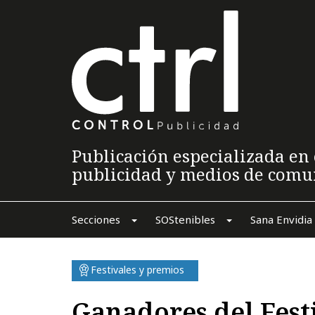
Publicación especializada en 
publicidad y medios de comu
Secciones
SOStenibles
Sana Envidia
Festivales y premios
Ganadores del Festi