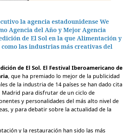
cutivo la agencia estadounidense We
omo Agencia del Año y Mejor Agencia
dición de El Sol en la que Alimentación y
como las industrias más creativas del
edición de El Sol. El Festival Iberoamericano de
ria
, que ha premiado lo mejor de la publicidad
les de la industria de 14 países se han dado cita
e Madrid para disfrutar de un ciclo de
onentes y personalidades del más alto nivel de
eas, y para debatir sobre la actualidad de la
ntación y la restauración han sido las más