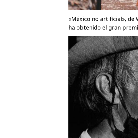
«México no artificial», de
ha obtenido el gran prem