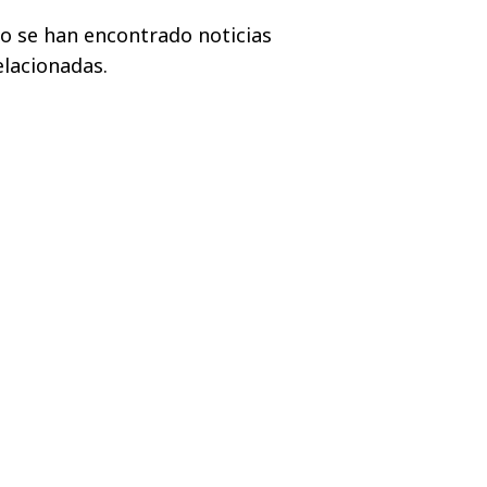
o se han encontrado noticias
elacionadas.