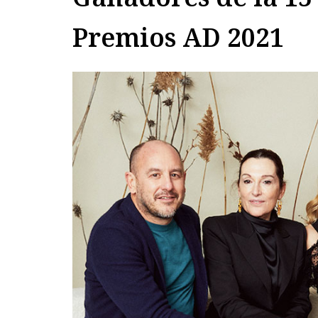
Premios AD 2021