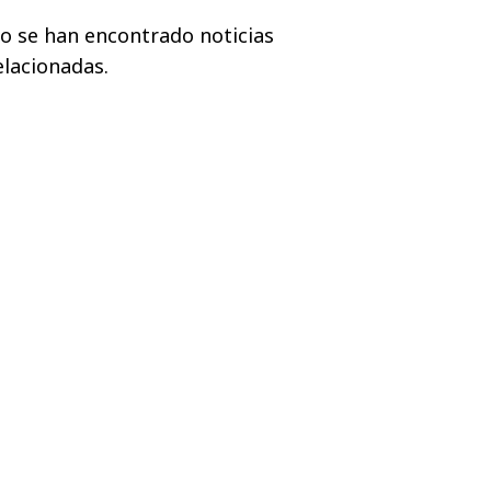
o se han encontrado noticias
elacionadas.