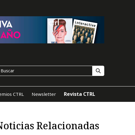
Revista CTRL
emios CTRL
Newsletter
Noticias Relacionadas