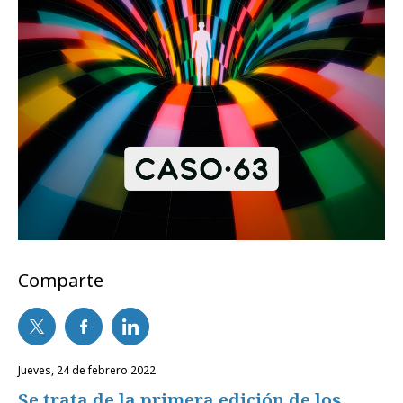
Comparte
jueves, 24 de febrero 2022
Se trata de la primera edición de los