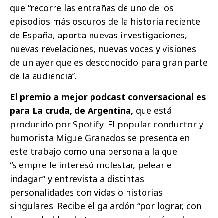
que “recorre las entrañas de uno de los
episodios más oscuros de la historia reciente
de España, aporta nuevas investigaciones,
nuevas revelaciones, nuevas voces y visiones
de un ayer que es desconocido para gran parte
de la audiencia”.
El premio a mejor podcast conversacional es
para La cruda, de Argentina,
que está
producido por Spotify. El popular conductor y
humorista Migue Granados se presenta en
este trabajo como una persona a la que
“siempre le interesó molestar, pelear e
indagar” y entrevista a distintas
personalidades con vidas o historias
singulares. Recibe el galardón “por lograr, con