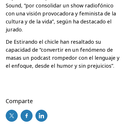
Sound, “por consolidar un show radiofónico
con una visión provocadora y feminista de la
cultura y de la vida”, según ha destacado el
jurado.
De Estirando el chicle han resaltado su
capacidad de “convertir en un fenómeno de
masas un podcast rompedor con el lenguaje y
el enfoque, desde el humor y sin prejuicios”.
Comparte