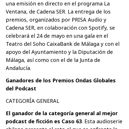
una emisión en directo en el programa La
Ventana, de Cadena SER. La entrega de los
premios, organizados por PRISA Audio y
Cadena SER, en colaboración con Spotify, se
celebrará el 24 de mayo en una gala en el
Teatro del Soho CaixaBank de Málaga y con el
apoyo del Ayuntamiento y la Diputación de
Málaga, así como con el de la Junta de
Andalucía.
Ganadores de los Premios Ondas Globales
del Podcast
CATEGORÍA GENERAL
El ganador de la categoría general al mejor
podcast de ficción es Caso 63
. Esta audioserie