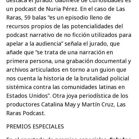
destaca el jurado. Gabinete de Curiosidades es
un podcast de Nuria Pérez. En el caso de Las
Raras, 59 balas “es un episodio lleno de
recursos propios de las potencialidades del
podcast narrativo de no ficción utilizados para
apelar a la audiencia” señala el jurado, que
añade que “se trata de una narración en
primera persona, una grabación documental y
archivos articulados en torno a un guion que
nos cuenta la historia de la brutalidad policial
sistémica contra las comunidades latinas en
Estados Unidos”. Otra joya periodística de los
productores Catalina May y Martín Cruz, Las
Raras Podcast.
PREMIOS ESPECIALES