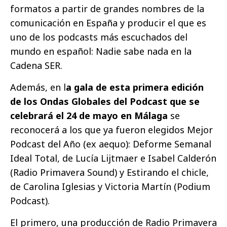
formatos a partir de grandes nombres de la
comunicación en España y producir el que es
uno de los podcasts más escuchados del
mundo en español: Nadie sabe nada en la
Cadena SER.
Además, en l
a gala de esta primera edición
de los Ondas Globales del Podcast que se
celebrará el 24 de mayo en Málaga
se
reconocerá a los que ya fueron elegidos Mejor
Podcast del Año (ex aequo): Deforme Semanal
Ideal Total, de Lucía Lijtmaer e Isabel Calderón
(Radio Primavera Sound) y Estirando el chicle,
de Carolina Iglesias y Victoria Martín (Podium
Podcast).
El primero, una producción de Radio Primavera