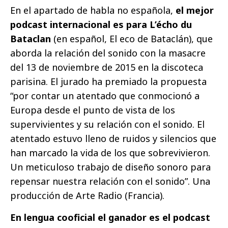
En el apartado de habla no española,
el mejor
podcast internacional es para L’écho du
Bataclan
(en español, El eco de Bataclán), que
aborda la relación del sonido con la masacre
del 13 de noviembre de 2015 en la discoteca
parisina. El jurado ha premiado la propuesta
“por contar un atentado que conmocionó a
Europa desde el punto de vista de los
supervivientes y su relación con el sonido. El
atentado estuvo lleno de ruidos y silencios que
han marcado la vida de los que sobrevivieron.
Un meticuloso trabajo de diseño sonoro para
repensar nuestra relación con el sonido”. Una
producción de Arte Radio (Francia).
En lengua cooficial el ganador es el podcast