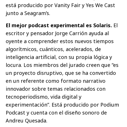
está producido por Vanity Fair y Yes We Cast
junto a Seagram’s.
El mejor podcast experimental es Solaris.
El
escritor y pensador Jorge Carrión ayuda al
oyente a comprender estos nuevos tiempos
algorítmicos, cuánticos, acelerados, de
inteligencia artificial, con su propia lógica y
locura. Los miembros del jurado creen que “es
un proyecto disruptivo, que se ha convertido
en un referente como formato narrativo
innovador sobre temas relacionados con
tecnoperiodismo, vida digital y
experimentación”. Está producido por Podium
Podcast y cuenta con el diseño sonoro de
Andreu Quesada.