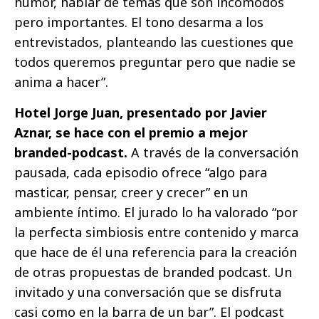
humor, hablar de temas que son incómodos
pero importantes. El tono desarma a los
entrevistados, planteando las cuestiones que
todos queremos preguntar pero que nadie se
anima a hacer”.
Hotel Jorge Juan, presentado por Javier
Aznar, se hace con el premio a mejor
branded-podcast.
A través de la conversación
pausada, cada episodio ofrece “algo para
masticar, pensar, creer y crecer” en un
ambiente íntimo. El jurado lo ha valorado “por
la perfecta simbiosis entre contenido y marca
que hace de él una referencia para la creación
de otras propuestas de branded podcast. Un
invitado y una conversación que se disfruta
casi como en la barra de un bar”. El podcast