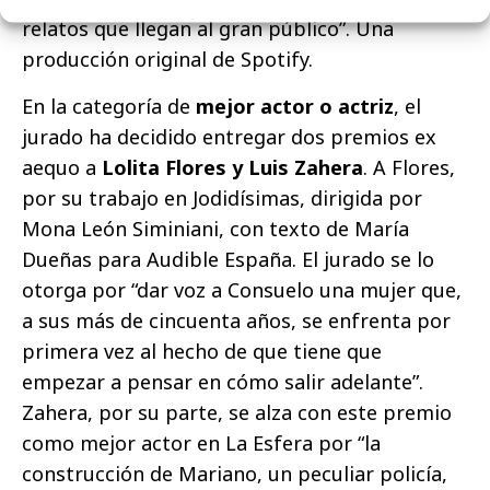
relatos que llegan al gran público”. Una
producción original de Spotify.
En la categoría de
mejor actor o actriz
, el
jurado ha decidido entregar dos premios ex
aequo a
Lolita Flores y Luis Zahera
. A Flores,
por su trabajo en Jodidísimas, dirigida por
Mona León Siminiani, con texto de María
Dueñas para Audible España. El jurado se lo
otorga por “dar voz a Consuelo una mujer que,
a sus más de cincuenta años, se enfrenta por
primera vez al hecho de que tiene que
empezar a pensar en cómo salir adelante”.
Zahera, por su parte, se alza con este premio
como mejor actor en La Esfera por “la
construcción de Mariano, un peculiar policía,