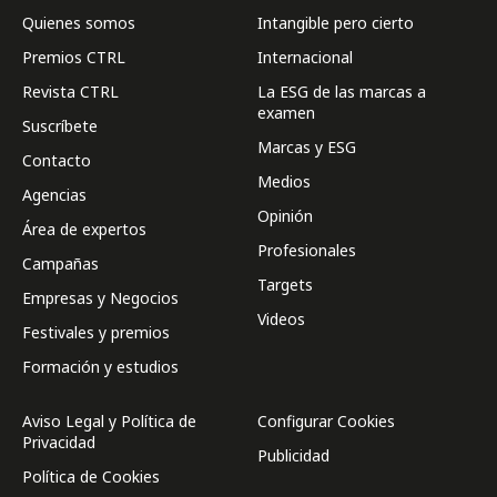
Quienes somos
Intangible pero cierto
Premios CTRL
Internacional
Revista CTRL
La ESG de las marcas a
examen
Suscríbete
Marcas y ESG
Contacto
Medios
Agencias
Opinión
Área de expertos
Profesionales
Campañas
Targets
Empresas y Negocios
Videos
Festivales y premios
Formación y estudios
Aviso Legal y Política de
Configurar Cookies
Privacidad
Publicidad
Política de Cookies