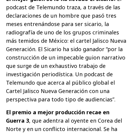
podcast de Telemundo traza, a través de las
declaraciones de un hombre que pasó tres
meses entrenándose para ser sicario, la
radiografía de uno de los grupos criminales
más temidos de México: el cartel Jalisco Nueva
Generación. El Sicario ha sido ganador “por la
construcción de un impecable guion narrativo
que surge de un exhaustivo trabajo de
investigación periodística. Un podcast de
Telemundo que acerca al público global el
Cartel Jalisco Nueva Generación con una
perspectiva para todo tipo de audiencias”.
El premio a mejor producción recae en
Guerra 3
, que adentra al oyente en Corea del
Norte y en un conflicto internacional. Se ha