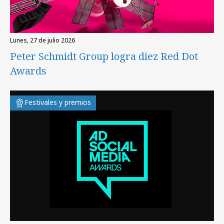
lunes, 27 de julio 2026
Peter Schmidt Group logra diez Red Dot
Awards
Festivales y premios