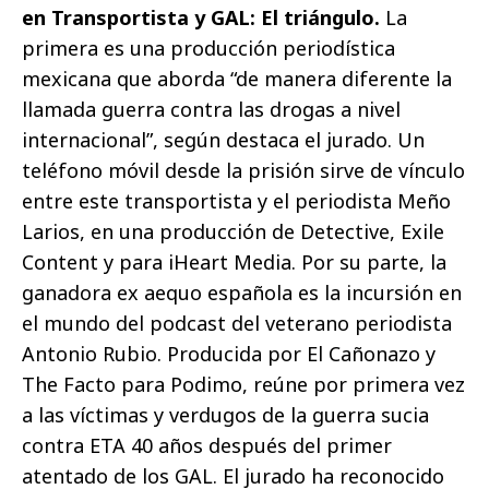
en Transportista y GAL: El triángulo.
La
primera es una producción periodística
mexicana que aborda “de manera diferente la
llamada guerra contra las drogas a nivel
internacional”, según destaca el jurado. Un
teléfono móvil desde la prisión sirve de vínculo
entre este transportista y el periodista Meño
Larios, en una producción de Detective, Exile
Content y para iHeart Media. Por su parte, la
ganadora ex aequo española es la incursión en
el mundo del podcast del veterano periodista
Antonio Rubio. Producida por El Cañonazo y
The Facto para Podimo, reúne por primera vez
a las víctimas y verdugos de la guerra sucia
contra ETA 40 años después del primer
atentado de los GAL. El jurado ha reconocido