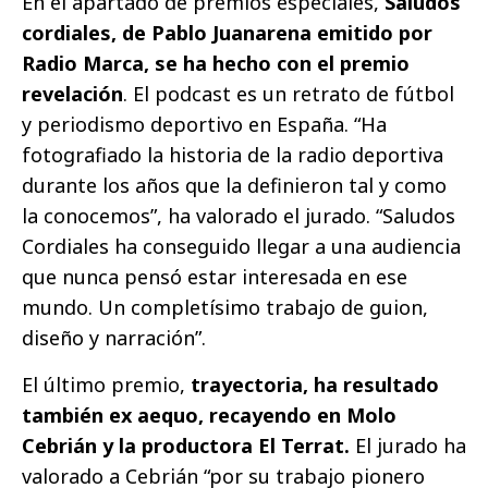
En el apartado de premios especiales,
Saludos
cordiales, de Pablo Juanarena emitido por
Radio Marca, se ha hecho con el premio
revelación
. El podcast es un retrato de fútbol
y periodismo deportivo en España. “Ha
fotografiado la historia de la radio deportiva
durante los años que la definieron tal y como
la conocemos”, ha valorado el jurado. “Saludos
Cordiales ha conseguido llegar a una audiencia
que nunca pensó estar interesada en ese
mundo. Un completísimo trabajo de guion,
diseño y narración”.
El último premio,
trayectoria, ha resultado
también ex aequo, recayendo en Molo
Cebrián y la productora El Terrat.
El jurado ha
valorado a Cebrián “por su trabajo pionero