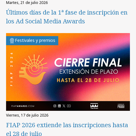
martes, 21 de julio 2026
Últimos días de la 1ª fase de inscripción en
los Ad Social Media Awards
Festivales y premios
viernes, 17 de julio 2026
FIAP 2026 extiende las inscripciones hasta
el 28 de julio