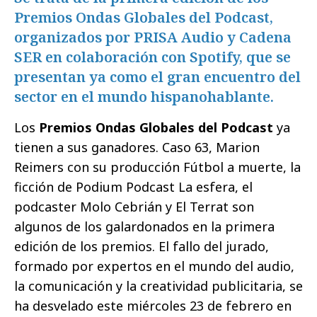
Premios Ondas Globales del Podcast,
organizados por PRISA Audio y Cadena
SER en colaboración con Spotify, que se
presentan ya como el gran encuentro del
sector en el mundo hispanohablante.
Los
Premios Ondas Globales del Podcast
ya
tienen a sus ganadores. Caso 63, Marion
Reimers con su producción Fútbol a muerte, la
ficción de Podium Podcast La esfera, el
podcaster Molo Cebrián y El Terrat son
algunos de los galardonados en la primera
edición de los premios. El fallo del jurado,
formado por expertos en el mundo del audio,
la comunicación y la creatividad publicitaria, se
ha desvelado este miércoles 23 de febrero en