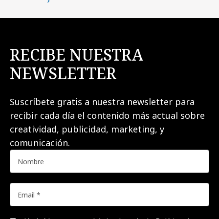
RECIBE NUESTRA
NEWSLETTER
Suscríbete gratis a nuestra newsletter para
recibir cada día el contenido más actual sobre
creatividad, publicidad, marketing, y
comunicación.