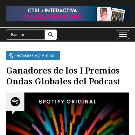
Festivales y premios
Ganadores de los I Premios
Ondas Globales del Podcast