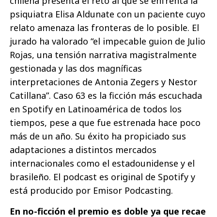
chilena presenta el reto al que se enfrenta la
psiquiatra Elisa Aldunate con un paciente cuyo
relato amenaza las fronteras de lo posible. El
jurado ha valorado “el impecable guion de Julio
Rojas, una tensión narrativa magistralmente
gestionada y las dos magníficas
interpretaciones de Antonia Zegers y Nestor
Catillana”. Caso 63 es la ficción más escuchada
en Spotify en Latinoamérica de todos los
tiempos, pese a que fue estrenada hace poco
más de un año. Su éxito ha propiciado sus
adaptaciones a distintos mercados
internacionales como el estadounidense y el
brasileño. El podcast es original de Spotify y
está producido por Emisor Podcasting.
En no-ficción el premio es doble ya que recae