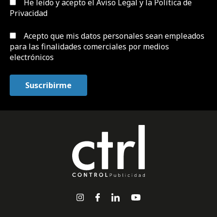
He leído y acepto el
Aviso Legal y la Política de
Privacidad
Acepto que mis datos personales sean empleados
para las finalidades comerciales por medios
electrónicos