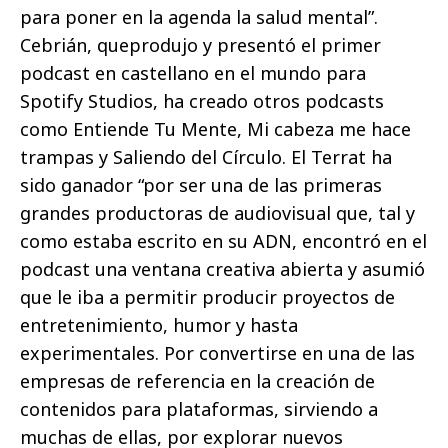
para poner en la agenda la salud mental”.
Cebrián, queprodujo y presentó el primer
podcast en castellano en el mundo para
Spotify Studios, ha creado otros podcasts
como Entiende Tu Mente, Mi cabeza me hace
trampas y Saliendo del Círculo. El Terrat ha
sido ganador “por ser una de las primeras
grandes productoras de audiovisual que, tal y
como estaba escrito en su ADN, encontró en el
podcast una ventana creativa abierta y asumió
que le iba a permitir producir proyectos de
entretenimiento, humor y hasta
experimentales. Por convertirse en una de las
empresas de referencia en la creación de
contenidos para plataformas, sirviendo a
muchas de ellas, por explorar nuevos