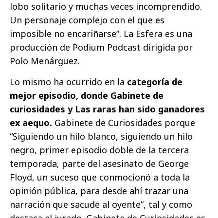
lobo solitario y muchas veces incomprendido.
Un personaje complejo con el que es
imposible no encariñarse”. La Esfera es una
producción de Podium Podcast dirigida por
Polo Menárguez.
Lo mismo ha ocurrido en la
categoría de
mejor episodio, donde Gabinete de
curiosidades y Las raras han sido ganadores
ex aequo.
Gabinete de Curiosidades porque
“Siguiendo un hilo blanco, siguiendo un hilo
negro, primer episodio doble de la tercera
temporada, parte del asesinato de George
Floyd, un suceso que conmocionó a toda la
opinión pública, para desde ahí trazar una
narración que sacude al oyente”, tal y como