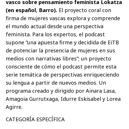
vasco sobre pensamiento feminista Lokatza
(en español, Barro).
El proyecto coral con
firma de mujeres vascas explora y comprende
el mundo actual desde una perspectiva
feminista. Para los expertos, el podcast
supone “una apuesta firme y decidida de EiTB
de potenciar la presencia de mujeres en sus
medios con narrativas libres”; un proyecto
consciente de cómo el podcast permite esta
serie temática de perspectivas enriqueciendo
su lengua a partir de nuevos medios. Un
programa creado y dirigido por Ainara Lasa,
Amagoia Gurrutxaga, Idurre Eskisabel y Lorea
Agirre.
CATEGORÍA ESPECÍFICA