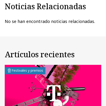
Noticias Relacionadas
No se han encontrado noticias relacionadas.
Artículos recientes
Festivales y premios