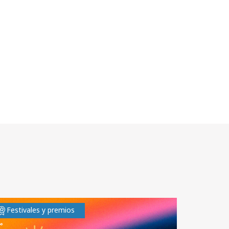
Festivales y premios