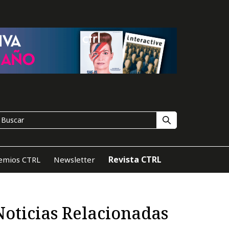
Revista CTRL
emios CTRL
Newsletter
Noticias Relacionadas