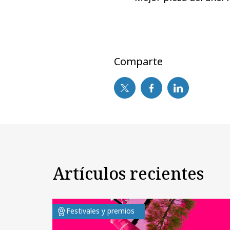
Comparte
Artículos recientes
Festivales y premios