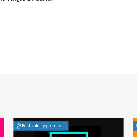
Festivales y premios