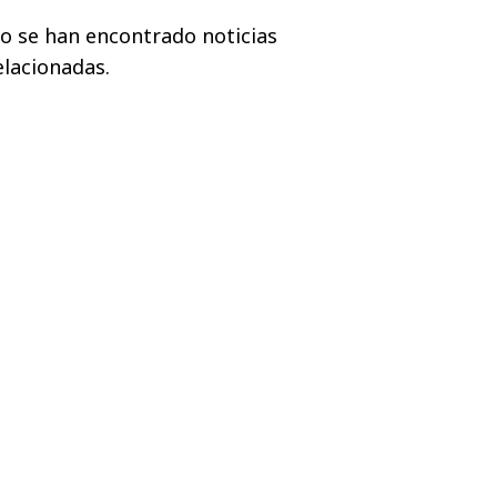
o se han encontrado noticias
elacionadas.