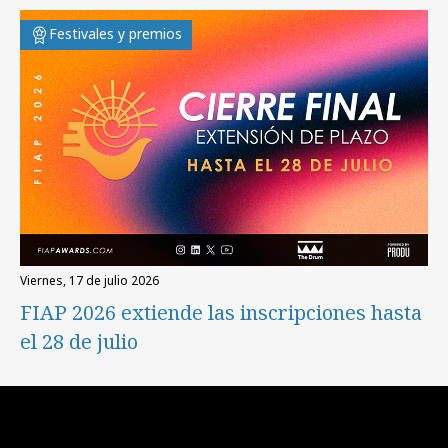
Festivales y premios
viernes, 17 de julio 2026
FIAP 2026 extiende las inscripciones hasta
el 28 de julio