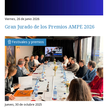
viernes, 26 de junio 2026
Gran Jurado de los Premios AMPE 2026
Festivales y premios
jueves, 30 de octubre 2025