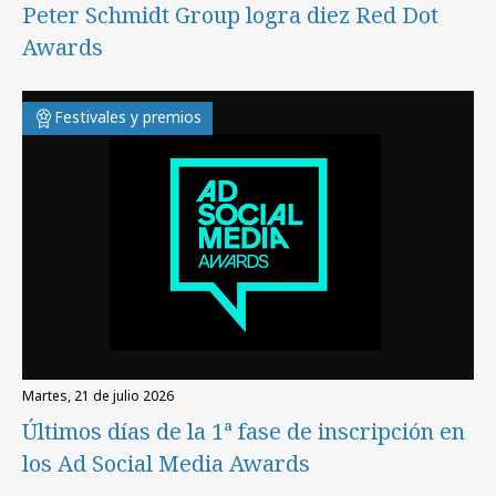
Peter Schmidt Group logra diez Red Dot
Awards
Festivales y premios
martes, 21 de julio 2026
Últimos días de la 1ª fase de inscripción en
los Ad Social Media Awards