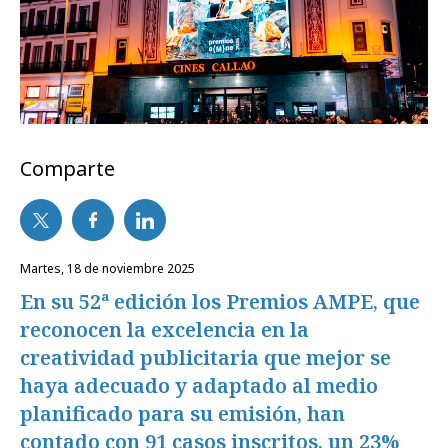
Comparte
martes, 18 de noviembre 2025
En su 52ª edición los Premios AMPE, que
reconocen la excelencia en la
creatividad publicitaria que mejor se
haya adecuado y adaptado al medio
planificado para su emisión, han
contado con 91 casos inscritos, un 23%