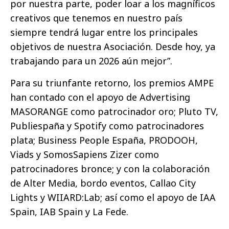
por nuestra parte, poder loar a los magníficos
creativos que tenemos en nuestro país
siempre tendrá lugar entre los principales
objetivos de nuestra Asociación. Desde hoy, ya
trabajando para un 2026 aún mejor”.
Para su triunfante retorno, los premios AMPE
han contado con el apoyo de Advertising
MASORANGE como patrocinador oro; Pluto TV,
Publiespaña y Spotify como patrocinadores
plata; Business People España, PRODOOH,
Viads y SomosSapiens Zizer como
patrocinadores bronce; y con la colaboración
de Alter Media, bordo eventos, Callao City
Lights y WIIARD:Lab; así como el apoyo de IAA
Spain, IAB Spain y La Fede.