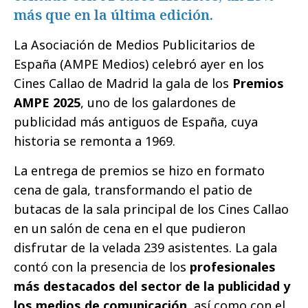
más que en la última edición.
La Asociación de Medios Publicitarios de
España (AMPE Medios) celebró ayer en los
Cines Callao de Madrid la gala de los
Premios
AMPE 2025
, uno de los galardones de
publicidad más antiguos de España, cuya
historia se remonta a 1969.
La entrega de premios se hizo en formato
cena de gala, transformando el patio de
butacas de la sala principal de los Cines Callao
en un salón de cena en el que pudieron
disfrutar de la velada 239 asistentes. La gala
contó con la presencia de los
profesionales
más destacados del sector de la publicidad y
los medios de comunicación
, así como con el