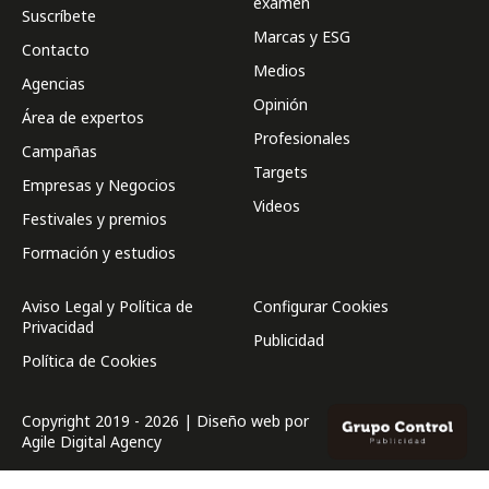
examen
Suscríbete
Marcas y ESG
Contacto
Medios
Agencias
Opinión
Área de expertos
Profesionales
Campañas
Targets
Empresas y Negocios
Videos
Festivales y premios
Formación y estudios
Aviso Legal y Política de
Configurar Cookies
Privacidad
Publicidad
Política de Cookies
Copyright 2019 - 2026 | Diseño web por
Agile Digital Agency