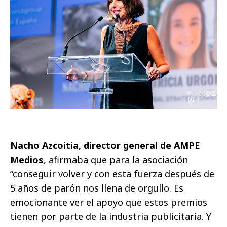
Nacho Azcoitia, director general de AMPE
Medios
, afirmaba que para la asociación
“conseguir volver y con esta fuerza después de
5 años de parón nos llena de orgullo. Es
emocionante ver el apoyo que estos premios
tienen por parte de la industria publicitaria. Y