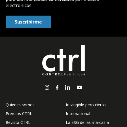
electrónicos
Quienes somos
Intangible pero cierto
Premios CTRL
Internacional
Revista CTRL
La ESG de las marcas a