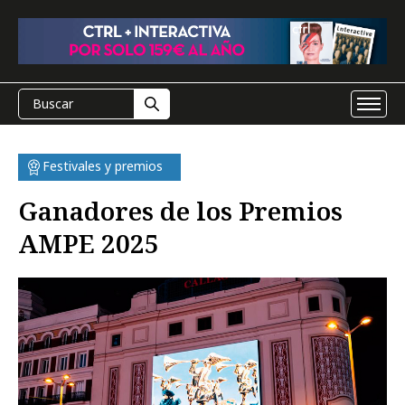
Festivales y premios
Ganadores de los Premios
AMPE 2025