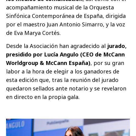
acompañamiento musical de la Orquesta
Sinfónica Contemporánea de España, dirigida
por el maestro Juan Antonio Simarro, y la voz
de Eva Marya Cortés.
Desde la Asociación han agradecido al
jurado,
presidido por Lucía Angulo (CEO de McCann
Worldgroup & McCann España)
, por su gran
labor a la hora de elegir a los ganadores de
esta edición que, tras la reunión del jurado
quedaron sellados ante notario y se revelaron
en directo en la propia gala.