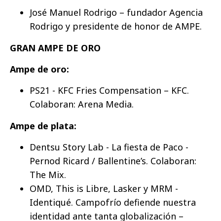
José Manuel Rodrigo – fundador Agencia
Rodrigo y presidente de honor de AMPE.
GRAN AMPE DE ORO
Ampe de oro:
PS21 - KFC Fries Compensation – KFC.
Colaboran: Arena Media.
Ampe de plata:
Dentsu Story Lab - La fiesta de Paco -
Pernod Ricard / Ballentine’s. Colaboran:
The Mix.
OMD, This is Libre, Lasker y MRM -
Identiqué. Campofrío defiende nuestra
identidad ante tanta globalización –