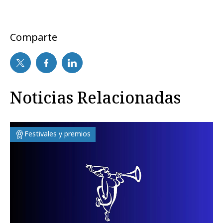
Comparte
Noticias Relacionadas
Festivales y premios