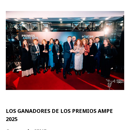
LOS GANADORES DE LOS PREMIOS AMPE
2025