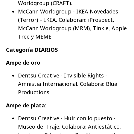
Worldgroup (CRAFT).
McCann Worldgroup - IKEA Novedades
(Terror) – IKEA. Colaboran: iProspect,
McCann Worldgroup (MRM), Tinkle, Apple
Tree y MEME.
Categoría DIARIOS
Ampe de oro
:
Dentsu Creative - Invisible Rights -
Amnistia Internacional. Colabora: Blua
Productions.
Ampe de plata
:
Dentsu Creative - Huir con lo puesto -
Museo del Traje. Colabora: Antiestático.