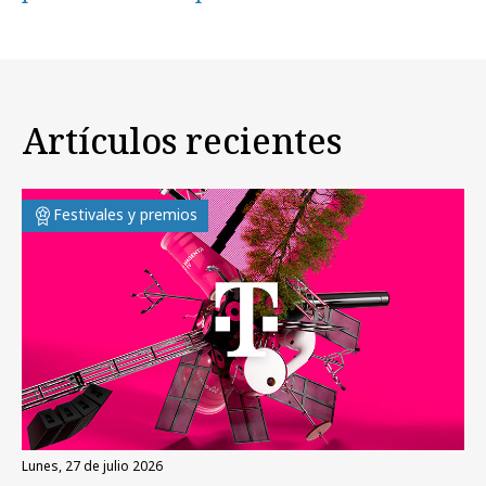
Artículos recientes
Festivales y premios
lunes, 27 de julio 2026