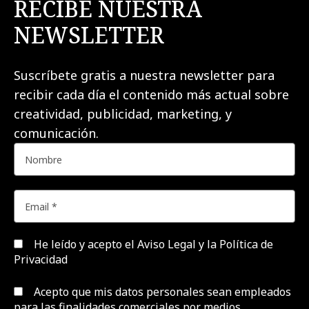
RECIBE NUESTRA
NEWSLETTER
Suscríbete gratis a nuestra newsletter para
recibir cada día el contenido más actual sobre
creatividad, publicidad, marketing, y
comunicación.
He leído y acepto el
Aviso Legal y la Política de
Privacidad
Acepto que mis datos personales sean empleados
para las finalidades comerciales por medios