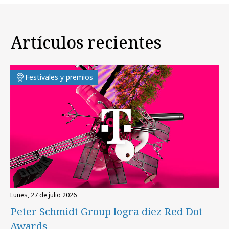
Artículos recientes
Festivales y premios
lunes, 27 de julio 2026
Peter Schmidt Group logra diez Red Dot
Awards