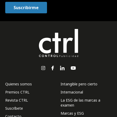
Quienes somos
Intangible pero cierto
Premios CTRL
Internacional
Revista CTRL
La ESG de las marcas a
examen
Suscríbete
Marcas y ESG
Contacto