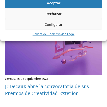
Aceptar
Festivales y premios
Rechazar
Configurar
Política de Cookies
Aviso Legal
viernes, 15 de septiembre 2023
JCDecaux abre la convocatoria de sus
Premios de Creatividad Exterior