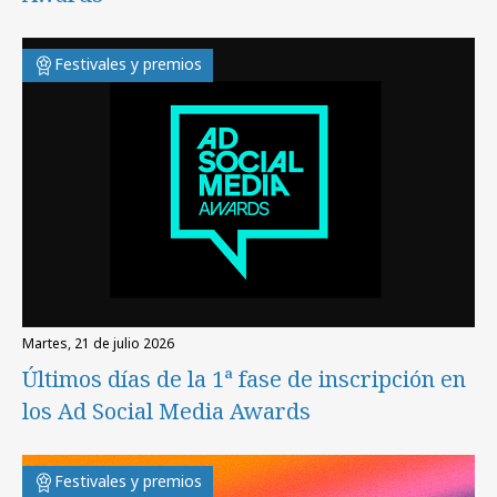
Festivales y premios
martes, 21 de julio 2026
Últimos días de la 1ª fase de inscripción en
los Ad Social Media Awards
Festivales y premios