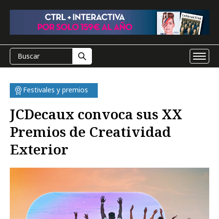
Festivales y premios
JCDecaux convoca sus XX
Premios de Creatividad
Exterior