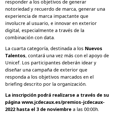
responder a los objetivos de generar
notoriedad y recuerdo de marca, generar una
experiencia de marca impactante que
involucre al usuario, e innovar en exterior
digital, especialmente a través de la
combinación con data.
La cuarta categoría, destinada a los
Nuevos
Talentos
, contará una vez más con el apoyo de
Unicef. Los participantes deberán idear y
diseñar una campaña de exterior que
responda a los objetivos marcados en el
briefing descrito por la organización.
La inscripción podrá realizarse a través de su
página www.jcdecaux.es/premios-jcdecaux-
2022 hasta el 3 de noviembre
a las 00:00h.