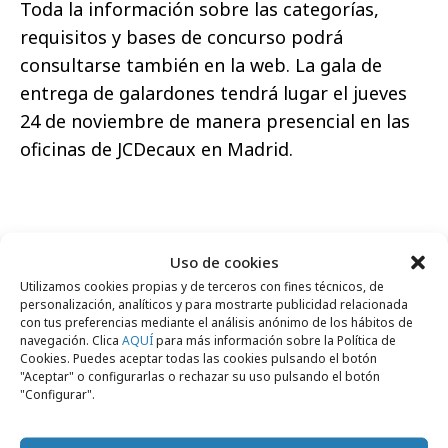
Toda la información sobre las categorías,
requisitos y bases de concurso podrá
consultarse también en la web. La gala de
entrega de galardones tendrá lugar el jueves
24 de noviembre de manera presencial en las
oficinas de JCDecaux en Madrid.
Uso de cookies
Comparte
Utilizamos cookies propias y de terceros con fines técnicos, de
personalización, analíticos y para mostrarte publicidad relacionada
con tus preferencias mediante el análisis anónimo de los hábitos de
navegación. Clica
AQUÍ
para más información sobre la Política de
Cookies. Puedes aceptar todas las cookies pulsando el botón
"Aceptar" o configurarlas o rechazar su uso pulsando el botón
Noticias Relacionadas
"Configurar".