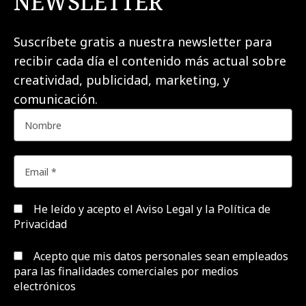
NEWSLETTER
Suscríbete gratis a nuestra newsletter para
recibir cada día el contenido más actual sobre
creatividad, publicidad, marketing, y
comunicación.
He leído y acepto el
Aviso Legal y la Política de
Privacidad
Acepto que mis datos personales sean empleados
para las finalidades comerciales por medios
electrónicos