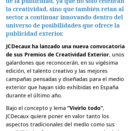
de la publicidad, ya que no solo celebran
la creatividad, sino que también retan al
sector a continuar innovando dentro del
universo de posibilidades que ofrece la
publicidad exterior.
JCDecaux ha lanzado una nueva convocatoria
de sus Premios de Creatividad Exterior
, unos
galardones que reconocerán, en su vigésima
edición, el talento creativo y las mejores
campañas pensadas y diseñadas para el medio
exterior que hayan sido exhibidas en España
durante el último año.
Bajo el concepto y lema
“Vivirlo todo”
,
JCDecaux quiere poner en valor tanto los
aspectos tradicionales del medio como sus