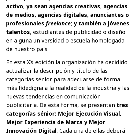
activo, ya sean agencias creativas, agencias
de medios, agencias digitales, anunciantes o
profesionales
freelance
; y también a jóvenes
talentos
, estudiantes de publicidad o diseño
en alguna universidad o escuela homologada
de nuestro país.
En esta XX edición la organización ha decidido
actualizar la descripción y título de las
categorías sénior para adecuarse de forma
más fidedigna a la realidad de la industria y las
nuevas tendencias en comunicación
publicitaria. De esta forma, se presentan
tres
categorías sénior: Mejor Ejecución Visual,
Mejor Experiencia de Marca y Mejor
Innovación Digital
. Cada una de ellas deberá