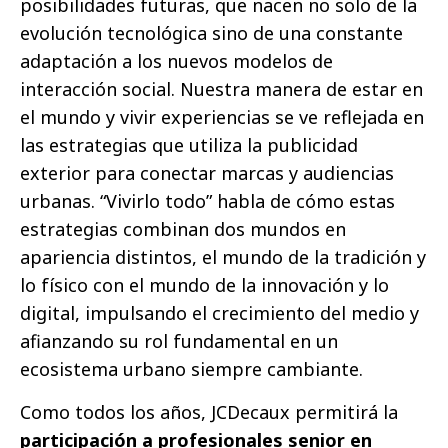
posibilidades futuras, que nacen no solo de la
evolución tecnológica sino de una constante
adaptación a los nuevos modelos de
interacción social. Nuestra manera de estar en
el mundo y vivir experiencias se ve reflejada en
las estrategias que utiliza la publicidad
exterior para conectar marcas y audiencias
urbanas. “Vivirlo todo” habla de cómo estas
estrategias combinan dos mundos en
apariencia distintos, el mundo de la tradición y
lo físico con el mundo de la innovación y lo
digital, impulsando el crecimiento del medio y
afianzando su rol fundamental en un
ecosistema urbano siempre cambiante.
Como todos los años, JCDecaux permitirá la
participación a profesionales senior en