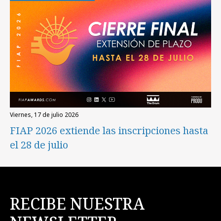
viernes, 17 de julio 2026
FIAP 2026 extiende las inscripciones hasta
el 28 de julio
RECIBE NUESTRA