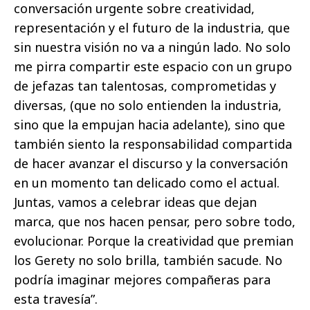
conversación urgente sobre creatividad,
representación y el futuro de la industria, que
sin nuestra visión no va a ningún lado. No solo
me pirra compartir este espacio con un grupo
de jefazas tan talentosas, comprometidas y
diversas, (que no solo entienden la industria,
sino que la empujan hacia adelante), sino que
también siento la responsabilidad compartida
de hacer avanzar el discurso y la conversación
en un momento tan delicado como el actual.
Juntas, vamos a celebrar ideas que dejan
marca, que nos hacen pensar, pero sobre todo,
evolucionar. Porque la creatividad que premian
los Gerety no solo brilla, también sacude. No
podría imaginar mejores compañeras para
esta travesía”.