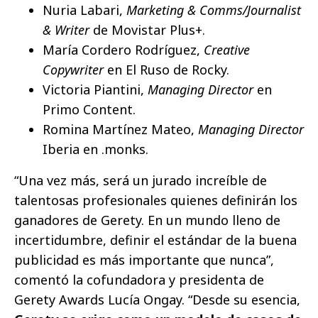
Nuria Labari,
Marketing & Comms/Journalist
& Writer
de Movistar Plus+.
María Cordero Rodríguez,
Creative
Copywriter
en El Ruso de Rocky.
Victoria Piantini,
Managing Director
en
Primo Content.
Romina Martínez Mateo,
Managing Director
Iberia en .monks.
“Una vez más, será un jurado increíble de
talentosas profesionales quienes definirán los
ganadores de Gerety. En un mundo lleno de
incertidumbre, definir el estándar de la buena
publicidad es más importante que nunca”,
comentó la cofundadora y presidenta de
Gerety Awards Lucía Ongay. “Desde su esencia,