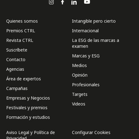
Quienes somos
Intangible pero cierto
Premios CTRL
Internacional
Revista CTRL
La ESG de las marcas a
examen
Suscríbete
Marcas y ESG
Contacto
Medios
Agencias
Opinión
Área de expertos
Profesionales
Campañas
Targets
Empresas y Negocios
Videos
Festivales y premios
Formación y estudios
Aviso Legal y Política de
Configurar Cookies
Privacidad