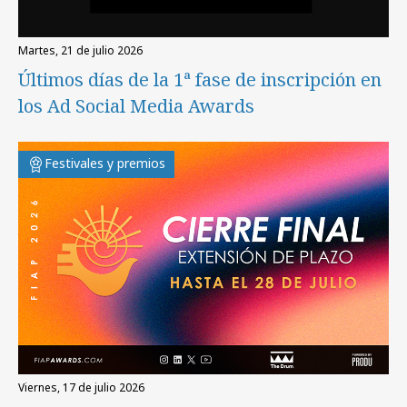
martes, 21 de julio 2026
Últimos días de la 1ª fase de inscripción en
los Ad Social Media Awards
Festivales y premios
viernes, 17 de julio 2026