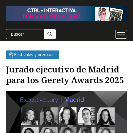
Festivales y premios
Jurado ejecutivo de Madrid
para los Gerety Awards 2025