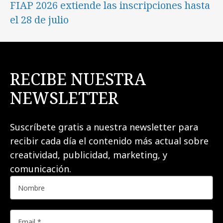
FIAP 2026 extiende las inscripciones hasta
el 28 de julio
RECIBE NUESTRA
NEWSLETTER
Suscríbete gratis a nuestra newsletter para
recibir cada día el contenido más actual sobre
creatividad, publicidad, marketing, y
comunicación.