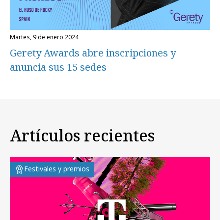
martes, 9 de enero 2024
Gerety Awards abre inscripciones y
anuncia sus 15 sedes
Artículos recientes
Festivales y premios