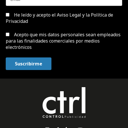
He leído y acepto el
Aviso Legal y la Política de
Privacidad
Acepto que mis datos personales sean empleados
para las finalidades comerciales por medios
electrónicos