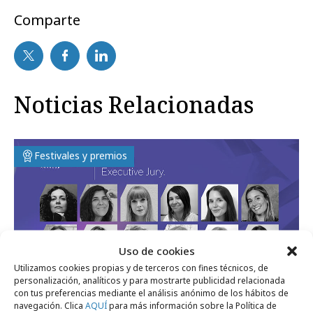
Comparte
Noticias Relacionadas
Festivales y premios
Uso de cookies
Utilizamos cookies propias y de terceros con fines técnicos, de
personalización, analíticos y para mostrarte publicidad relacionada
con tus preferencias mediante el análisis anónimo de los hábitos de
navegación. Clica
AQUÍ
para más información sobre la Política de