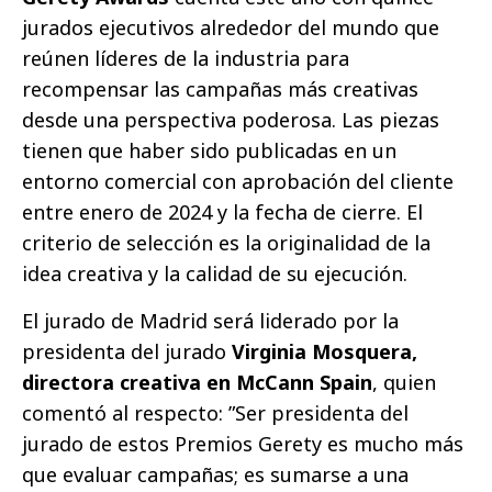
jurados ejecutivos alrededor del mundo que
reúnen líderes de la industria para
recompensar las campañas más creativas
desde una perspectiva poderosa. Las piezas
tienen que haber sido publicadas en un
entorno comercial con aprobación del cliente
entre enero de 2024 y la fecha de cierre. El
criterio de selección es la originalidad de la
idea creativa y la calidad de su ejecución.
El jurado de Madrid será liderado por la
presidenta del jurado
Virginia Mosquera,
directora creativa en McCann Spain
, quien
comentó al respecto: ”Ser presidenta del
jurado de estos Premios Gerety es mucho más
que evaluar campañas; es sumarse a una