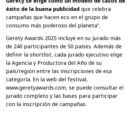
Gerety se erige como un modelo de casos de
éxito de la buena publicidad
que celebra
campañas que hacen eco en el grupo de
consumo más poderoso del planeta”.
Gerety Awards 2025 incluye en su jurado más
de 240 participantes de 50 países. Además de
definir la shortlist, cada jurado ejecutivo elige
la Agencia y Productora del Año de su
país/región entre las inscripciones de esa
categoría. En la web del festival,
www.geretyawards.com, se puede consultar el
jurado completo y las bases para participar
con la inscripción de campañas.