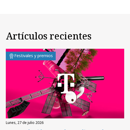
Artículos recientes
Festivales y premios
lunes, 27 de julio 2026