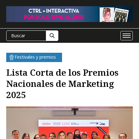
Festivales y premios
Lista Corta de los Premios
Nacionales de Marketing
2025