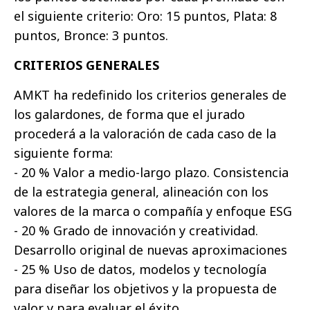
el siguiente criterio: Oro: 15 puntos, Plata: 8
puntos, Bronce: 3 puntos.
CRITERIOS GENERALES
AMKT ha redefinido los criterios generales de
los galardones, de forma que el jurado
procederá a la valoración de cada caso de la
siguiente forma:
- 20 % Valor a medio-largo plazo. Consistencia
de la estrategia general, alineación con los
valores de la marca o compañía y enfoque ESG
- 20 % Grado de innovación y creatividad.
Desarrollo original de nuevas aproximaciones
- 25 % Uso de datos, modelos y tecnología
para diseñar los objetivos y la propuesta de
valor y para evaluar el éxito