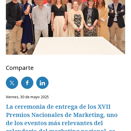
Comparte
viernes, 30 de mayo 2025
La ceremonia de entrega de los XVII
Premios Nacionales de Marketing, uno
de los eventos más relevantes del