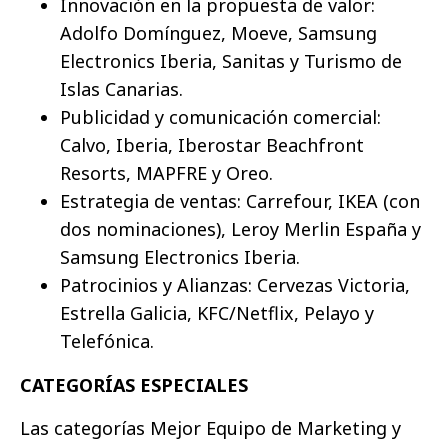
Innovación en la propuesta de valor:
Adolfo Domínguez, Moeve, Samsung
Electronics Iberia, Sanitas y Turismo de
Islas Canarias.
Publicidad y comunicación comercial:
Calvo, Iberia, Iberostar Beachfront
Resorts, MAPFRE y Oreo.
Estrategia de ventas: Carrefour, IKEA (con
dos nominaciones), Leroy Merlin España y
Samsung Electronics Iberia.
Patrocinios y Alianzas: Cervezas Victoria,
Estrella Galicia, KFC/Netflix, Pelayo y
Telefónica.
CATEGORÍAS ESPECIALES
Las categorías Mejor Equipo de Marketing y