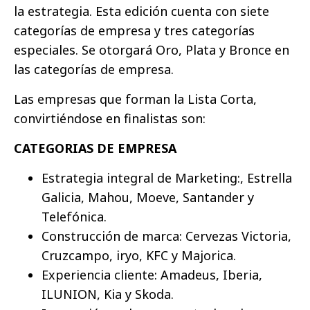
la estrategia. Esta edición cuenta con siete
categorías de empresa y tres categorías
especiales. Se otorgará Oro, Plata y Bronce en
las categorías de empresa.
Las empresas que forman la Lista Corta,
convirtiéndose en finalistas son:
CATEGORIAS DE EMPRESA
Estrategia integral de Marketing:, Estrella
Galicia, Mahou, Moeve, Santander y
Telefónica.
Construcción de marca: Cervezas Victoria,
Cruzcampo, iryo, KFC y Majorica.
Experiencia cliente: Amadeus, Iberia,
ILUNION, Kia y Skoda.