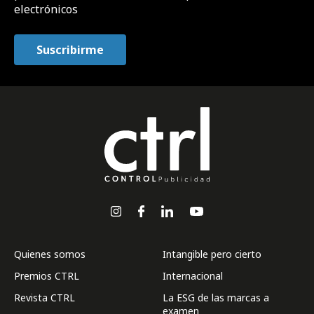
electrónicos
Quienes somos
Intangible pero cierto
Premios CTRL
Internacional
Revista CTRL
La ESG de las marcas a
examen