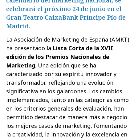
calendario del marketing nacional, se
celebrará el próximo 24 de junio en el
Gran Teatro CaixaBank Príncipe Pío de
Madrid.
La Asociación de Marketing de España (AMKT)
ha presentado la
Lista Corta de la XVII
edición de los Premios Nacionales de
Marketing
. Una edición que se ha
caracterizado por su espíritu innovador y
transformador, reflejando una evolución
significativa en los galardones. Los cambios
implementados, tanto en las categorías como
en los criterios generales de evaluación, han
permitido destacar de manera más a negocio
los mejores casos de marketing, fomentando
la creatividad, la innovación y la excelencia en