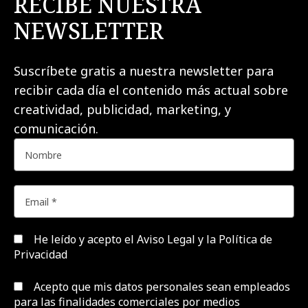
RECIBE NUESTRA
NEWSLETTER
Suscríbete gratis a nuestra newsletter para
recibir cada día el contenido más actual sobre
creatividad, publicidad, marketing, y
comunicación.
He leído y acepto el
Aviso Legal y la Política de
Privacidad
Acepto que mis datos personales sean empleados
para las finalidades comerciales por medios