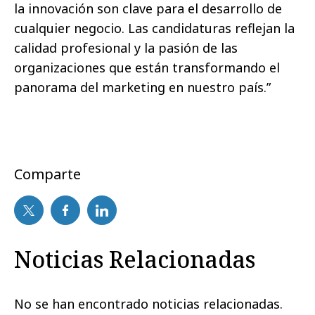
la innovación son clave para el desarrollo de
cualquier negocio. Las candidaturas reflejan la
calidad profesional y la pasión de las
organizaciones que están transformando el
panorama del marketing en nuestro país.”
Comparte
Noticias Relacionadas
No se han encontrado noticias relacionadas.