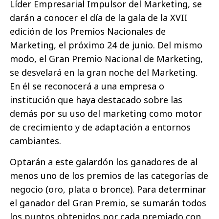
Líder Empresarial Impulsor del Marketing, se
darán a conocer el día de la gala de la XVII
edición de los Premios Nacionales de
Marketing, el próximo 24 de junio. Del mismo
modo, el Gran Premio Nacional de Marketing,
se desvelará en la gran noche del Marketing.
En él se reconocerá a una empresa o
institución que haya destacado sobre las
demás por su uso del marketing como motor
de crecimiento y de adaptación a entornos
cambiantes.
Optarán a este galardón los ganadores de al
menos uno de los premios de las categorías de
negocio (oro, plata o bronce). Para determinar
el ganador del Gran Premio, se sumarán todos
los puntos obtenidos por cada premiado con