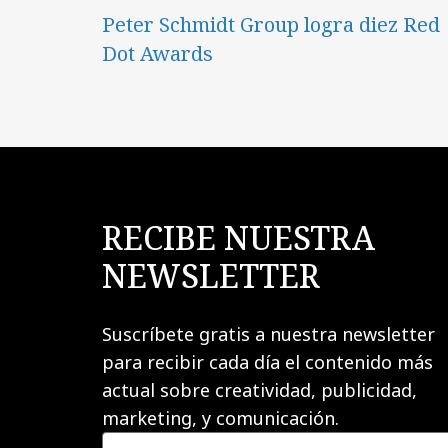
Peter Schmidt Group logra diez Red
Dot Awards
RECIBE NUESTRA
NEWSLETTER
Suscríbete gratis a nuestra newsletter
para recibir cada día el contenido más
actual sobre creatividad, publicidad,
marketing, y comunicación.