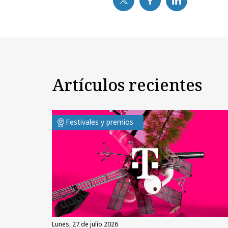
Artículos recientes
Festivales y premios
lunes, 27 de julio 2026