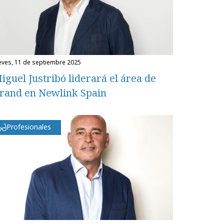
ueves, 11 de septiembre 2025
iguel Justribó liderará el área de
rand en Newlink Spain
Profesionales