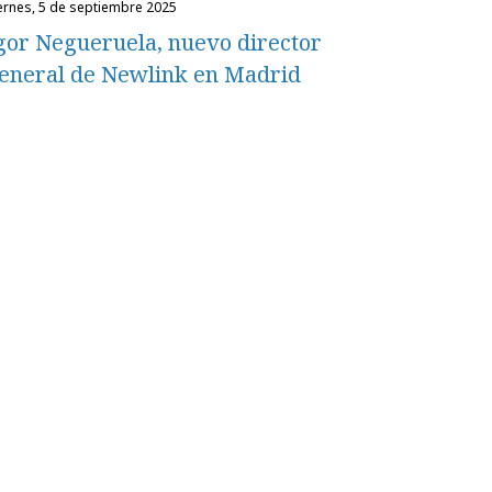
iernes, 5 de septiembre 2025
gor Negueruela, nuevo director
eneral de Newlink en Madrid