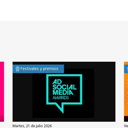
Festivales y premios
martes, 21 de julio 2026
v