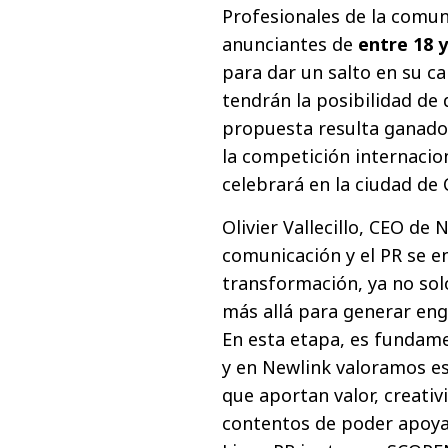
Profesionales de la comun
anunciantes de
entre 18 y
para dar un salto en su ca
tendrán la posibilidad de 
propuesta resulta ganado
la competición internacio
celebrará en la ciudad de 
Olivier Vallecillo, CEO de
comunicación y el PR se 
transformación, ya no sol
más allá para generar eng
En esta etapa, es fundam
y en Newlink valoramos es
que aportan valor, creati
contentos de poder apoyar