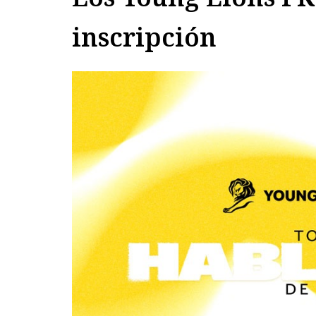
inscripción