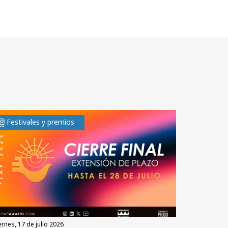
Festivales y premios
iernes, 17 de julio 2026