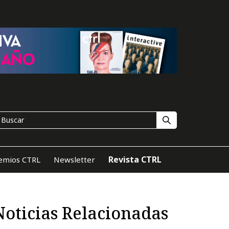
Revista CTRL
emios CTRL
Newsletter
Noticias Relacionadas