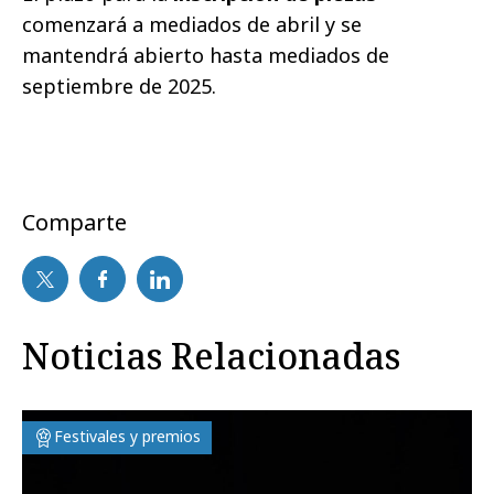
comenzará a mediados de abril y se
mantendrá abierto hasta mediados de
septiembre de 2025.
Comparte
Noticias Relacionadas
Festivales y premios