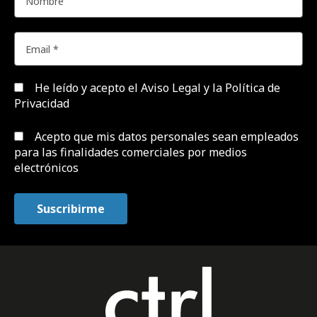
He leído y acepto el
Aviso Legal y la Política de
Privacidad
Acepto que mis datos personales sean empleados
para las finalidades comerciales por medios
electrónicos