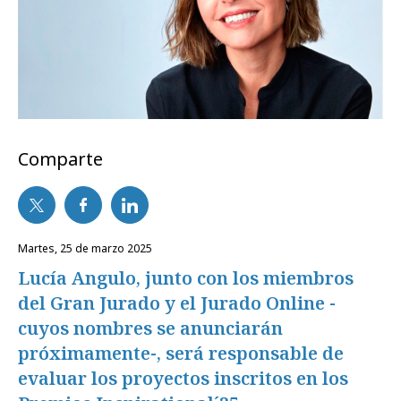
Comparte
martes, 25 de marzo 2025
Lucía Angulo, junto con los miembros
del Gran Jurado y el Jurado Online -
cuyos nombres se anunciarán
próximamente-, será responsable de
evaluar los proyectos inscritos en los