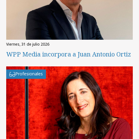
viernes, 31 de julio 2026
WPP Media incorpora a Juan Antonio Ortiz
Profesionales