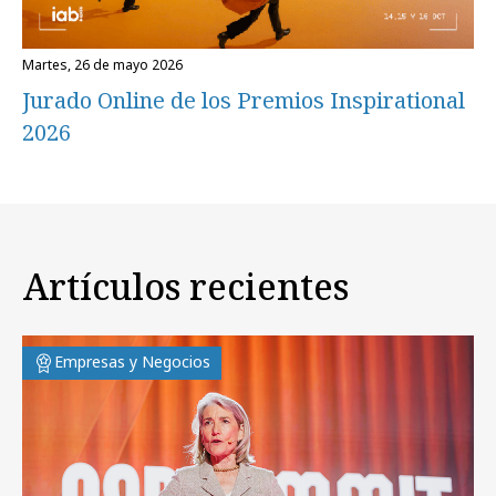
martes, 26 de mayo 2026
Jurado Online de los Premios Inspirational
2026
Artículos recientes
Empresas y Negocios