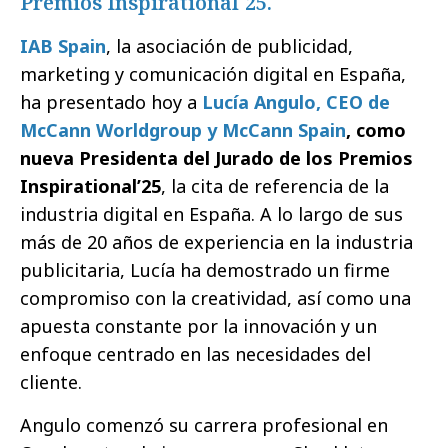
Premios Inspirational´25.
IAB Spain
, la asociación de publicidad,
marketing y comunicación digital en España,
ha presentado hoy a
Lucía Angulo, CEO de
McCann Worldgroup y McCann Spain
, como
nueva Presidenta del Jurado de los Premios
Inspirational’25
, la cita de referencia de la
industria digital en España. A lo largo de sus
más de 20 años de experiencia en la industria
publicitaria, Lucía ha demostrado un firme
compromiso con la creatividad, así como una
apuesta constante por la innovación y un
enfoque centrado en las necesidades del
cliente.
Angulo comenzó su carrera profesional en