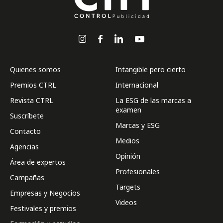
Quienes somos
Intangible pero cierto
Premios CTRL
Internacional
Revista CTRL
La ESG de las marcas a
examen
Suscríbete
Marcas y ESG
Contacto
Medios
Agencias
Opinión
Área de expertos
Profesionales
Campañas
Targets
Empresas y Negocios
Videos
Festivales y premios