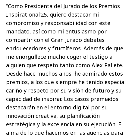
“Como Presidenta del Jurado de los Premios
Inspirational’25, quiero destacar mi
compromiso y responsabilidad con este
mandato, así como mi entusiasmo por
compartir con el Gran Jurado debates
enriquecedores y fructíferos. Además de que
me enorgullece mucho coger el testigo a
alguien que respeto tanto como Alex Pallete.
Desde hace muchos años, he admirado estos
premios, a los que siempre he tenido especial
cariño y respeto por su visión de futuro y su
capacidad de inspirar. Los casos premiados
destacarán en el entorno digital por su
innovación creativa, su planificación
estratégica y la excelencia en su ejecución. El
alma de lo que hacemos en las agencias para