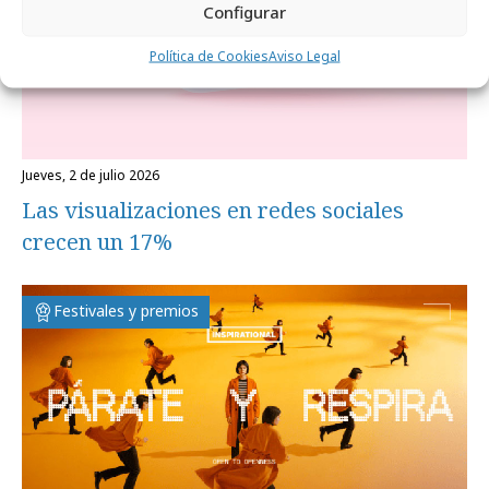
Configurar
Política de Cookies
Aviso Legal
jueves, 2 de julio 2026
Las visualizaciones en redes sociales
crecen un 17%
Festivales y premios