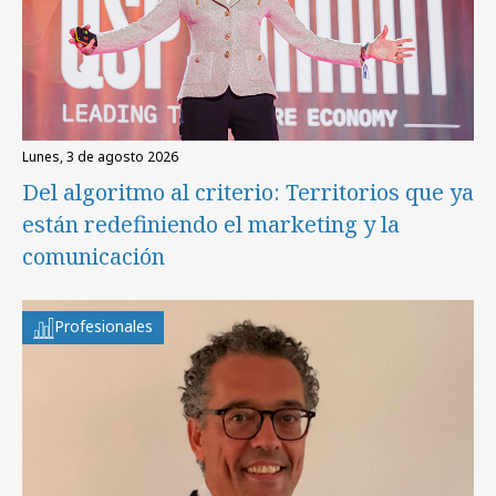
lunes, 3 de agosto 2026
Del algoritmo al criterio: Territorios que ya
están redefiniendo el marketing y la
comunicación
Profesionales