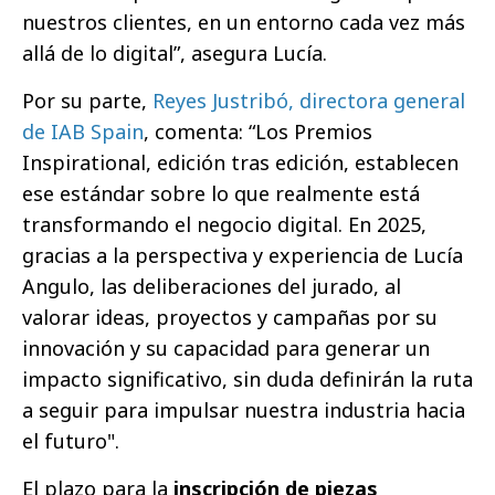
nuestros clientes, en un entorno cada vez más
allá de lo digital”, asegura Lucía.
Por su parte,
Reyes Justribó, directora general
de IAB Spain
, comenta: “Los Premios
Inspirational, edición tras edición, establecen
ese estándar sobre lo que realmente está
transformando el negocio digital. En 2025,
gracias a la perspectiva y experiencia de Lucía
Angulo, las deliberaciones del jurado, al
valorar ideas, proyectos y campañas por su
innovación y su capacidad para generar un
impacto significativo, sin duda definirán la ruta
a seguir para impulsar nuestra industria hacia
el futuro".
El plazo para la
inscripción de piezas