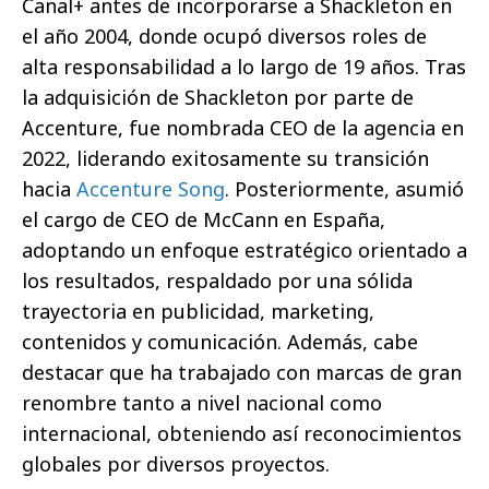
Canal+ antes de incorporarse a Shackleton en
el año 2004, donde ocupó diversos roles de
alta responsabilidad a lo largo de 19 años. Tras
la adquisición de Shackleton por parte de
Accenture, fue nombrada CEO de la agencia en
2022, liderando exitosamente su transición
hacia
Accenture Song
. Posteriormente, asumió
el cargo de CEO de McCann en España,
adoptando un enfoque estratégico orientado a
los resultados, respaldado por una sólida
trayectoria en publicidad, marketing,
contenidos y comunicación. Además, cabe
destacar que ha trabajado con marcas de gran
renombre tanto a nivel nacional como
internacional, obteniendo así reconocimientos
globales por diversos proyectos.