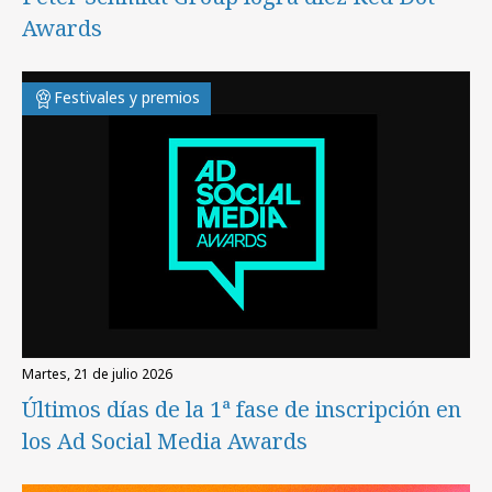
Awards
Festivales y premios
martes, 21 de julio 2026
Últimos días de la 1ª fase de inscripción en
los Ad Social Media Awards