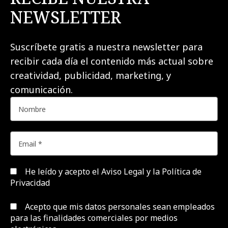
NEWSLETTER
Suscríbete gratis a nuestra newsletter para
recibir cada día el contenido más actual sobre
creatividad, publicidad, marketing, y
comunicación.
He leído y acepto el
Aviso Legal y la Política de
Privacidad
Acepto que mis datos personales sean empleados
para las finalidades comerciales por medios