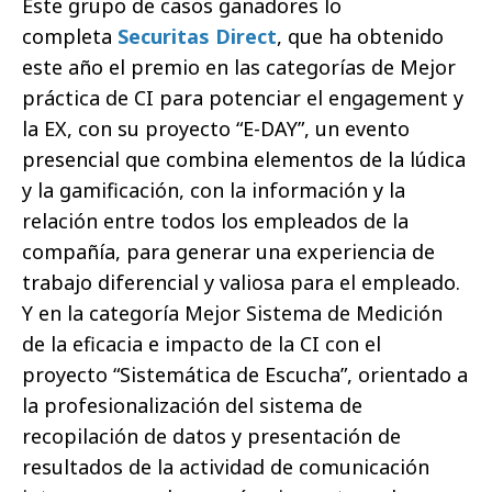
Este grupo de casos ganadores lo
completa
Securitas Direct
, que ha obtenido
este año el premio en las categorías de Mejor
práctica de CI para potenciar el engagement y
la EX, con su proyecto “E-DAY”, un evento
presencial que combina elementos de la lúdica
y la gamificación, con la información y la
relación entre todos los empleados de la
compañía, para generar una experiencia de
trabajo diferencial y valiosa para el empleado.
Y en la categoría Mejor Sistema de Medición
de la eficacia e impacto de la CI con el
proyecto “Sistemática de Escucha”, orientado a
la profesionalización del sistema de
recopilación de datos y presentación de
resultados de la actividad de comunicación