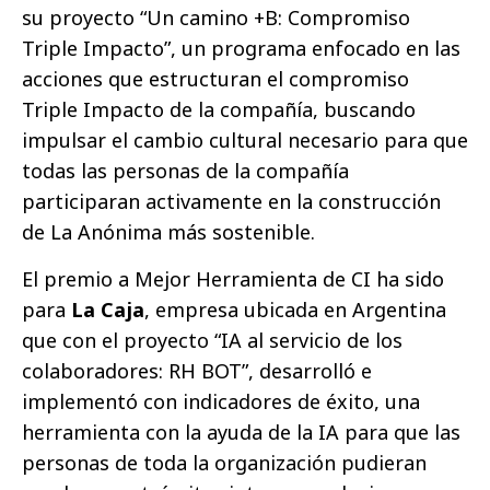
su proyecto “Un camino +B: Compromiso
Triple Impacto”, un programa enfocado en las
acciones que estructuran el compromiso
Triple Impacto de la compañía, buscando
impulsar el cambio cultural necesario para que
todas las personas de la compañía
participaran activamente en la construcción
de La Anónima más sostenible.
El premio a Mejor Herramienta de CI ha sido
para
La Caja
, empresa ubicada en Argentina
que con el proyecto “IA al servicio de los
colaboradores: RH BOT”, desarrolló e
implementó con indicadores de éxito, una
herramienta con la ayuda de la IA para que las
personas de toda la organización pudieran