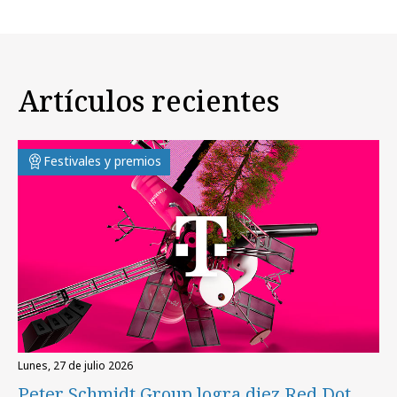
Artículos recientes
Festivales y premios
lunes, 27 de julio 2026
Peter Schmidt Group logra diez Red Dot