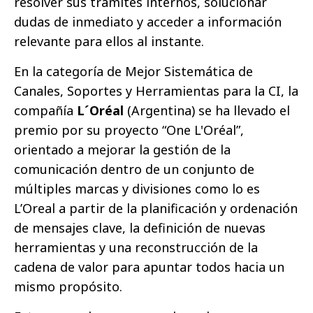
resolver sus trámites internos, solucionar
dudas de inmediato y acceder a información
relevante para ellos al instante.
En la categoría de Mejor Sistemática de
Canales, Soportes y Herramientas para la CI, la
compañía
L´Oréal
(Argentina) se ha llevado el
premio por su proyecto “One L'Oréal”,
orientado a mejorar la gestión de la
comunicación dentro de un conjunto de
múltiples marcas y divisiones como lo es
L’Oreal a partir de la planificación y ordenación
de mensajes clave, la definición de nuevas
herramientas y una reconstrucción de la
cadena de valor para apuntar todos hacia un
mismo propósito.