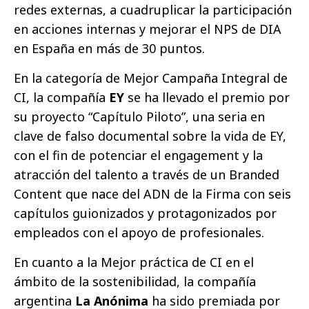
redes externas, a cuadruplicar la participación
en acciones internas y mejorar el NPS de DIA
en España en más de 30 puntos.
En la categoría de Mejor Campaña Integral de
CI, la compañía
EY
se ha llevado el premio por
su proyecto “Capítulo Piloto”, una seria en
clave de falso documental sobre la vida de EY,
con el fin de potenciar el engagement y la
atracción del talento a través de un Branded
Content que nace del ADN de la Firma con seis
capítulos guionizados y protagonizados por
empleados con el apoyo de profesionales.
En cuanto a la Mejor práctica de CI en el
ámbito de la sostenibilidad, la compañía
argentina
La Anónima
ha sido premiada por