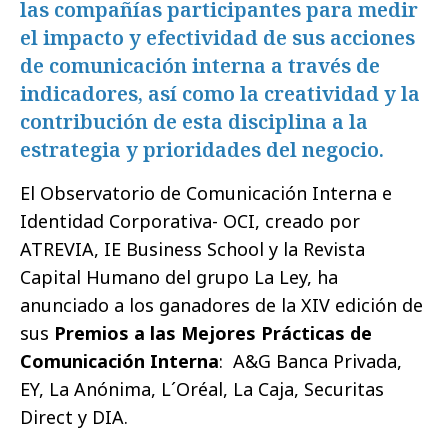
las compañías participantes para medir
el impacto y efectividad de sus acciones
de comunicación interna a través de
indicadores, así como la creatividad y la
contribución de esta disciplina a la
estrategia y prioridades del negocio.
El Observatorio de Comunicación Interna e
Identidad Corporativa- OCI, creado por
ATREVIA, IE Business School y la Revista
Capital Humano del grupo La Ley, ha
anunciado a los ganadores de la XIV edición de
sus
Premios a las Mejores Prácticas de
Comunicación Interna
: A&G Banca Privada,
EY, La Anónima, L´Oréal, La Caja, Securitas
Direct y DIA.