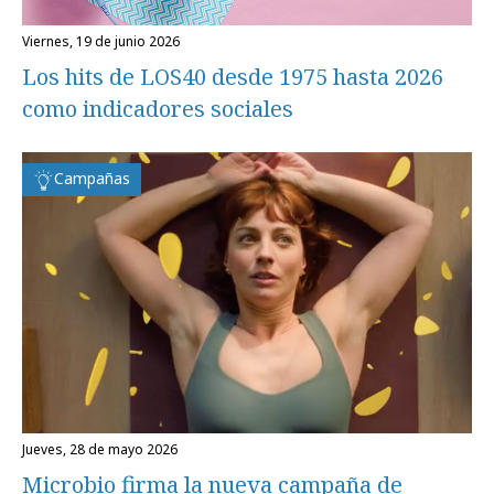
viernes, 19 de junio 2026
Los hits de LOS40 desde 1975 hasta 2026
como indicadores sociales
Campañas
jueves, 28 de mayo 2026
Microbio firma la nueva campaña de