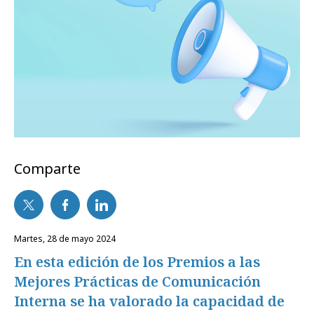
Comparte
martes, 28 de mayo 2024
En esta edición de los Premios a las
Mejores Prácticas de Comunicación
Interna se ha valorado la capacidad de