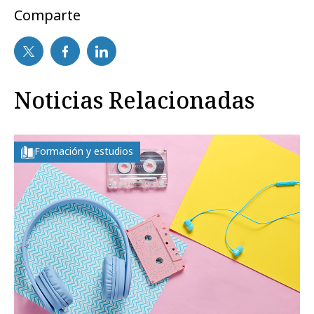
Comparte
Noticias Relacionadas
Formación y estudios