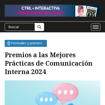
Festivales y premios
Premios a las Mejores
Prácticas de Comunicación
Interna 2024