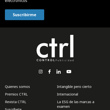
electrónicos
Quienes somos
Intangible pero cierto
Premios CTRL
Internacional
Revista CTRL
La ESG de las marcas a
examen
Suscríbete