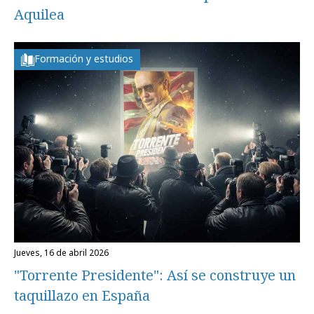
Aquilea
Formación y estudios
jueves, 16 de abril 2026
"Torrente Presidente": Así se construye un
taquillazo en España