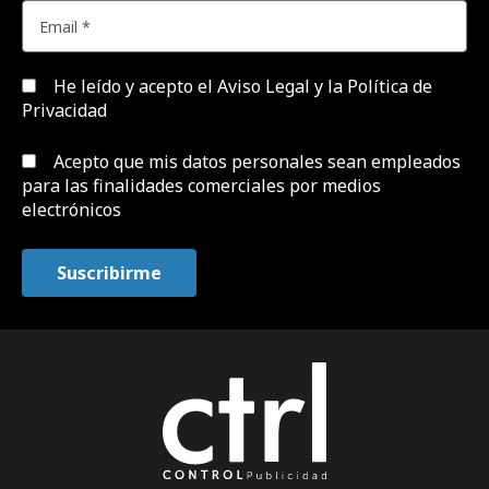
He leído y acepto el
Aviso Legal y la Política de
Privacidad
Acepto que mis datos personales sean empleados
para las finalidades comerciales por medios
electrónicos