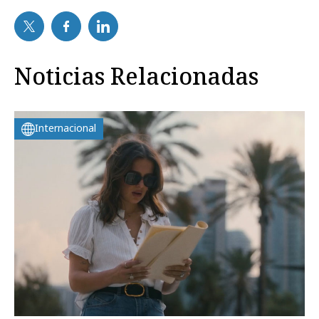
Noticias Relacionadas
Internacional