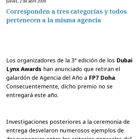
jueves, 2 de abril 2009
Corresponden a tres categorías y todos
pertenecen a la misma agencia
Los organizadores de la 3ª edición de los
Dubai
Lynx Awards
han anunciado que retiran el
galardón de Agencia del Año a
FP7 Doha
.
Consecuentemente, dicho premio no se
entregará este año.
Investigaciones posteriores a la ceremonia de
entrega desvelaron numerosos ejemplos de