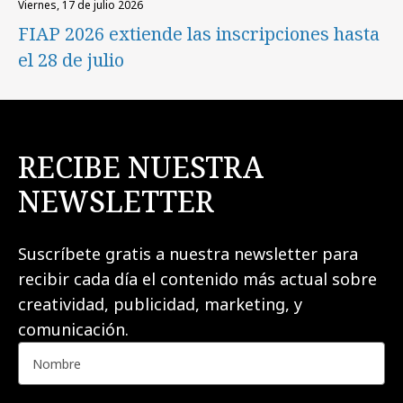
viernes, 17 de julio 2026
FIAP 2026 extiende las inscripciones hasta
el 28 de julio
RECIBE NUESTRA
NEWSLETTER
Suscríbete gratis a nuestra newsletter para
recibir cada día el contenido más actual sobre
creatividad, publicidad, marketing, y
comunicación.