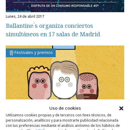
lunes, 24 de abril 2017
Ballantine ́s organiza conciertos
simultáneos en 17 salas de Madrid
Festivales y premios
Uso de cookies
Utilizamos cookies propias y de terceros con fines técnicos, de
personalización, analíticos y para mostrarte publicidad relacionada
con tus preferencias mediante el análisis anónimo de los hábitos de