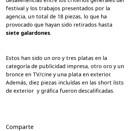
desavenencias entre los criterios generales del
festival y los trabajos presentados por la
agencia, un total de 18 piezas, lo que ha
provocado que hayan sido retirados hasta
siete galardones
.
Estos han sido un oro y tres platas en la
categoría de publicidad impresa, otro oro y un
bronce en TV/cine y una plata en exterior.
Además, diez piezas incluídas en las short lists
de exterior y gráfica fueron descalificadas.
Comparte