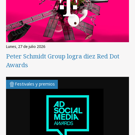
lunes, 27 de julio 2026
Peter Schmidt Group logra diez Red Dot
Awards
Festivales y premios