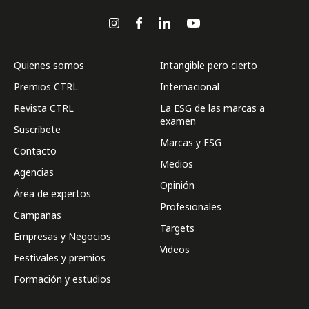
Quienes somos
Intangible pero cierto
Premios CTRL
Internacional
Revista CTRL
La ESG de las marcas a
examen
Suscríbete
Marcas y ESG
Contacto
Medios
Agencias
Opinión
Área de expertos
Profesionales
Campañas
Targets
Empresas y Negocios
Videos
Festivales y premios
Formación y estudios