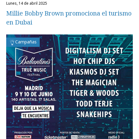
lunes, 14 de abril 2025
Millie Bobby Brown promociona el turismo
en Dubai
Campañas