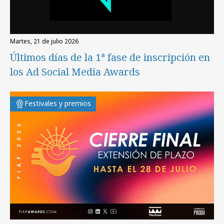
martes, 21 de julio 2026
Últimos días de la 1ª fase de inscripción en
los Ad Social Media Awards
Festivales y premios