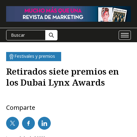
Festivales y premios
Retirados siete premios en
los Dubai Lynx Awards
Comparte