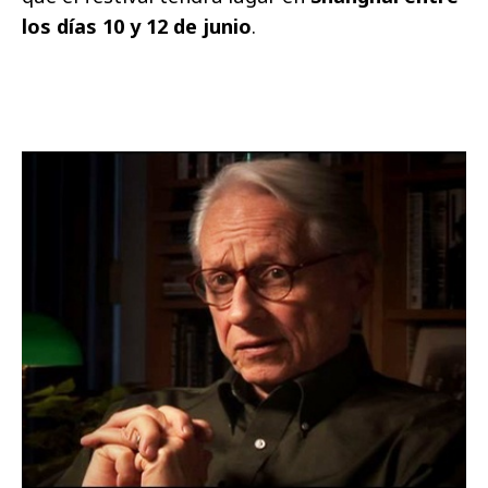
los días 10 y 12 de junio
.