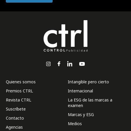
Quienes somos
Intangible pero cierto
Premios CTRL
Internacional
Revista CTRL
La ESG de las marcas a
examen
Suscríbete
Marcas y ESG
Contacto
Medios
Agencias