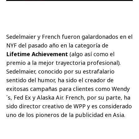
Sedelmaier y French fueron galardonados en el
NYF del pasado año en la categoría de
Lifetime Achievement
(algo así como el
premio a la mejor trayectoria profesional).
Sedelmaier, conocido por su estrafalario
sentido del humor, ha sido el creador de
exitosas campañas para clientes como Wendy
´s, Fed Ex y Alaska Air. French, por su parte, ha
sido director creativo de WPP y es considerado
uno de los pioneros de la publicidad en Asia.