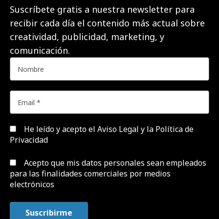
Suscríbete gratis a nuestra newsletter para
recibir cada día el contenido más actual sobre
creatividad, publicidad, marketing, y
comunicación.
He leído y acepto el
Aviso Legal y la Política de
Privacidad
Acepto que mis datos personales sean empleados
para las finalidades comerciales por medios
electrónicos