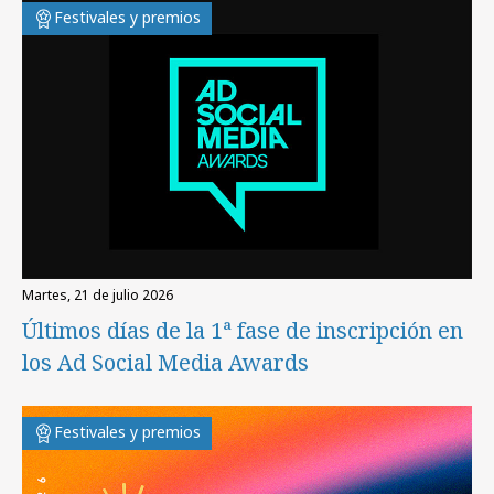
Festivales y premios
martes, 21 de julio 2026
Últimos días de la 1ª fase de inscripción en
los Ad Social Media Awards
Festivales y premios