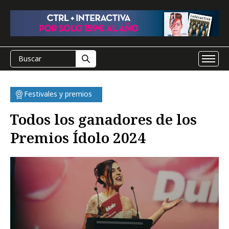
Festivales y premios
Todos los ganadores de los
Premios Ídolo 2024