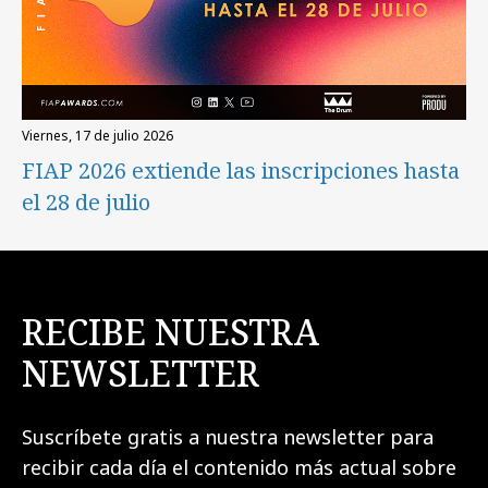
viernes, 17 de julio 2026
FIAP 2026 extiende las inscripciones hasta
el 28 de julio
RECIBE NUESTRA
NEWSLETTER
Suscríbete gratis a nuestra newsletter para
recibir cada día el contenido más actual sobre