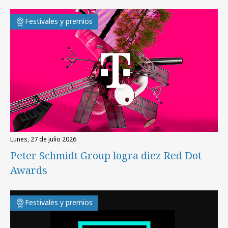
Festivales y premios
lunes, 27 de julio 2026
Peter Schmidt Group logra diez Red Dot
Awards
Festivales y premios