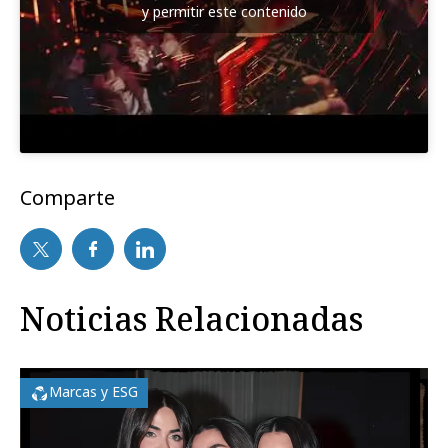
y permitir este contenido
Comparte
Noticias Relacionadas
Marcas y ESG