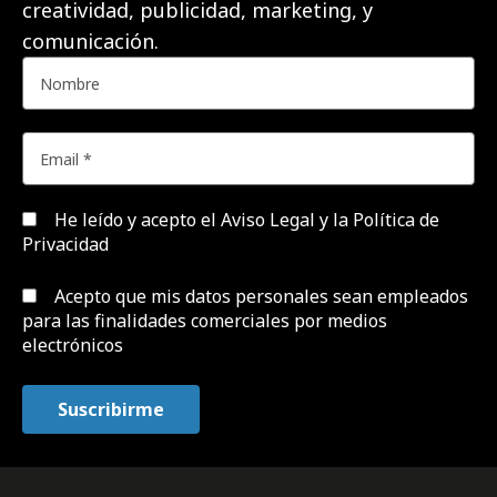
creatividad, publicidad, marketing, y
comunicación.
He leído y acepto el
Aviso Legal y la Política de
Privacidad
Acepto que mis datos personales sean empleados
para las finalidades comerciales por medios
electrónicos