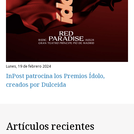
lunes, 19 de febrero 2024
InPost patrocina los Premios Ídolo,
creados por Dulceida
Artículos recientes