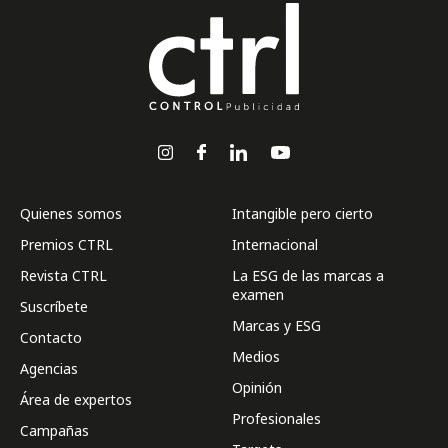
Quienes somos
Intangible pero cierto
Premios CTRL
Internacional
Revista CTRL
La ESG de las marcas a
examen
Suscríbete
Marcas y ESG
Contacto
Medios
Agencias
Opinión
Área de expertos
Profesionales
Campañas