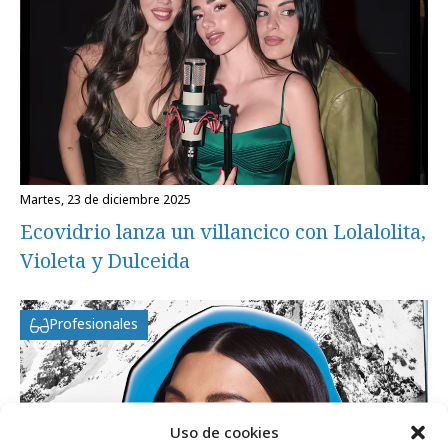
martes, 23 de diciembre 2025
Ecovidrio lanza un villancico con Lolalolita,
Violeta y Dulceida
Profesionales
Uso de cookies