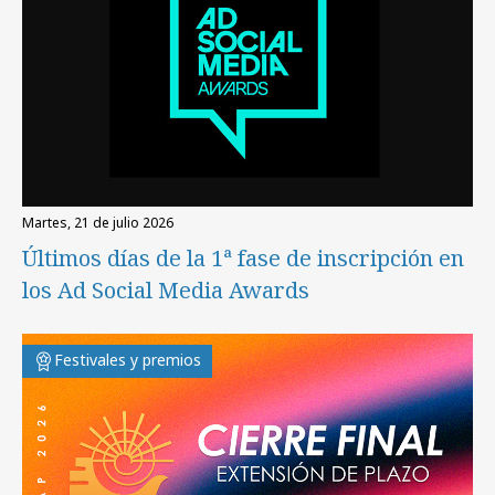
martes, 21 de julio 2026
Últimos días de la 1ª fase de inscripción en
los Ad Social Media Awards
Festivales y premios