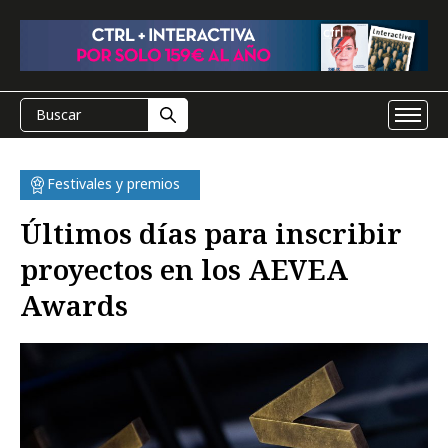
Festivales y premios
Últimos días para inscribir
proyectos en los AEVEA
Awards