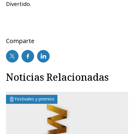
Divertido.
Comparte
Noticias Relacionadas
Festivales y premios