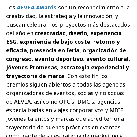
Los
AEVEA Awards
son un reconocimiento a la
creatividad, la estrategia y la innovación, y
buscan celebrar los proyectos más destacados
del año en
creatividad, diseño, experiencia
ESG, experiencia de bajo coste, retorno y
eficacia, presencia en feria, organización de
congreso, evento deportivo, evento cultural,
jóvenes Promesas, estrategia experiencial y
trayectoria de marca
. Con este fin los
premios siguen abiertos a todas las agencias
organizadoras de eventos, socias y no socias
de AEVEA, así como OPC´s, DMC´s, agencias
especializadas en viajes corporativos y MICE,
jóvenes talentos y marcas que acrediten una
trayectoria de buenas prácticas en eventos
como parte de su estrategia de marketing y