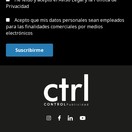
Privacidad
Acepto que mis datos personales sean empleados
para las finalidades comerciales por medios
electrónicos