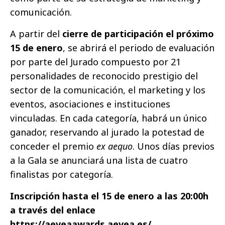
comunicación.
A partir del
cierre de participación el próximo
15 de enero
, se abrirá el periodo de evaluación
por parte del Jurado compuesto por 21
personalidades de reconocido prestigio del
sector de la comunicación, el marketing y los
eventos, asociaciones e instituciones
vinculadas. En cada categoría, habrá un único
ganador, reservando al jurado la potestad de
conceder el premio
ex aequo
. Unos días previos
a la Gala se anunciará una lista de cuatro
finalistas por categoría.
Inscripción hasta el 15 de enero a las 20:00h
a través del enlace
https://aeveaawards.aevea.es/