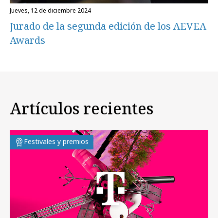
jueves, 12 de diciembre 2024
Jurado de la segunda edición de los AEVEA
Awards
Artículos recientes
Festivales y premios