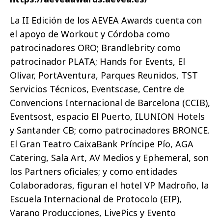
La II Edición de los AEVEA Awards cuenta con
el apoyo de Workout y Córdoba como
patrocinadores ORO; Brandlebrity como
patrocinador PLATA; Hands for Events, El
Olivar, PortAventura, Parques Reunidos, TST
Servicios Técnicos, Eventscase, Centre de
Convencions Internacional de Barcelona (CCIB),
Eventsost, espacio El Puerto, ILUNION Hotels
y Santander CB; como patrocinadores BRONCE.
El Gran Teatro CaixaBank Príncipe Pío, AGA
Catering, Sala Art, AV Medios y Ephemeral, son
los Partners oficiales; y como entidades
Colaboradoras, figuran el hotel VP Madroño, la
Escuela Internacional de Protocolo (EIP),
Varano Producciones, LivePics y Evento