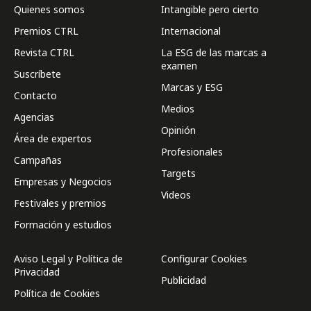
Quienes somos
Intangible pero cierto
Premios CTRL
Internacional
Revista CTRL
La ESG de las marcas a
examen
Suscríbete
Marcas y ESG
Contacto
Medios
Agencias
Opinión
Área de expertos
Profesionales
Campañas
Targets
Empresas y Negocios
Videos
Festivales y premios
Formación y estudios
Aviso Legal y Política de
Configurar Cookies
Privacidad
Publicidad
Política de Cookies