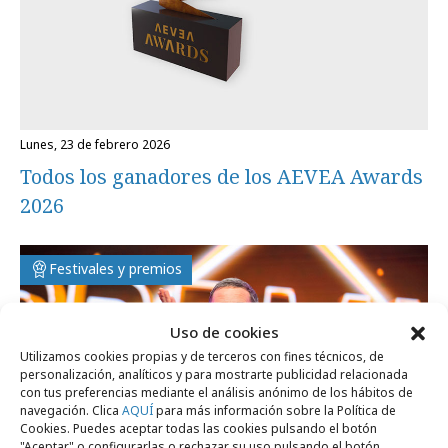
lunes, 23 de febrero 2026
Todos los ganadores de los AEVEA Awards
2026
Festivales y premios
Uso de cookies
Utilizamos cookies propias y de terceros con fines técnicos, de
personalización, analíticos y para mostrarte publicidad relacionada
con tus preferencias mediante el análisis anónimo de los hábitos de
navegación. Clica
AQUÍ
para más información sobre la Política de
Cookies. Puedes aceptar todas las cookies pulsando el botón
"Aceptar" o configurarlas o rechazar su uso pulsando el botón