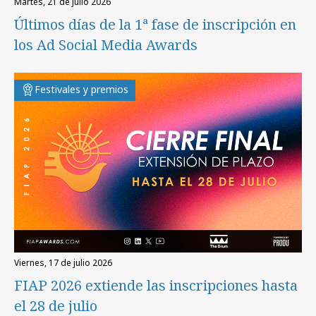
martes, 21 de julio 2026
Últimos días de la 1ª fase de inscripción en
los Ad Social Media Awards
Festivales y premios
viernes, 17 de julio 2026
FIAP 2026 extiende las inscripciones hasta
el 28 de julio