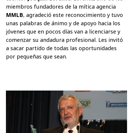
miembros fundadores de la mítica agencia
MMLB
, agradeció este reconocimiento y tuvo
unas palabras de ánimo y de apoyo hacia los
jóvenes que en pocos días van a licenciarse y
comenzar su andadura profesional. Les invitó
a sacar partido de todas las oportunidades
por pequeñas que sean.