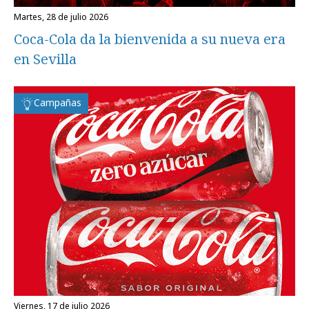
martes, 28 de julio 2026
Coca-Cola da la bienvenida a su nueva era
en Sevilla
Campañas
viernes, 17 de julio 2026