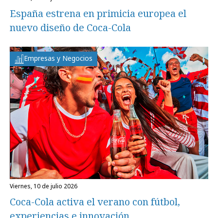
España estrena en primicia europea el
nuevo diseño de Coca-Cola
Empresas y Negocios
viernes, 10 de julio 2026
Coca-Cola activa el verano con fútbol,
experiencias e innovación