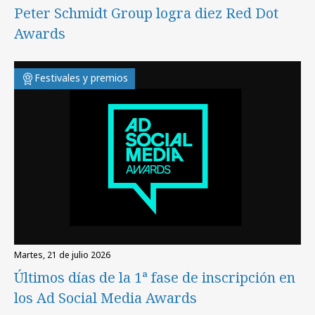
Peter Schmidt Group logra diez Red Dot
Awards
Festivales y premios
martes, 21 de julio 2026
Últimos días de la 1ª fase de inscripción en
los Ad Social Media Awards