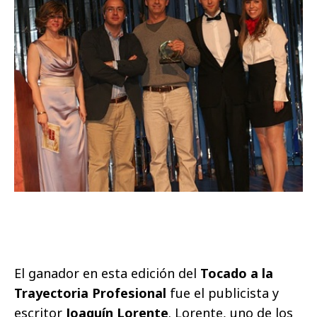
El ganador en esta edición del
Tocado a la
Trayectoria Profesional
fue el publicista y
escritor
Joaquín Lorente
. Lorente, uno de los