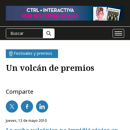
Festivales y premios
Un volcán de premios
Comparte
jueves, 13 de mayo 2010