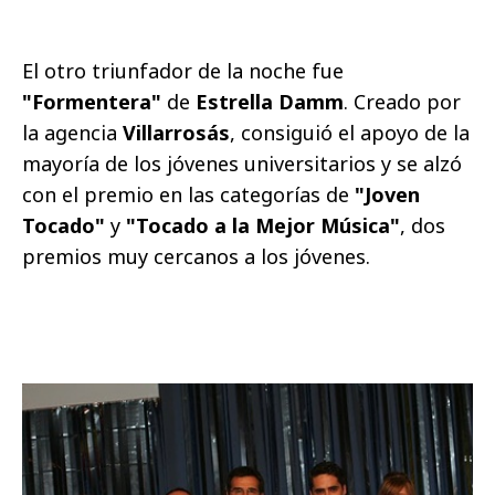
El otro triunfador de la noche fue
"Formentera"
de
Estrella Damm
. Creado por
la agencia
Villarrosás
, consiguió el apoyo de la
mayoría de los jóvenes universitarios y se alzó
con el premio en las categorías de
"Joven
Tocado"
y
"Tocado a la Mejor Música"
, dos
premios muy cercanos a los jóvenes.