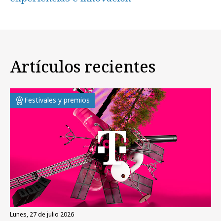
Artículos recientes
Festivales y premios
lunes, 27 de julio 2026