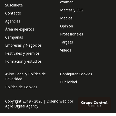
examen
Suscríbete
Marcas y ESG
Contacto
Medios
Agencias
Opinión
Área de expertos
Profesionales
Campañas
Targets
Empresas y Negocios
Videos
Festivales y premios
Formación y estudios
Aviso Legal y Política de
Configurar Cookies
Privacidad
Publicidad
Política de Cookies
Copyright 2019 - 2026 | Diseño web por
Agile Digital Agency