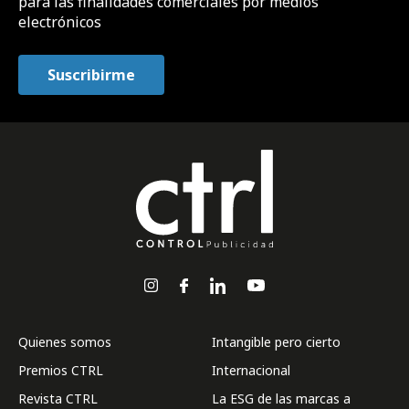
para las finalidades comerciales por medios
electrónicos
Quienes somos
Intangible pero cierto
Premios CTRL
Internacional
Revista CTRL
La ESG de las marcas a