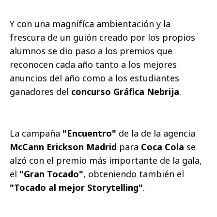
Y con una magnifíca ambientación y la
frescura de un guión creado por los propios
alumnos se dio paso a los premios que
reconocen cada año tanto a los mejores
anuncios del año como a los estudiantes
ganadores del
concurso Gráfica Nebrija
.
La campaña
"Encuentro"
de la de la agencia
McCann Erickson Madrid
para
Coca Cola
se
alzó con el premio más importante de la gala,
el
"Gran Tocado"
, obteniendo también el
"Tocado al mejor Storytelling"
.