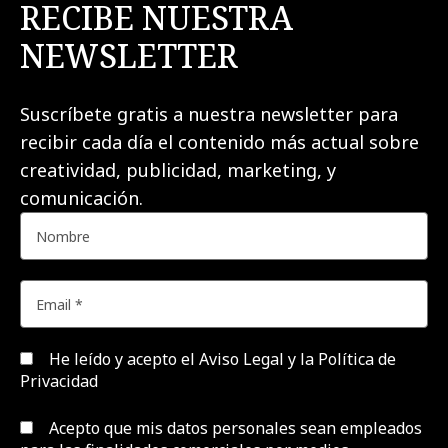
RECIBE NUESTRA
NEWSLETTER
Suscríbete gratis a nuestra newsletter para
recibir cada día el contenido más actual sobre
creatividad, publicidad, marketing, y
comunicación.
He leído y acepto el
Aviso Legal y la Política de
Privacidad
Acepto que mis datos personales sean empleados