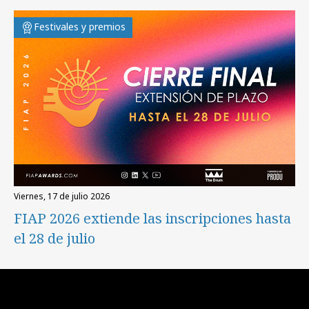
Festivales y premios
viernes, 17 de julio 2026
FIAP 2026 extiende las inscripciones hasta
el 28 de julio