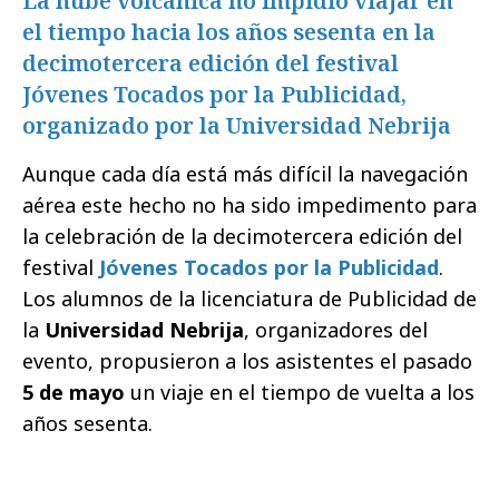
La nube volcánica no impidió viajar en
el tiempo hacia los años sesenta en la
decimotercera edición del festival
Jóvenes Tocados por la Publicidad,
organizado por la Universidad Nebrija
Aunque cada día está más difícil la navegación
aérea este hecho no ha sido impedimento para
la celebración de la decimotercera edición del
festival
Jóvenes Tocados por la Publicidad
.
Los alumnos de la licenciatura de Publicidad de
la
Universidad Nebrija
, organizadores del
evento, propusieron a los asistentes el pasado
5 de mayo
un viaje en el tiempo de vuelta a los
años sesenta.