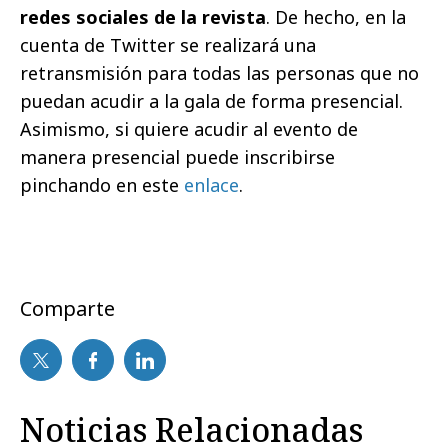
redes sociales de la revista
. De hecho, en la
cuenta de Twitter se realizará una
retransmisión para todas las personas que no
puedan acudir a la gala de forma presencial.
Asimismo, si quiere acudir al evento de
manera presencial puede inscribirse
pinchando en este
enlace
.
Comparte
Noticias Relacionadas