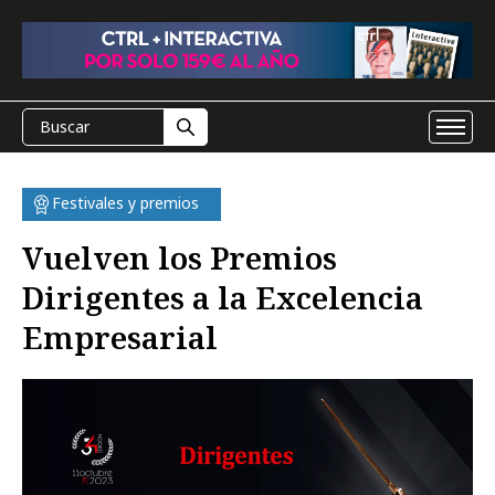
Festivales y premios
Vuelven los Premios
Dirigentes a la Excelencia
Empresarial