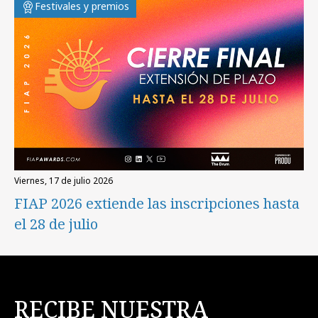
Festivales y premios
viernes, 17 de julio 2026
FIAP 2026 extiende las inscripciones hasta
el 28 de julio
RECIBE NUESTRA