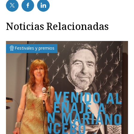
Noticias Relacionadas
Festivales y premios