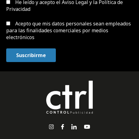
He leído y acepto el
Aviso Legal y la Política de
Privacidad
Acepto que mis datos personales sean empleados
para las finalidades comerciales por medios
electrónicos