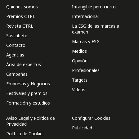
Quienes somos
Intangible pero cierto
Premios CTRL
Internacional
Revista CTRL
La ESG de las marcas a
examen
Suscríbete
Marcas y ESG
Contacto
Medios
Agencias
Opinión
Área de expertos
Profesionales
Campañas
Targets
Empresas y Negocios
Videos
Festivales y premios
Formación y estudios
Aviso Legal y Política de
Configurar Cookies
Privacidad
Publicidad
Política de Cookies