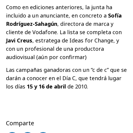
Como en ediciones anteriores, la junta ha
incluido a un anunciante, en concreto a
Sofía
Rodríguez-Sahagún
, directora de marca y
cliente de Vodafone. La lista se completa con
Javi Creus
, estratega de Ideas for Change, y
con un profesional de una productora
audiovisual (aún por confirmar)
Las campañas ganadoras con un “c de c” que se
darán a conocer en el Día C, que tendrá lugar
los días
15 y 16 de abril
de 2010.
Comparte