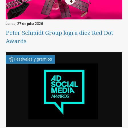
lunes, 27 de julio 2026
Peter Schmidt Group logra diez Red Dot
Awards
Festivales y premios