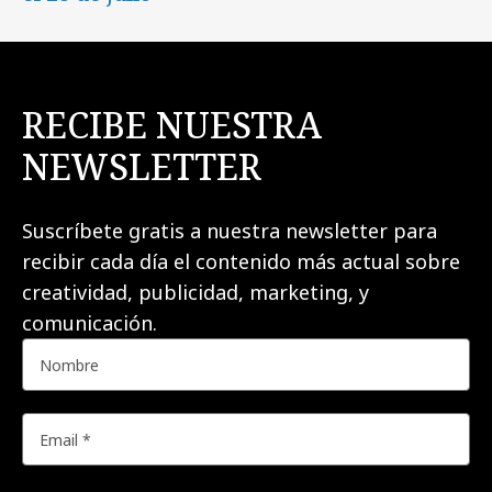
RECIBE NUESTRA
NEWSLETTER
Suscríbete gratis a nuestra newsletter para
recibir cada día el contenido más actual sobre
creatividad, publicidad, marketing, y
comunicación.