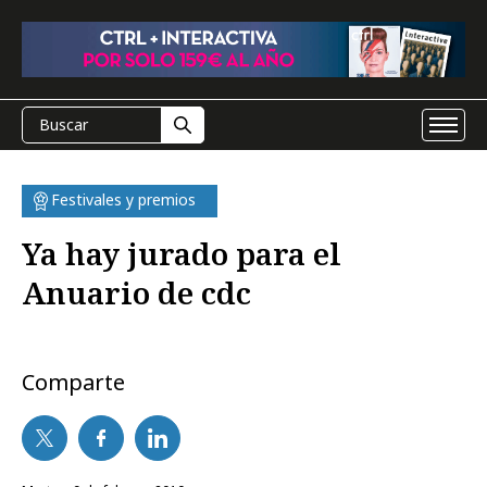
Festivales y premios
Ya hay jurado para el
Anuario de cdc
Comparte