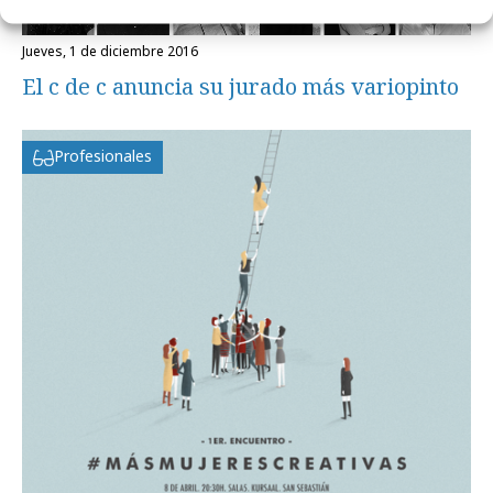
jueves, 1 de diciembre 2016
El c de c anuncia su jurado más variopinto
Profesionales