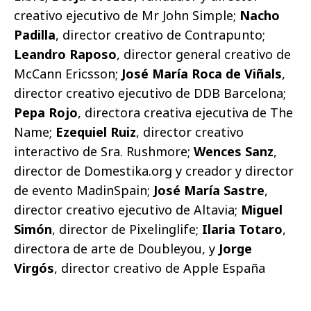
creativo ejecutivo de Mr John Simple;
Nacho
Padilla
, director creativo de Contrapunto;
Leandro Raposo
, director general creativo de
McCann Ericsson;
José María Roca de Viñals
,
director creativo ejecutivo de DDB Barcelona;
Pepa Rojo
, directora creativa ejecutiva de The
Name;
Ezequiel Ruiz
, director creativo
interactivo de Sra. Rushmore;
Wences Sanz
,
director de Domestika.org y creador y director
de evento MadinSpain;
José María Sastre
,
director creativo ejecutivo de Altavia;
Miguel
Simón
, director de Pixelinglife;
Ilaria Totaro
,
directora de arte de Doubleyou, y
Jorge
Virgós
, director creativo de Apple España