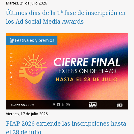
martes, 21 de julio 2026
Últimos días de la 1ª fase de inscripción en
los Ad Social Media Awards
Festivales y premios
viernes, 17 de julio 2026
FIAP 2026 extiende las inscripciones hasta
el 28 de julio