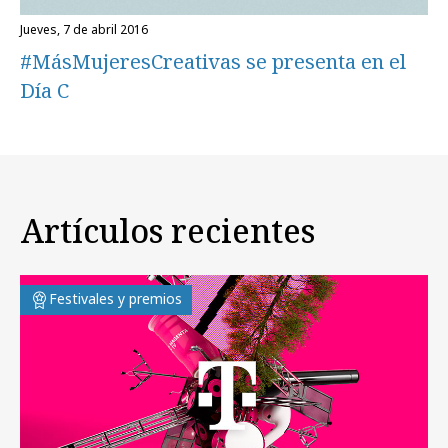
jueves, 7 de abril 2016
#MásMujeresCreativas se presenta en el
Día C
Artículos recientes
Festivales y premios