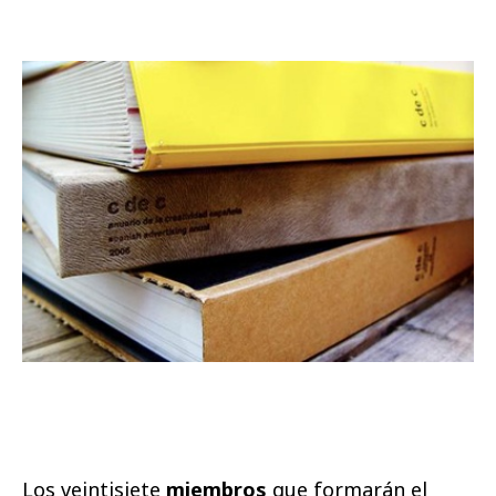
Los veintisiete
miembros
que formarán el