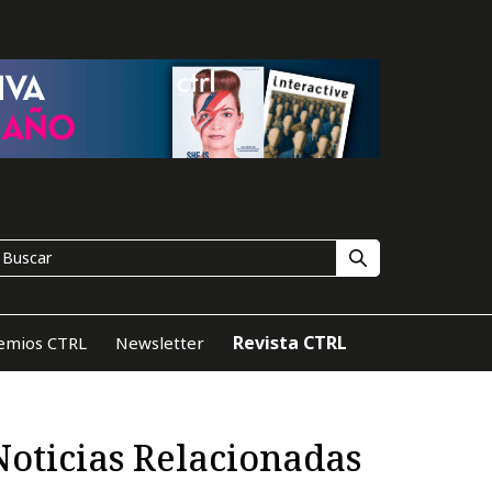
Revista CTRL
emios CTRL
Newsletter
Noticias Relacionadas