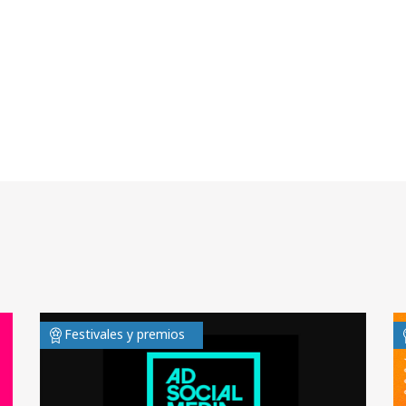
Festivales y premios