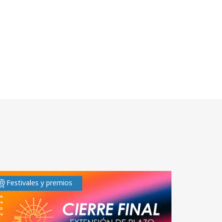
Festivales y premios