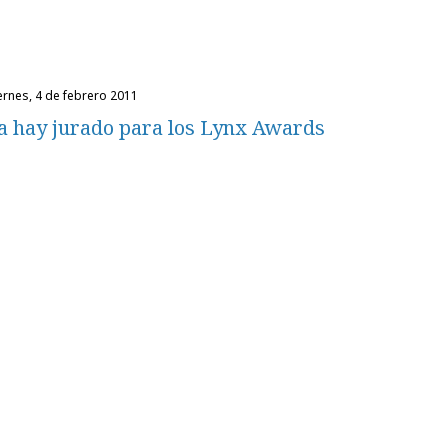
iernes, 4 de febrero 2011
a hay jurado para los Lynx Awards