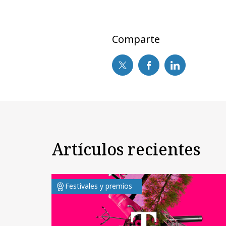
Comparte
Artículos recientes
Festivales y premios