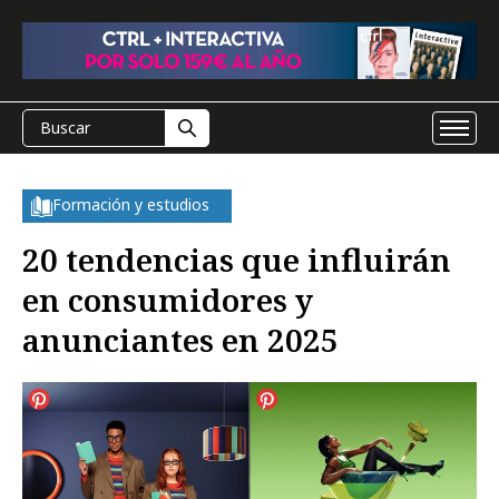
Formación y estudios
20 tendencias que influirán
en consumidores y
anunciantes en 2025