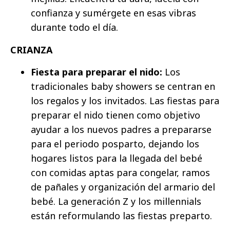
confianza y sumérgete en esas vibras
durante todo el día.
CRIANZA
Fiesta para preparar el nido:
Los
tradicionales baby showers se centran en
los regalos y los invitados. Las fiestas para
preparar el nido tienen como objetivo
ayudar a los nuevos padres a prepararse
para el periodo posparto, dejando los
hogares listos para la llegada del bebé
con comidas aptas para congelar, ramos
de pañales y organización del armario del
bebé. La generación Z y los millennials
están reformulando las fiestas preparto.