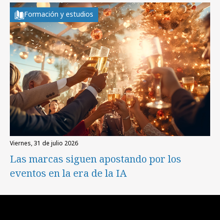
Formación y estudios
viernes, 31 de julio 2026
Las marcas siguen apostando por los
eventos en la era de la IA