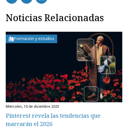
Noticias Relacionadas
Formación y estudios
miércoles, 10 de diciembre 2025
Pinterest revela las tendencias que
marcarán el 2026