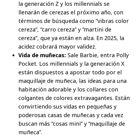
la generación Z y los millennials se
llenarán de cerezas el próximo año, con
términos de búsqueda como “vibras color
cereza”, “carro cereza” y “martini de
cereza”, que ya están en alza. En 2025, la
acidez cobrará mayor validez.
Vida de muñecas:
Sale Barbie, entra Polly
Pocket. Los millennials y la generación X
están dispuestos a apostar todo por el
maquillaje de muñeca, las ideas para una
habitación adorable y los collares con
colgantes de colores extravagantes. Están
convirtiendo sus vidas en pequeñas y
poderosas casas de muñecas y cada vez
buscan más “cosas mini” y “maquillaje de
muñeca”.