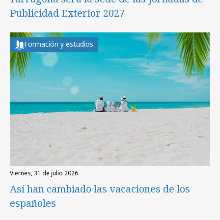
Publicidad Exterior 2027
Formación y estudios
viernes, 31 de julio 2026
Así han cambiado las vacaciones de los
españoles