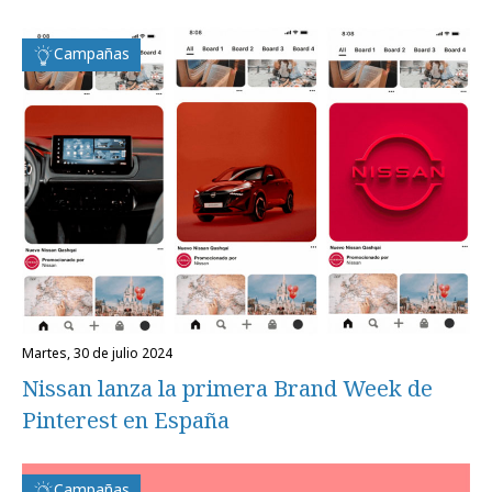
Campañas
martes, 30 de julio 2024
Nissan lanza la primera Brand Week de
Pinterest en España
Campañas