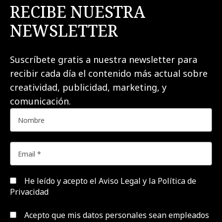
RECIBE NUESTRA
NEWSLETTER
Suscríbete gratis a nuestra newsletter para
recibir cada día el contenido más actual sobre
creatividad, publicidad, marketing, y
comunicación.
He leído y acepto el
Aviso Legal y la Política de
Privacidad
Acepto que mis datos personales sean empleados