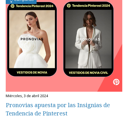
miércoles, 3 de abril 2024
Pronovias apuesta por las Insignias de
Tendencia de Pinterest