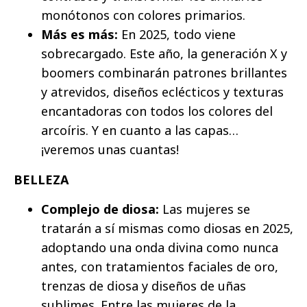
monótonos con colores primarios.
Más es más:
En 2025, todo viene
sobrecargado. Este año, la generación X y
boomers combinarán patrones brillantes
y atrevidos, diseños eclécticos y texturas
encantadoras con todos los colores del
arcoíris. Y en cuanto a las capas…
¡veremos unas cuantas!
BELLEZA
Complejo de diosa:
Las mujeres se
tratarán a sí mismas como diosas en 2025,
adoptando una onda divina como nunca
antes, con tratamientos faciales de oro,
trenzas de diosa y diseños de uñas
sublimes. Entre las mujeres de la