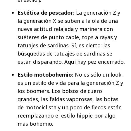
Estética de pescador:
La generación Z y
la generación X se suben a la ola de una
nueva actitud relajada y marinera con
suéteres de punto cable, tops a rayas y
tatuajes de sardinas. Sí, es cierto: las
búsquedas de tatuajes de sardinas se
están disparando. Aquí hay pez encerrado.
Estilo motobohemio:
No es sólo un look,
es un estilo de vida para la generación Z y
los boomers. Los bolsos de cuero
grandes, las faldas vaporosas, las botas
de motociclista y un poco de flecos están
reemplazando el estilo hippie por algo
más bohemio.