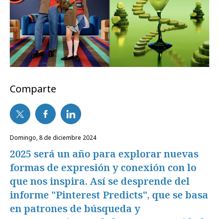
Comparte
domingo, 8 de diciembre 2024
2025 será un año para explorar nuevas
formas de expresión y conexión con lo
que nos inspira. Así se desprende del
informe "Pinterest Predicts", que se basa
en patrones de búsqueda y