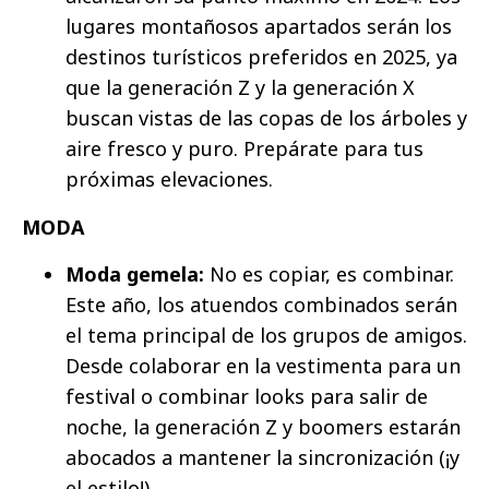
lugares montañosos apartados serán los
destinos turísticos preferidos en 2025, ya
que la generación Z y la generación X
buscan vistas de las copas de los árboles y
aire fresco y puro. Prepárate para tus
próximas elevaciones.
MODA
Moda gemela:
No es copiar, es combinar.
Este año, los atuendos combinados serán
el tema principal de los grupos de amigos.
Desde colaborar en la vestimenta para un
festival o combinar looks para salir de
noche, la generación Z y boomers estarán
abocados a mantener la sincronización (¡y
el estilo!).