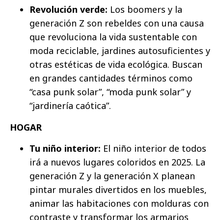
Revolución verde:
Los boomers y la
generación Z son rebeldes con una causa
que revoluciona la vida sustentable con
moda reciclable, jardines autosuficientes y
otras estéticas de vida ecológica. Buscan
en grandes cantidades términos como
“casa punk solar”, “moda punk solar” y
“jardinería caótica”.
HOGAR
Tu niño interior:
El niño interior de todos
irá a nuevos lugares coloridos en 2025. La
generación Z y la generación X planean
pintar murales divertidos en los muebles,
animar las habitaciones con molduras con
contraste y transformar los armarios