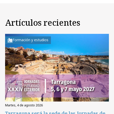
Artículos recientes
Formación y estudios
martes, 4 de agosto 2026
Tarragona será la sede de las Jornadas de