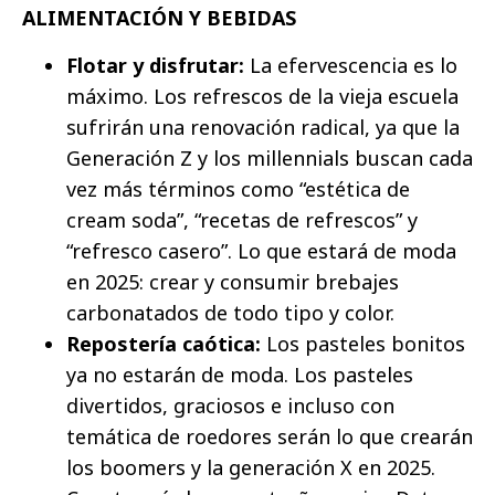
ALIMENTACIÓN Y BEBIDAS
Flotar y disfrutar:
La efervescencia es lo
máximo. Los refrescos de la vieja escuela
sufrirán una renovación radical, ya que la
Generación Z y los millennials buscan cada
vez más términos como “estética de
cream soda”, “recetas de refrescos” y
“refresco casero”. Lo que estará de moda
en 2025: crear y consumir brebajes
carbonatados de todo tipo y color.
Repostería caótica:
Los pasteles bonitos
ya no estarán de moda. Los pasteles
divertidos, graciosos e incluso con
temática de roedores serán lo que crearán
los boomers y la generación X en 2025.