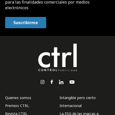
para las finalidades comerciales por medios
electrónicos
Quienes somos
Intangible pero cierto
Premios CTRL
Internacional
Revista CTRL
La ESG de las marcas a