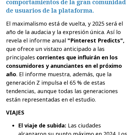
comportamientos de la gran comunidad
de usuarios de la plataforma.
El maximalismo está de vuelta, y 2025 será el
año de la audacia y la expresión única. Así lo
revela el informe anual
"Pinterest Predicts",
que ofrece un vistazo anticipado a las
principales
corrientes que influirán en los
consumidores y anunciantes en el próximo
año
. El informe muestra, además, que la
generación Z impulsa el 65 % de estas
tendencias, aunque todas las generaciones
están representadas en el estudio.
VIAJES
El viaje de subida:
Las ciudades
alcanzaron su punto máximo en 2024. Los