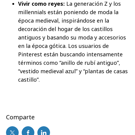
Vivir como reyes:
La generación Z y los
millennials están poniendo de moda la
época medieval, inspirándose en la
decoración del hogar de los castillos
antiguos y basando su moda y accesorios
en la época gótica. Los usuarios de
Pinterest están buscando intensamente
términos como “anillo de rubí antiguo”,
“vestido medieval azul” y “plantas de casas
castillo”.
Comparte