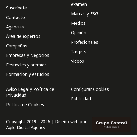
examen
Suscríbete
Marcas y ESG
Contacto
Medios
Agencias
Opinión
Área de expertos
Profesionales
Campañas
Targets
Empresas y Negocios
Videos
Festivales y premios
Formación y estudios
Aviso Legal y Política de
Configurar Cookies
Privacidad
Publicidad
Política de Cookies
Copyright 2019 - 2026 | Diseño web por
Agile Digital Agency