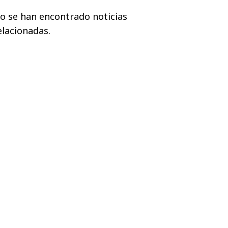
o se han encontrado noticias
elacionadas.