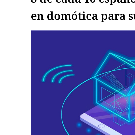
en domótica para s