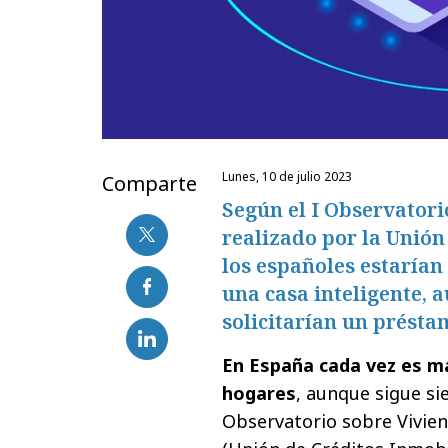
lunes, 10 de julio 2023
Comparte
Según el I Observatori
realizado por la Unión
los españoles estarían
una casa inteligente, 
solicitarían un présta
En España cada vez es ma
hogares
, aunque sigue si
Observatorio sobre Vivien