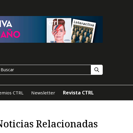
Revista CTRL
emios CTRL
Newsletter
Noticias Relacionadas