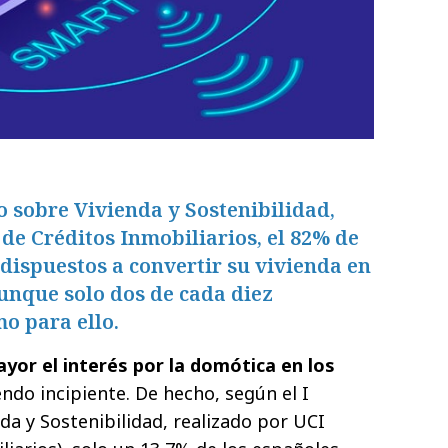
o sobre Vivienda y Sostenibilidad,
 de Créditos Inmobiliarios, el 82% de
 dispuestos a convertir su vivienda en
aunque solo dos de cada diez
mo para ello.
yor el interés por la domótica en los
endo incipiente. De hecho, según el I
da y Sostenibilidad, realizado por UCI