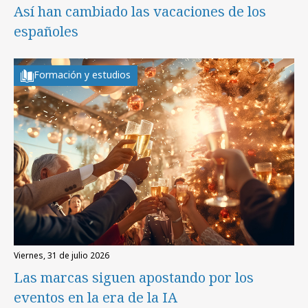
Así han cambiado las vacaciones de los
españoles
Formación y estudios
viernes, 31 de julio 2026
Las marcas siguen apostando por los
eventos en la era de la IA