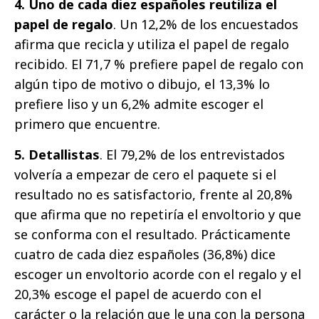
4. Uno de cada diez españoles reutiliza el
papel de regalo
. Un 12,2% de los encuestados
afirma que recicla y utiliza el papel de regalo
recibido. El 71,7 % prefiere papel de regalo con
algún tipo de motivo o dibujo, el 13,3% lo
prefiere liso y un 6,2% admite escoger el
primero que encuentre.
5. Detallistas
. El 79,2% de los entrevistados
volvería a empezar de cero el paquete si el
resultado no es satisfactorio, frente al 20,8%
que afirma que no repetiría el envoltorio y que
se conforma con el resultado. Prácticamente
cuatro de cada diez españoles (36,8%) dice
escoger un envoltorio acorde con el regalo y el
20,3% escoge el papel de acuerdo con el
carácter o la relación que le una con la persona