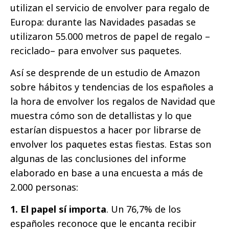
utilizan el servicio de envolver para regalo de
Europa: durante las Navidades pasadas se
utilizaron 55.000 metros de papel de regalo –
reciclado– para envolver sus paquetes.
Así se desprende de un estudio de Amazon
sobre hábitos y tendencias de los españoles a
la hora de envolver los regalos de Navidad que
muestra cómo son de detallistas y lo que
estarían dispuestos a hacer por librarse de
envolver los paquetes estas fiestas. Estas son
algunas de las conclusiones del informe
elaborado en base a una encuesta a más de
2.000 personas:
1. El papel sí importa
. Un 76,7% de los
españoles reconoce que le encanta recibir