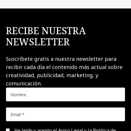
RECIBE NUESTRA
NEWSLETTER
Suscríbete gratis a nuestra newsletter para
recibir cada día el contenido más actual sobre
creatividad, publicidad, marketing, y
comunicación.
He leído y acepto el
Aviso Legal y la Política de