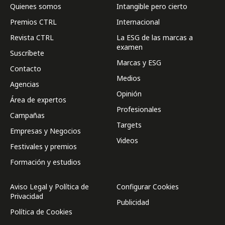
Quienes somos
Intangible pero cierto
Premios CTRL
Internacional
Revista CTRL
La ESG de las marcas a
examen
Suscríbete
Marcas y ESG
Contacto
Medios
Agencias
Opinión
Área de expertos
Profesionales
Campañas
Targets
Empresas y Negocios
Videos
Festivales y premios
Formación y estudios
Aviso Legal y Política de
Configurar Cookies
Privacidad
Publicidad
Política de Cookies