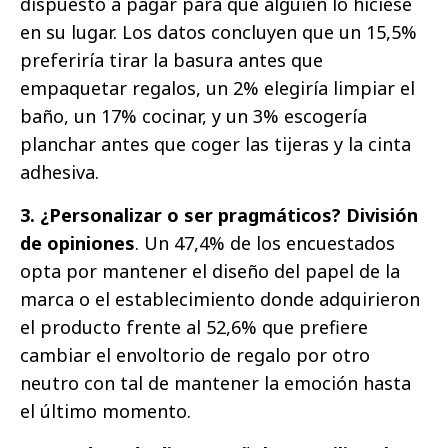
dispuesto a pagar para que alguien lo hiciese
en su lugar. Los datos concluyen que un 15,5%
preferiría tirar la basura antes que
empaquetar regalos, un 2% elegiría limpiar el
baño, un 17% cocinar, y un 3% escogería
planchar antes que coger las tijeras y la cinta
adhesiva.
3. ¿Personalizar o ser pragmáticos? División
de opiniones
. Un 47,4% de los encuestados
opta por mantener el diseño del papel de la
marca o el establecimiento donde adquirieron
el producto frente al 52,6% que prefiere
cambiar el envoltorio de regalo por otro
neutro con tal de mantener la emoción hasta
el último momento.