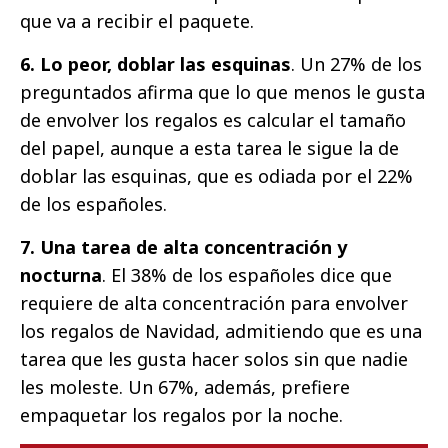
que va a recibir el paquete.
6. Lo peor, doblar las esquinas
. Un 27% de los
preguntados afirma que lo que menos le gusta
de envolver los regalos es calcular el tamaño
del papel, aunque a esta tarea le sigue la de
doblar las esquinas, que es odiada por el 22%
de los españoles.
7. Una tarea de alta concentración y
nocturna
. El 38% de los españoles dice que
requiere de alta concentración para envolver
los regalos de Navidad, admitiendo que es una
tarea que les gusta hacer solos sin que nadie
les moleste. Un 67%, además, prefiere
empaquetar los regalos por la noche.