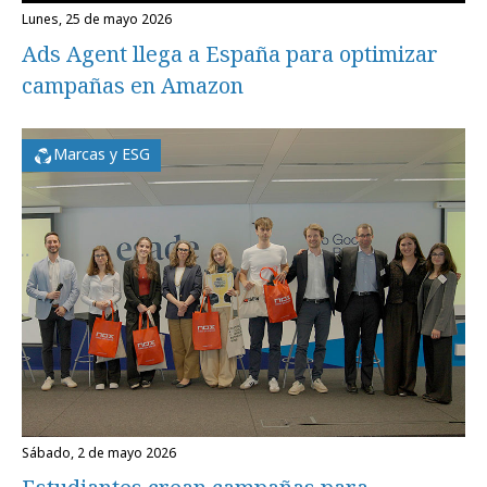
lunes, 25 de mayo 2026
Ads Agent llega a España para optimizar
campañas en Amazon
Marcas y ESG
sábado, 2 de mayo 2026