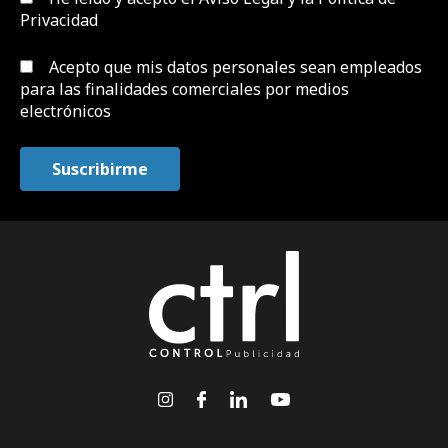
Privacidad
Acepto que mis datos personales sean empleados
para las finalidades comerciales por medios
electrónicos