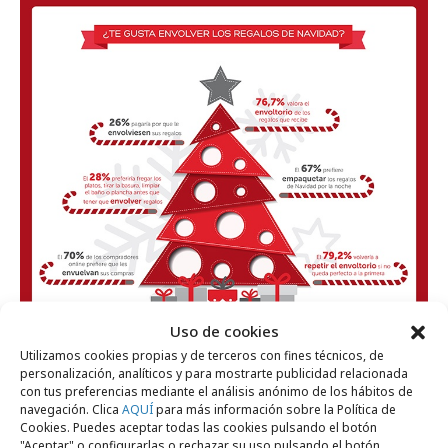
Uso de cookies
Utilizamos cookies propias y de terceros con fines técnicos, de
personalización, analíticos y para mostrarte publicidad relacionada
con tus preferencias mediante el análisis anónimo de los hábitos de
navegación. Clica
AQUÍ
para más información sobre la Política de
Cookies. Puedes aceptar todas las cookies pulsando el botón
"Aceptar" o configurarlas o rechazar su uso pulsando el botón