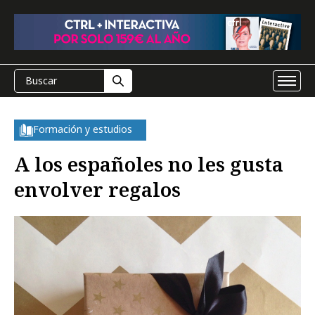
Formación y estudios
A los españoles no les gusta
envolver regalos