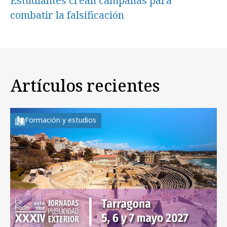
Estudiantes crean campañas para
combatir la falsificación
Artículos recientes
Formación y estudios