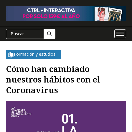
Formación y estudios
Cómo han cambiado
nuestros hábitos con el
Coronavirus