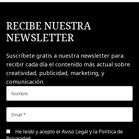
RECIBE NUESTRA
NEWSLETTER
Suscríbete gratis a nuestra newsletter para
recibir cada día el contenido más actual sobre
creatividad, publicidad, marketing, y
comunicación.
He leído y acepto el
Aviso Legal y la Política de
Privacidad