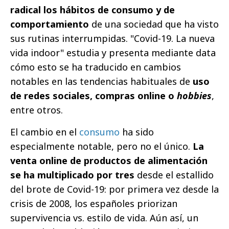
radical los hábitos de consumo y de
comportamiento
de una sociedad que ha visto
sus rutinas interrumpidas. "Covid-19. La nueva
vida indoor" estudia y presenta mediante data
cómo esto se ha traducido en cambios
notables en las tendencias habituales de
uso
de redes sociales, compras online o
hobbies
,
entre otros.
El cambio en el
consumo
ha sido
especialmente notable, pero no el único.
La
venta online de productos de alimentación
se ha multiplicado por tres
desde el estallido
del brote de Covid-19: por primera vez desde la
crisis de 2008, los españoles priorizan
supervivencia vs. estilo de vida. Aún así, un