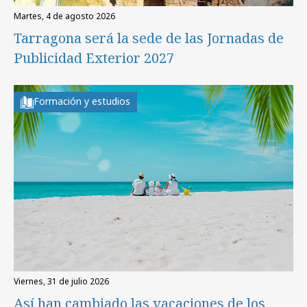
martes, 4 de agosto 2026
Tarragona será la sede de las Jornadas de
Publicidad Exterior 2027
Formación y estudios
viernes, 31 de julio 2026
Así han cambiado las vacaciones de los