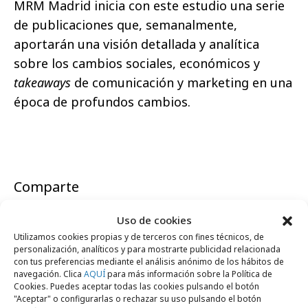
MRM Madrid inicia con este estudio una serie
de publicaciones que, semanalmente,
aportarán una visión detallada y analítica
sobre los cambios sociales, económicos y
takeaways
de comunicación y marketing en una
época de profundos cambios.
Comparte
Uso de cookies
Utilizamos cookies propias y de terceros con fines técnicos, de
personalización, analíticos y para mostrarte publicidad relacionada
Noticias Relacionadas
con tus preferencias mediante el análisis anónimo de los hábitos de
navegación. Clica
AQUÍ
para más información sobre la Política de
Cookies. Puedes aceptar todas las cookies pulsando el botón
"Aceptar" o configurarlas o rechazar su uso pulsando el botón