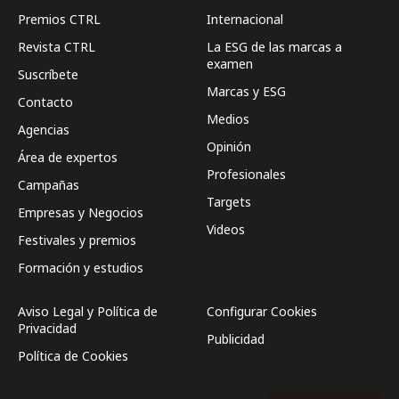
Premios CTRL
Internacional
Revista CTRL
La ESG de las marcas a
examen
Suscríbete
Marcas y ESG
Contacto
Medios
Agencias
Opinión
Área de expertos
Profesionales
Campañas
Targets
Empresas y Negocios
Videos
Festivales y premios
Formación y estudios
Aviso Legal y Política de
Configurar Cookies
Privacidad
Publicidad
Política de Cookies