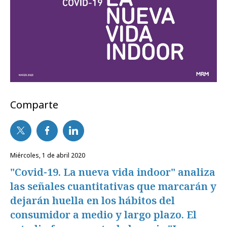
Comparte
miércoles, 1 de abril 2020
"Covid-19. La nueva vida indoor" analiza
las señales cuantitativas que marcarán y
dejarán huella en los hábitos del
consumidor a medio y largo plazo. El