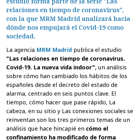
estudio forma parte de la serie "Las
relaciones en tiempo de coronavirus",
con la que MRM Madrid analizará hacia
dónde nos empujará el Covid-19 como
sociedad.
La agencia
MRM Madrid
publica el estudio
"Las relaciones en tiempo de coronavirus.
Covid-19. La nueva vida indoor",
un análisis
sobre cómo han cambiado los hábitos de los
españoles desde el decreto del estado de
alarma, centrado en seis puntos clave. El
tiempo, cómo hacer que pase rápido, La
cabeza, en su sitio y Las conexiones sociales se
reinventan son los tres primeros temas de un
análisis que hace hincapié en
cómo el
confinamiento ha modificado de forma