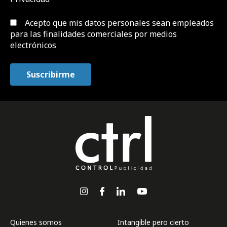
Acepto que mis datos personales sean empleados
para las finalidades comerciales por medios
electrónicos
Quienes somos
Intangible pero cierto