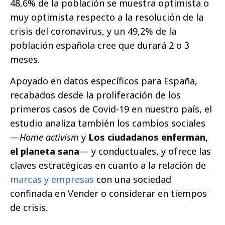
48,6% de la población se muestra optimista o
muy optimista respecto a la resolución de la
crisis del coronavirus, y un 49,2% de la
población española cree que durará 2 o 3
meses.
Apoyado en datos específicos para España,
recabados desde la proliferación de los
primeros casos de Covid-19 en nuestro país, el
estudio analiza también los cambios sociales
—
Home activism
y
Los ciudadanos enferman,
el planeta sana
— y conductuales, y ofrece las
claves estratégicas en cuanto a la relación de
marcas y empresas
con una sociedad
confinada en Vender o considerar en tiempos
de crisis.