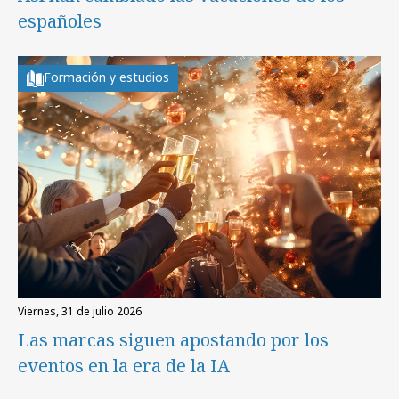
españoles
Formación y estudios
viernes, 31 de julio 2026
Las marcas siguen apostando por los
eventos en la era de la IA