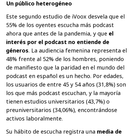
Un público heterogéneo
Este segundo estudio de iVoox desvela que el
55% de los oyentes escucha más podcast
ahora que antes de la pandemia, y que
el
interés por el podcast no entiende de
géneros
. La audiencia femenina representa el
48% frente al 52% de los hombres, poniendo
de manifiesto que la paridad en el mundo del
podcast en español es un hecho. Por edades,
los usuarios de entre 45 y 54 años (31,8%) son
los que más podcast escuchan, y la mayoría
tienen estudios universitarios (43,7%) o
preuniversitarios (34,06%), encontrándose
activos laboralmente.
Su hábito de escucha registra una
media de