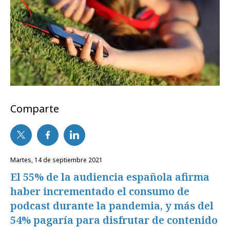
Comparte
martes, 14 de septiembre 2021
El 55% de la audiencia española afirma
haber incrementado el consumo de
podcast durante la pandemia, y más del
54% pagaría para disfrutar de contenido