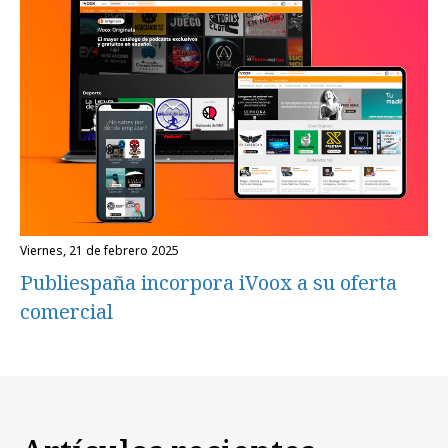
viernes, 21 de febrero 2025
Publiespaña incorpora iVoox a su oferta
comercial