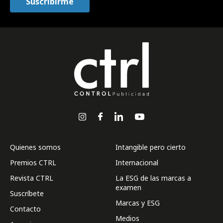
Quienes somos
Intangible pero cierto
Premios CTRL
Internacional
Revista CTRL
La ESG de las marcas a
examen
Suscríbete
Marcas y ESG
Contacto
Medios