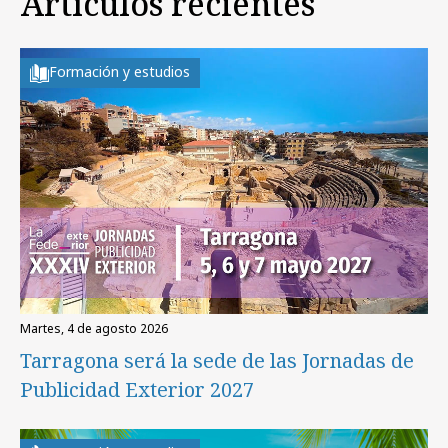
Artículos recientes
Formación y estudios
martes, 4 de agosto 2026
Tarragona será la sede de las Jornadas de
Publicidad Exterior 2027