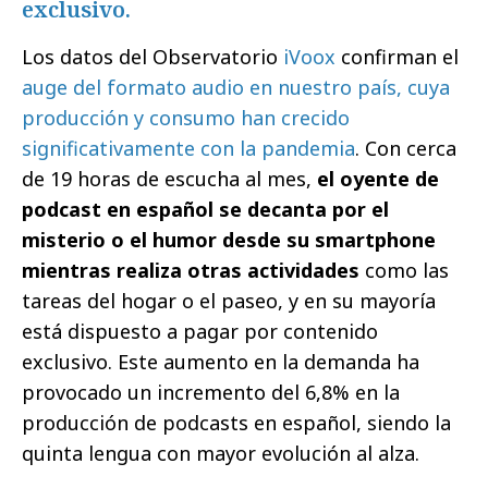
exclusivo.
Los datos del Observatorio
iVoox
confirman el
auge del formato audio en nuestro país, cuya
producción y consumo han crecido
significativamente con la pandemia
. Con cerca
de 19 horas de escucha al mes,
el oyente de
podcast en español se decanta por el
misterio o el humor desde su smartphone
mientras realiza otras actividades
como las
tareas del hogar o el paseo, y en su mayoría
está dispuesto a pagar por contenido
exclusivo. Este aumento en la demanda ha
provocado un incremento del 6,8% en la
producción de podcasts en español, siendo la
quinta lengua con mayor evolución al alza.