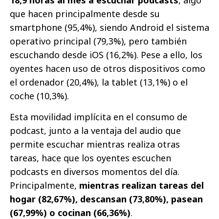
que hacen principalmente desde su
smartphone (95,4%), siendo Android el sistema
operativo principal (79,3%), pero también
escuchando desde iOS (16,2%). Pese a ello, los
oyentes hacen uso de otros dispositivos como
el ordenador (20,4%), la tablet (13,1%) o el
coche (10,3%).
Esta movilidad implícita en el consumo de
podcast, junto a la ventaja del audio que
permite escuchar mientras realiza otras
tareas, hace que los oyentes escuchen
podcasts en diversos momentos del día.
Principalmente,
mientras realizan tareas del
hogar (82,67%), descansan (73,80%), pasean
(67,99%) o cocinan (66,36%)
.