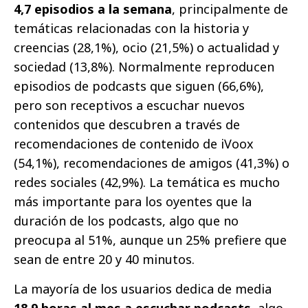
4,7 episodios a la semana
, principalmente de
temáticas relacionadas con la historia y
creencias (28,1%), ocio (21,5%) o actualidad y
sociedad (13,8%). Normalmente reproducen
episodios de podcasts que siguen (66,6%),
pero son receptivos a escuchar nuevos
contenidos que descubren a través de
recomendaciones de contenido de iVoox
(54,1%), recomendaciones de amigos (41,3%) o
redes sociales (42,9%). La temática es mucho
más importante para los oyentes que la
duración de los podcasts, algo que no
preocupa al 51%, aunque un 25% prefiere que
sean de entre 20 y 40 minutos.
La mayoría de los usuarios dedica de media
18,9 horas al mes a escuchar podcasts
, algo