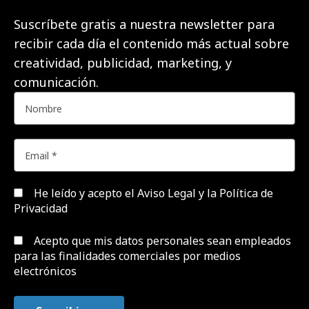
Suscríbete gratis a nuestra newsletter para
recibir cada día el contenido más actual sobre
creatividad, publicidad, marketing, y
comunicación.
He leído y acepto el
Aviso Legal y la Política de
Privacidad
Acepto que mis datos personales sean empleados
para las finalidades comerciales por medios
electrónicos