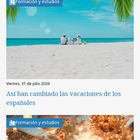
Formación y estudios
viernes, 31 de julio 2026
Así han cambiado las vacaciones de los
españoles
Formación y estudios