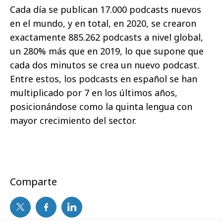
Cada día se publican 17.000 podcasts nuevos
en el mundo, y en total, en 2020, se crearon
exactamente 885.262 podcasts a nivel global,
un 280% más que en 2019, lo que supone que
cada dos minutos se crea un nuevo podcast.
Entre estos, los podcasts en español se han
multiplicado por 7 en los últimos años,
posicionándose como la quinta lengua con
mayor crecimiento del sector.
Comparte