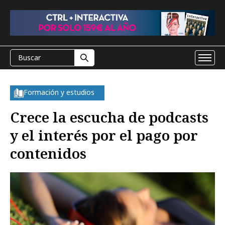
Formación y estudios
Crece la escucha de podcasts
y el interés por el pago por
contenidos