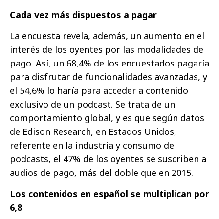
Cada vez más dispuestos a pagar
La encuesta revela, además, un aumento en el
interés de los oyentes por las modalidades de
pago. Así, un 68,4% de los encuestados pagaría
para disfrutar de funcionalidades avanzadas, y
el 54,6% lo haría para acceder a contenido
exclusivo de un podcast. Se trata de un
comportamiento global, y es que según datos
de Edison Research, en Estados Unidos,
referente en la industria y consumo de
podcasts, el 47% de los oyentes se suscriben a
audios de pago, más del doble que en 2015.
Los contenidos en español se multiplican por
6,8