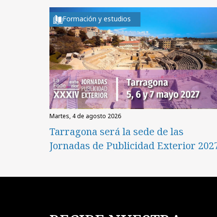
Formación y estudios
martes, 4 de agosto 2026
Tarragona será la sede de las
Jornadas de Publicidad Exterior 202