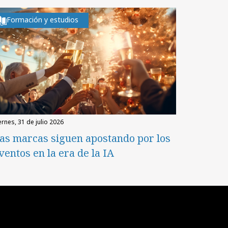
Formación y estudios
iernes, 31 de julio 2026
as marcas siguen apostando por los
ventos en la era de la IA