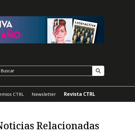
Revista CTRL
emios CTRL
Newsletter
Noticias Relacionadas