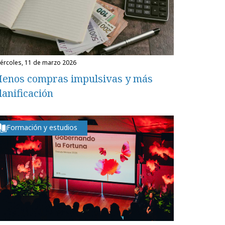
miércoles, 11 de marzo 2026
enos compras impulsivas y más
lanificación
Formación y estudios