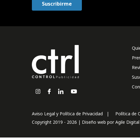
Qui
Pre
Rev
Sus
Con
Aviso Legal y Política de Privacidad
Política de 
Copyright 2019 - 2026 | Diseño web por
Agile Digita