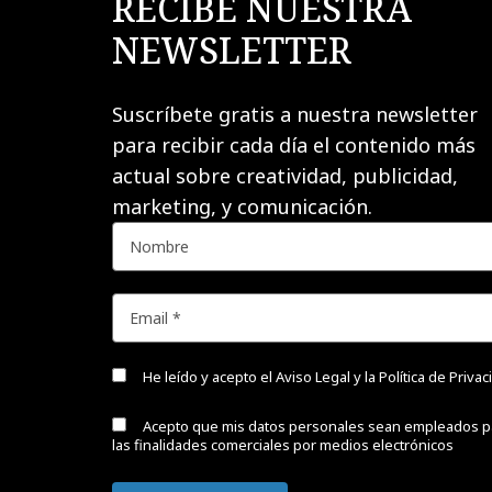
RECIBE NUESTRA
NEWSLETTER
Suscríbete gratis a nuestra newsletter
para recibir cada día el contenido más
actual sobre creatividad, publicidad,
marketing, y comunicación.
He leído y acepto el
Aviso Legal y la Política de Priva
Acepto que mis datos personales sean empleados p
las finalidades comerciales por medios electrónicos