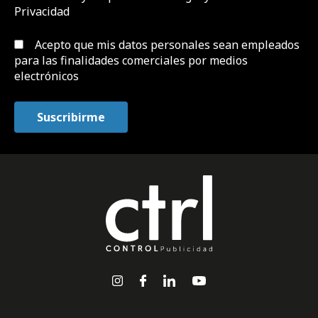
Privacidad
Acepto que mis datos personales sean empleados
para las finalidades comerciales por medios
electrónicos