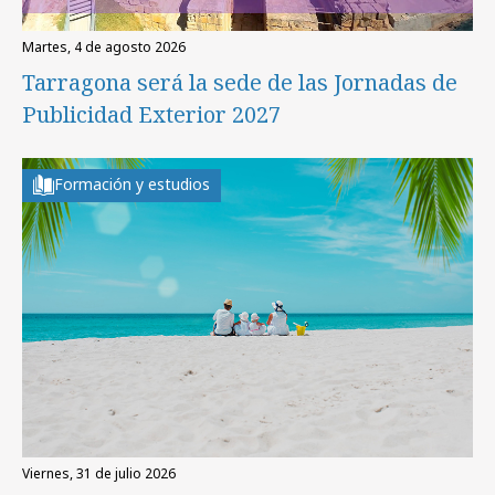
martes, 4 de agosto 2026
Tarragona será la sede de las Jornadas de
Publicidad Exterior 2027
Formación y estudios
viernes, 31 de julio 2026