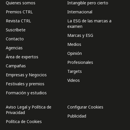
Quienes somos
Intangible pero cierto
Premios CTRL
Internacional
Revista CTRL
La ESG de las marcas a
examen
Suscríbete
Marcas y ESG
Contacto
Medios
Agencias
Opinión
Área de expertos
Profesionales
Campañas
Targets
Empresas y Negocios
Videos
Festivales y premios
Formación y estudios
Aviso Legal y Política de
Configurar Cookies
Privacidad
Publicidad
Política de Cookies