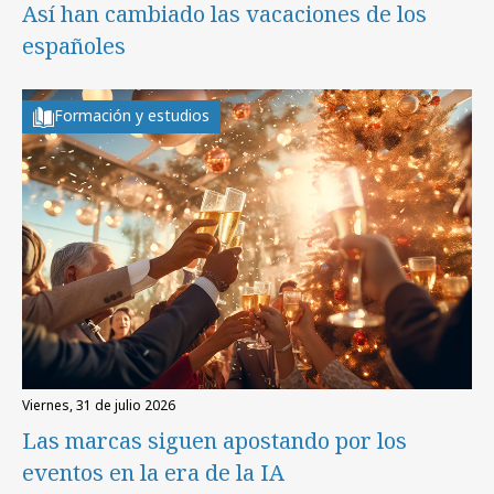
Así han cambiado las vacaciones de los
españoles
Formación y estudios
viernes, 31 de julio 2026
Las marcas siguen apostando por los
eventos en la era de la IA