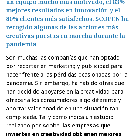
un equipo mucho más motivado, el 83%
mejores resultados en innovación y el
80% clientes más satisfechos. SCOPEN ha
recogido algunas de las acciones más
creativas puestas en marcha durante la
pandemia.
Son muchas las compañías que han optado
por recortar en marketing y publicidad para
hacer frente a las pérdidas ocasionadas por la
pandemia. Sin embargo, ha habido otras que
han decidido apoyarse en la creatividad para
ofrecer a los consumidores algo diferente y
aportar valor añadido en una situación tan
complicada. Tal y como indica un estudio
realizado por Adobe,
las empresas que
invierten en creatividad obtienen mejores