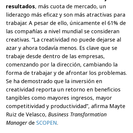
resultados
, más cuota de mercado, un
liderazgo más eficaz y son más atractivas para
trabajar. A pesar de ello, únicamente el 61% de
las compañías a nivel mundial se consideran
creativas. “La creatividad no puede dejarse al
azar y ahora todavía menos. Es clave que se
trabaje desde dentro de las empresas,
comenzando por la dirección, cambiando la
forma de trabajar y de afrontar los problemas.
Se ha demostrado que la inversión en
creatividad reporta un retorno en beneficios
tangibles como mayores ingresos, mayor
competitividad y productividad”, afirma Mayte
Ruiz de Velasco,
Business Transformation
Manager
de
SCOPEN
.