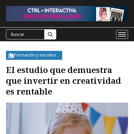
Formación y estudios
El estudio que demuestra
que invertir en creatividad
es rentable