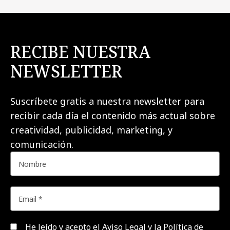
RECIBE NUESTRA
NEWSLETTER
Suscríbete gratis a nuestra newsletter para
recibir cada día el contenido más actual sobre
creatividad, publicidad, marketing, y
comunicación.
He leído y acepto el
Aviso Legal y la Política de