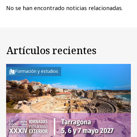
No se han encontrado noticias relacionadas.
Artículos recientes
Formación y estudios