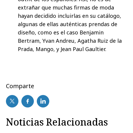
extrañar que muchas firmas de moda
hayan decidido incluirlas en su catálogo,
algunas de ellas auténticas prendas de
diseño, como es el caso Benjamin
Bertram, Yvan Andreu, Agatha Ruiz de la
Prada, Mango, y Jean Paul Gaultier.
Comparte
Noticias Relacionadas