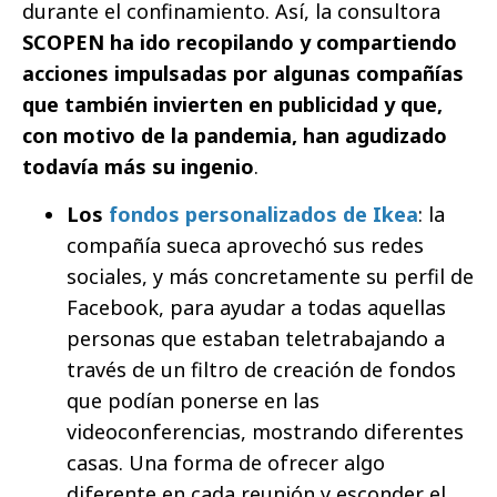
durante el confinamiento. Así, la consultora
SCOPEN ha ido recopilando y compartiendo
acciones impulsadas por algunas compañías
que también invierten en publicidad y que,
con motivo de la pandemia, han agudizado
todavía más su ingenio
.
Los
fondos personalizados de
Ikea
: la
compañía sueca aprovechó sus redes
sociales, y más concretamente su perfil de
Facebook, para ayudar a todas aquellas
personas que estaban teletrabajando a
través de un filtro de creación de fondos
que podían ponerse en las
videoconferencias, mostrando diferentes
casas. Una forma de ofrecer algo
diferente en cada reunión y esconder el