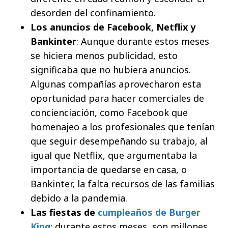
desorden del confinamiento.
Los anuncios de
Facebook, Netflix y
Bankinter
: Aunque durante estos meses
se hiciera menos publicidad, esto
significaba que no hubiera anuncios.
Algunas compañías aprovecharon esta
oportunidad para hacer comerciales de
concienciación, como Facebook que
homenajeo a los profesionales que tenían
que seguir desempeñando su trabajo, al
igual que Netflix, que argumentaba la
importancia de quedarse en casa, o
Bankinter, la falta recursos de las familias
debido a la pandemia.
Las fiestas de
cumpleaños de
Burger
King
: durante estos meses, son millones