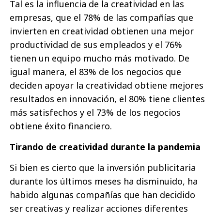
Tal es la influencia de la creatividad en las
empresas, que el 78% de las compañías que
invierten en creatividad obtienen una mejor
productividad de sus empleados y el 76%
tienen un equipo mucho más motivado. De
igual manera, el 83% de los negocios que
deciden apoyar la creatividad obtiene mejores
resultados en innovación, el 80% tiene clientes
más satisfechos y el 73% de los negocios
obtiene éxito financiero.
Tirando de creatividad durante la pandemia
Si bien es cierto que la inversión publicitaria
durante los últimos meses ha disminuido, ha
habido algunas compañías que han decidido
ser creativas y realizar acciones diferentes