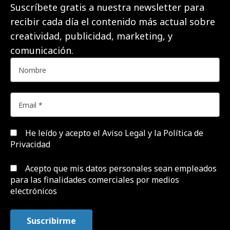
Suscríbete gratis a nuestra newsletter para
recibir cada día el contenido más actual sobre
creatividad, publicidad, marketing, y
comunicación.
He leído y acepto el
Aviso Legal y la Política de
Privacidad
Acepto que mis datos personales sean empleados
para las finalidades comerciales por medios
electrónicos