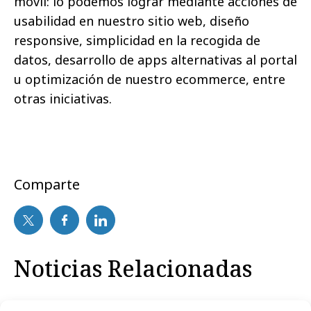
móvil: lo podemos lograr mediante acciones de
usabilidad en nuestro sitio web, diseño
responsive, simplicidad en la recogida de
datos, desarrollo de apps alternativas al portal
u optimización de nuestro ecommerce, entre
otras iniciativas.
Comparte
Noticias Relacionadas