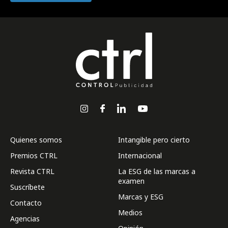
Quienes somos
Intangible pero cierto
Premios CTRL
Internacional
Revista CTRL
La ESG de las marcas a
examen
Suscríbete
Marcas y ESG
Contacto
Medios
Agencias