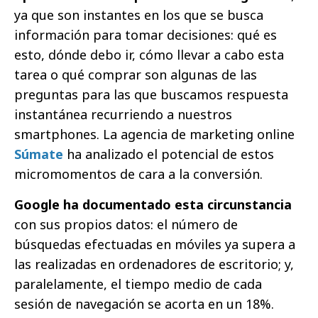
ya que son instantes en los que se busca
información para tomar decisiones: qué es
esto, dónde debo ir, cómo llevar a cabo esta
tarea o qué comprar son algunas de las
preguntas para las que buscamos respuesta
instantánea recurriendo a nuestros
smartphones. La agencia de marketing online
Súmate
ha analizado el potencial de estos
micromomentos de cara a la conversión.
Google ha documentado esta circunstancia
con sus propios datos: el número de
búsquedas efectuadas en móviles ya supera a
las realizadas en ordenadores de escritorio; y,
paralelamente, el tiempo medio de cada
sesión de navegación se acorta en un 18%.