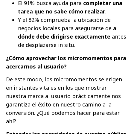
El 91% busca ayuda para
completar una
tarea que no sabe cómo realizar
.
Y el 82% comprueba la ubicación de
negocios locales para asegurarse de
a
dónde debe dirigirse exactamente
antes
de desplazarse in situ.
¿Cómo aprovechar los micromomentos para
acercarnos al usuario?
De este modo, los micromomentos se erigen
en instantes vitales en los que mostrar
nuestra marca al usuario prácticamente nos
garantiza el éxito en nuestro camino a la
conversión. ¿Qué podemos hacer para estar
ahí?