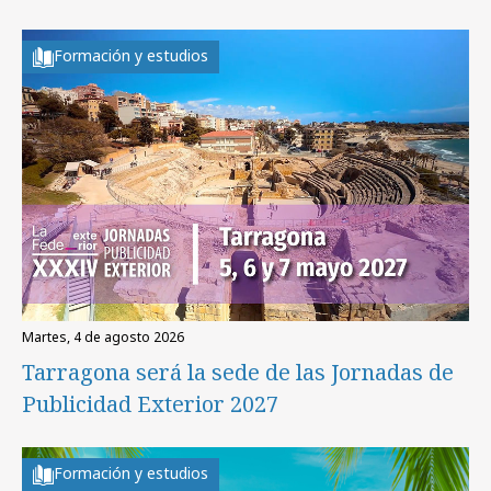
Formación y estudios
martes, 4 de agosto 2026
Tarragona será la sede de las Jornadas de
Publicidad Exterior 2027
Formación y estudios