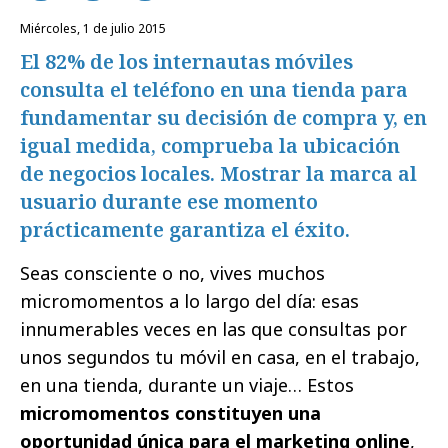
miércoles, 1 de julio 2015
El 82% de los internautas móviles
consulta el teléfono en una tienda para
fundamentar su decisión de compra y, en
igual medida, comprueba la ubicación
de negocios locales. Mostrar la marca al
usuario durante ese momento
prácticamente garantiza el éxito.
Seas consciente o no, vives muchos
micromomentos a lo largo del día: esas
innumerables veces en las que consultas por
unos segundos tu móvil en casa, en el trabajo,
en una tienda, durante un viaje… Estos
micromomentos constituyen una
oportunidad única para el marketing online
,