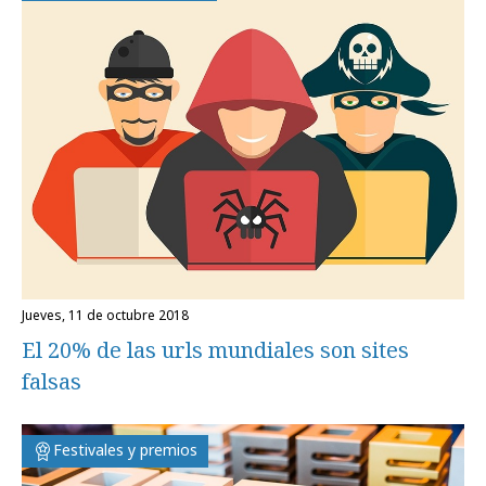
jueves, 11 de octubre 2018
El 20% de las urls mundiales son sites
falsas
Festivales y premios