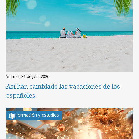
viernes, 31 de julio 2026
Así han cambiado las vacaciones de los
españoles
Formación y estudios