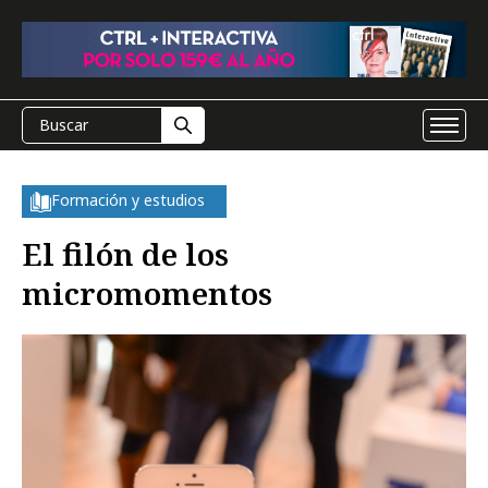
Formación y estudios
El filón de los
micromomentos