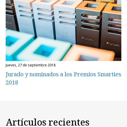
jueves, 27 de septiembre 2018
Jurado y nominados a los Premios Smarties
2018
Artículos recientes