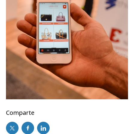
Comparte