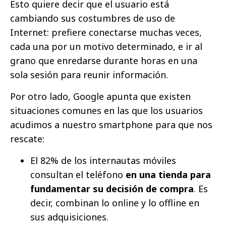
Esto quiere decir que el usuario está
cambiando sus costumbres de uso de
Internet: prefiere conectarse muchas veces,
cada una por un motivo determinado, e ir al
grano que enredarse durante horas en una
sola sesión para reunir información.
Por otro lado, Google apunta que existen
situaciones comunes en las que los usuarios
acudimos a nuestro smartphone para que nos
rescate:
El 82% de los internautas móviles
consultan el teléfono
en una tienda para
fundamentar su decisión de compra
. Es
decir, combinan lo online y lo offline en
sus adquisiciones.