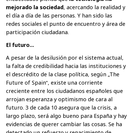
mejorado la sociedad
, acercando la realidad y
el día a día de las personas. Y han sido las
redes sociales el punto de encuentro y área de
participación ciudadana.
El futuro...
A pesar de la desilusión por el sistema actual,
la falta de credibilidad hacia las instituciones y
el descrédito de la clase política, según „The
Future of Spain‟, existe una corriente
creciente entre los ciudadanos españoles que
arrojan esperanza y optimismo de cara al
futuro. 3 de cada 10 asegura que la crisis, a
largo plazo, será algo bueno para España y hay
evidencias de querer cambiar las cosas. Se ha
detectado un refuerzo y renacimiento de