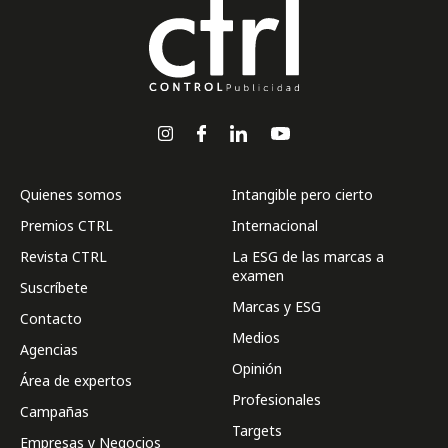
Quienes somos
Intangible pero cierto
Premios CTRL
Internacional
Revista CTRL
La ESG de las marcas a
examen
Suscríbete
Marcas y ESG
Contacto
Medios
Agencias
Opinión
Área de expertos
Profesionales
Campañas
Targets
Empresas y Negocios