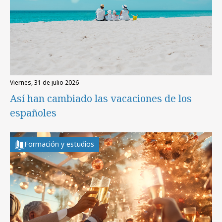
viernes, 31 de julio 2026
Así han cambiado las vacaciones de los
españoles
Formación y estudios