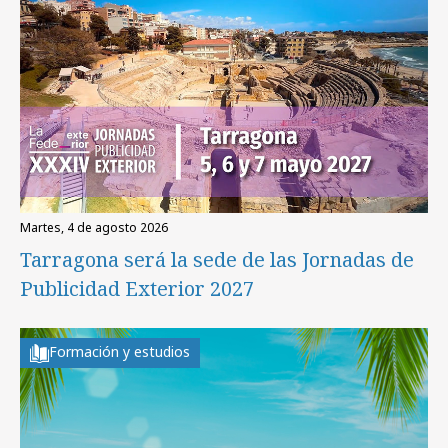
martes, 4 de agosto 2026
Tarragona será la sede de las Jornadas de
Publicidad Exterior 2027
Formación y estudios