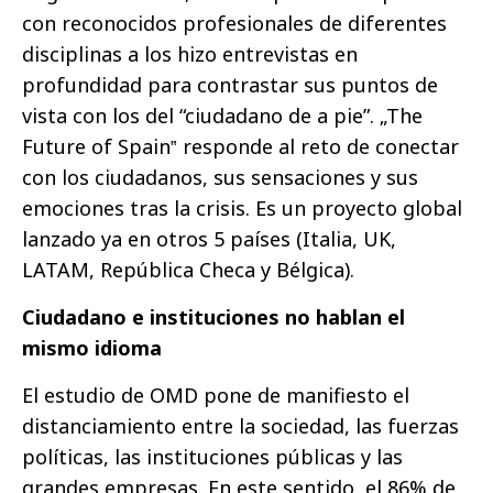
con reconocidos profesionales de diferentes
disciplinas a los hizo entrevistas en
profundidad para contrastar sus puntos de
vista con los del “ciudadano de a pie”. „The
Future of Spain‟ responde al reto de conectar
con los ciudadanos, sus sensaciones y sus
emociones tras la crisis. Es un proyecto global
lanzado ya en otros 5 países (Italia, UK,
LATAM, República Checa y Bélgica).
Ciudadano e instituciones no hablan el
mismo idioma
El estudio de OMD pone de manifiesto el
distanciamiento entre la sociedad, las fuerzas
políticas, las instituciones públicas y las
grandes empresas. En este sentido, el 86% de