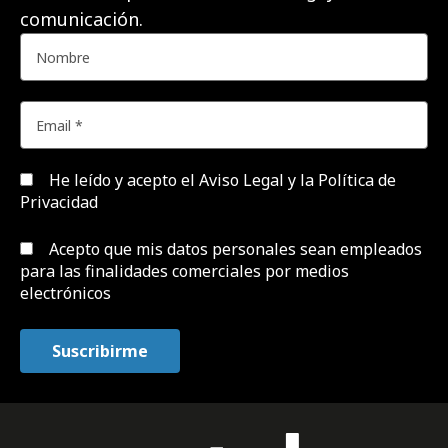
comunicación.
He leído y acepto el
Aviso Legal y la Política de
Privacidad
Acepto que mis datos personales sean empleados
para las finalidades comerciales por medios
electrónicos