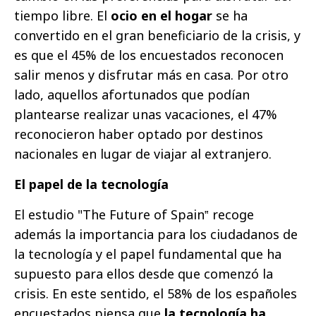
tiempo libre. El
ocio en el hogar
se ha
convertido en el gran beneficiario de la crisis, y
es que el 45% de los encuestados reconocen
salir menos y disfrutar más en casa. Por otro
lado, aquellos afortunados que podían
plantearse realizar unas vacaciones, el 47%
reconocieron haber optado por destinos
nacionales en lugar de viajar al extranjero.
El papel de la tecnología
El estudio "The Future of Spain‟ recoge
además la importancia para los ciudadanos de
la tecnología y el papel fundamental que ha
supuesto para ellos desde que comenzó la
crisis. En este sentido, el 58% de los españoles
encuestados piensa que
la tecnología ha