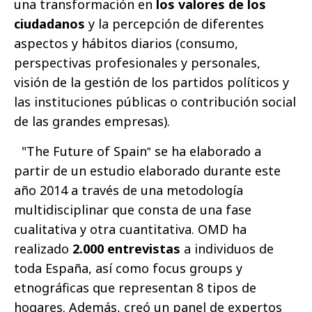
una transformación en
los valores de los
ciudadanos
y la percepción de diferentes
aspectos y hábitos diarios (consumo,
perspectivas profesionales y personales,
visión de la gestión de los partidos políticos y
las instituciones públicas o contribución social
de las grandes empresas).
"The Future of Spain‟ se ha elaborado a
partir de un estudio elaborado durante este
año 2014 a través de una metodología
multidisciplinar que consta de una fase
cualitativa y otra cuantitativa. OMD ha
realizado
2.000 entrevistas
a individuos de
toda España, así como focus groups y
etnográficas que representan 8 tipos de
hogares. Además, creó un panel de expertos