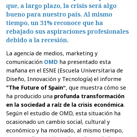
que, a largo plazo, la crisis será algo
bueno para nuestro país. Al mismo
tiempo, un 31% reconoce que ha
rebajado sus aspiraciones profesionales
debido a la recesión.
La agencia de medios, marketing y
comunicación
OMD
ha presentado esta
mañana en el ESNE (Escuela Universitaria de
Diseño, Innovación y Tecnología) el informe
"The Future of Spain‟
, que muestra cómo se
ha producido una
profunda transformación
en la sociedad a raíz de la crisis económica
.
Según el estudio de OMD, esta situación ha
ocasionado un cambio social, cultural y
económico y ha motivado, al mismo tiempo,