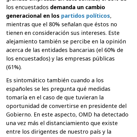
los encuestados
demanda un cambio
generacional en los
partidos políticos
,
mientras que el 80% señalan que éstos no
tienen en consideración sus intereses. Este
alejamiento también se percibe en la opinión
acerca de las entidades bancarias (el 60% de
los encuestados) y las empresas públicas
(61%).
Es sintomático también cuando a los
españoles se les pregunta qué medidas
tomaría en el caso de que tuvieran la
oportunidad de convertirse en presidente del
Gobierno. En este aspecto, OMD ha detectado
una vez más el distanciamiento que existe
entre los dirigentes de nuestro país y la