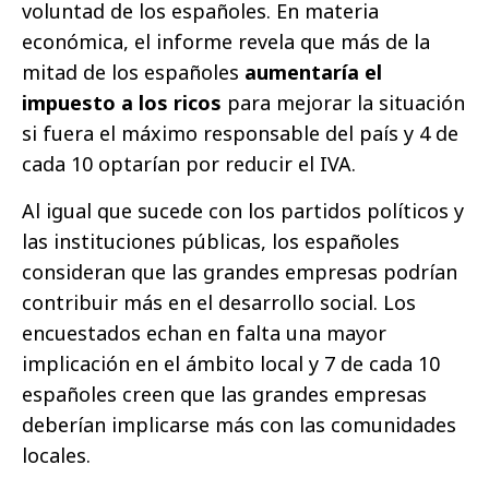
voluntad de los españoles. En materia
económica, el informe revela que más de la
mitad de los españoles
aumentaría el
impuesto a los ricos
para mejorar la situación
si fuera el máximo responsable del país y 4 de
cada 10 optarían por reducir el IVA.
Al igual que sucede con los partidos políticos y
las instituciones públicas, los españoles
consideran que las grandes empresas podrían
contribuir más en el desarrollo social. Los
encuestados echan en falta una mayor
implicación en el ámbito local y 7 de cada 10
españoles creen que las grandes empresas
deberían implicarse más con las comunidades
locales.