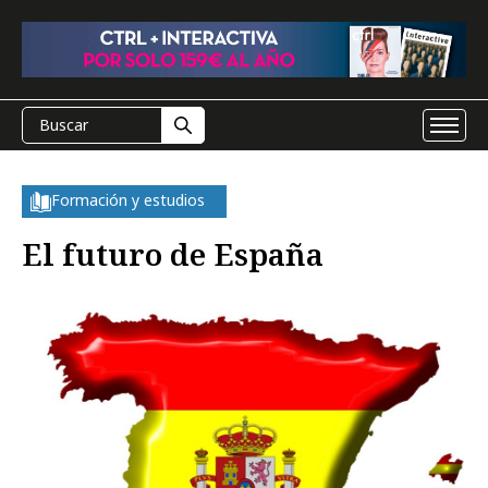
Formación y estudios
El futuro de España