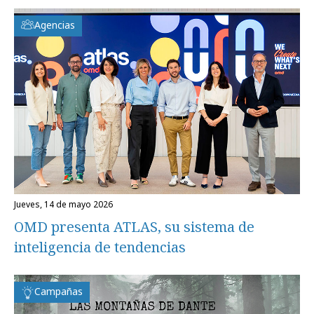
Agencias
jueves, 14 de mayo 2026
OMD presenta ATLAS, su sistema de
inteligencia de tendencias
Campañas