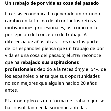
Un trabajo de por vida es cosa del pasado
La crisis económica ha generado un rotundo
cambio en la forma de afrontar los retos y
motivaciones profesionales, así como en la
percepción del concepto de trabajo. A
diferencia de años atrás, tres cuartas partes
de los españoles piensa que un trabajo de por
vida es una cosa del pasado; el 31% reconoce
que ha
rebajado sus aspiraciones
profesionales
debido a la recesión; y el 54% de
los españoles piensa que sus oportunidades
no son mejores que alguien nacido 20 años
antes.
El autoempleo es una forma de trabajo que se
ha consolidado en la sociedad ante las