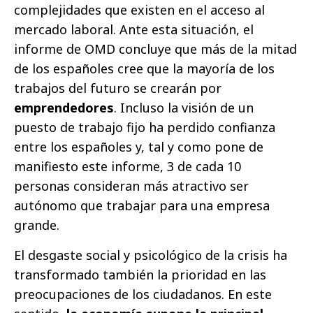
complejidades que existen en el acceso al
mercado laboral. Ante esta situación, el
informe de OMD concluye que más de la mitad
de los españoles cree que la mayoría de los
trabajos del futuro se crearán por
emprendedores
. Incluso la visión de un
puesto de trabajo fijo ha perdido confianza
entre los españoles y, tal y como pone de
manifiesto este informe, 3 de cada 10
personas consideran más atractivo ser
autónomo que trabajar para una empresa
grande.
El desgaste social y psicológico de la crisis ha
transformado también la prioridad en las
preocupaciones de los ciudadanos. En este