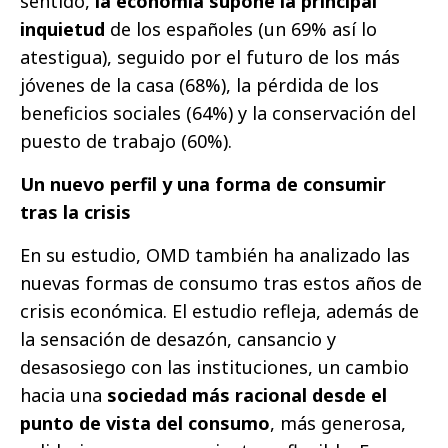
sentido,
la economía supone la principal
inquietud
de los españoles (un 69% así lo
atestigua), seguido por el futuro de los más
jóvenes de la casa (68%), la pérdida de los
beneficios sociales (64%) y la conservación del
puesto de trabajo (60%).
Un nuevo perfil y una forma de consumir
tras la crisis
En su estudio, OMD también ha analizado las
nuevas formas de consumo tras estos años de
crisis económica. El estudio refleja, además de
la sensación de desazón, cansancio y
desasosiego con las instituciones, un cambio
hacia una
sociedad más racional desde el
punto de vista del consumo
, más generosa,