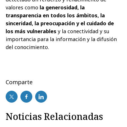
valores como
la generosidad, la
transparencia en todos los ámbitos, la
sinceridad, la preocupación y el cuidado de
los más vulnerables
y la conectividad y su
importancia para la información y la difusión
del conocimiento.
Comparte
Noticias Relacionadas