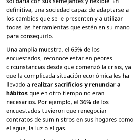
solidaria con sus semejantes y flexible. En
definitiva, una sociedad capaz de adaptarse a
los cambios que se le presenten y a utilizar
todas las herramientas que estén en su mano
para conseguirlo.
Una amplia muestra, el 65% de los
encuestados, reconoce estar en peores
circunstancias desde que comenzó la crisis, ya
que la complicada situación económica les ha
llevado a
realizar sacrificios y renunciar a
hábitos
que en otro tiempo no eran
necesarios. Por ejemplo, el 36% de los
encuestados tuvieron que renegociar
contratos de suministros en sus hogares como
el agua, la luz o el gas.