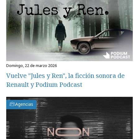
domingo, 22 de marzo 2026
Vuelve "Jules y Ren", la ficción sonora de
Renault y Podium Podcast
Agencias