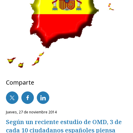
Comparte
jueves, 27 de noviembre 2014
Según un reciente estudio de OMD, 3 de
cada 10 ciudadanos españoles piensa