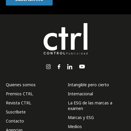
Quienes somos
Intangible pero cierto
Premios CTRL
Internacional
Revista CTRL
La ESG de las marcas a
examen
Suscríbete
Marcas y ESG
Contacto
Medios
Agencias