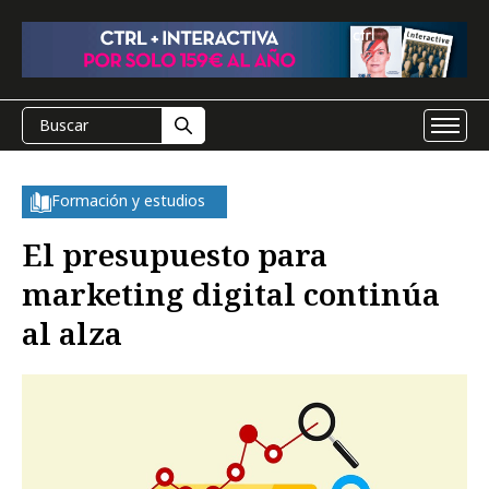
Formación y estudios
El presupuesto para
marketing digital continúa
al alza