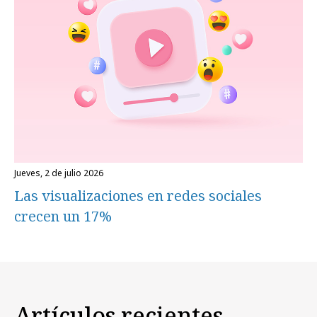
jueves, 2 de julio 2026
Las visualizaciones en redes sociales
crecen un 17%
Artículos recientes