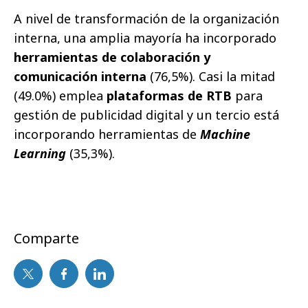
A nivel de transformación de la organización
interna, una amplia mayoría ha incorporado
herramientas de colaboración y
comunicación interna
(76,5%). Casi la mitad
(49.0%) emplea
plataformas de RTB
para
gestión de publicidad digital y un tercio está
incorporando herramientas de
Machine
Learning
(35,3%).
Comparte