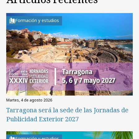
Formación y estudios
martes, 4 de agosto 2026
Tarragona será la sede de las Jornadas de
Publicidad Exterior 2027
Formación y estudios