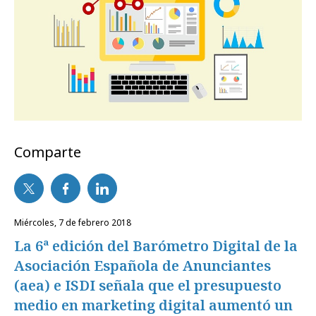
Comparte
miércoles, 7 de febrero 2018
La 6ª edición del Barómetro Digital de la
Asociación Española de Anunciantes
(aea) e ISDI señala que el presupuesto
medio en marketing digital aumentó un