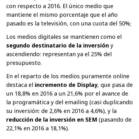
con respecto a 2016. El único medio que
mantiene el mismo porcentaje que el año
pasado es la televisión, con una cuota del 50%;
Los medios digitales se mantienen como el
segundo destinatario de la inversión
y
ascendiendo: representan ya el 25% del
presupuesto.
En el reparto de los medios puramente online
destaca el
incremento de Display
, que pasa de
un 18,8% en 2016 a un 21,6% por el avance de
la programática y del emailing (casi duplicando
su inversión: de 2,6% en 2016 a 4,6%), y la
reducción de la inversión en SEM
(pasando de
22,1% en 2016 a 18,1%).