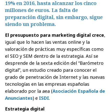
19% en 2016, hasta alcanzar los cinco
millones de euros. La falta de
preparación digital, sin embargo, sigue
siendo un problema.
El presupuesto para marketing digital crece
,
igual que lo hacen las ventas online y la
valoración de prácticas muy específicas como
el SEO y SEM dentro de la estrategia. Así se
desprende de la sexta edición del “Barómetro
digital”, un estudio creado para conocer el
grado de penetración de Internet y las nuevas
tecnologías en las empresas españolas
elaborado por la aea (
Asociación Española de
Anunciantes
) e
ISDI
.
Estrategia digital