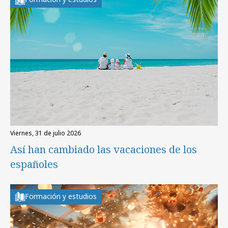
viernes, 31 de julio 2026
Así han cambiado las vacaciones de los
españoles
Formación y estudios