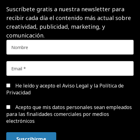
Suscríbete gratis a nuestra newsletter para
recibir cada día el contenido más actual sobre
creatividad, publicidad, marketing, y
comunicación.
He leído y acepto el
Aviso Legal y la Política de
Privacidad
Acepto que mis datos personales sean empleados
para las finalidades comerciales por medios
electrónicos