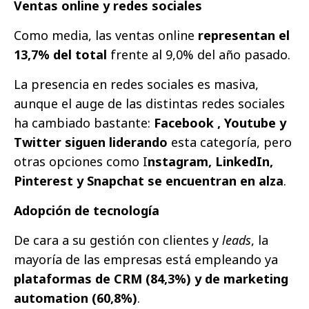
Ventas online y redes sociales
Como media, las ventas online
representan el
13,7% del total
frente al 9,0% del año pasado.
La presencia en redes sociales es masiva,
aunque el auge de las distintas redes sociales
ha cambiado bastante:
Facebook , Youtube y
Twitter siguen liderando
esta categoría, pero
otras opciones como I
nstagram, LinkedIn,
Pinterest y Snapchat se encuentran en alza
.
Adopción de tecnología
De cara a su gestión con clientes y
leads
, la
mayoría de las empresas está empleando ya
plataformas de CRM (84,3%) y de marketing
automation (60,8%)
.