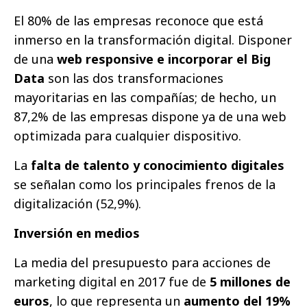
El 80% de las empresas reconoce que está
inmerso en la transformación digital. Disponer
de una
web responsive e incorporar el Big
Data
son las dos transformaciones
mayoritarias en las compañías; de hecho, un
87,2% de las empresas dispone ya de una web
optimizada para cualquier dispositivo.
La
falta de talento y conocimiento digitales
se señalan como los principales frenos de la
digitalización (52,9%).
Inversión en medios
La media del presupuesto para acciones de
marketing digital en 2017 fue de
5 millones de
euros
, lo que representa un
aumento del 19%