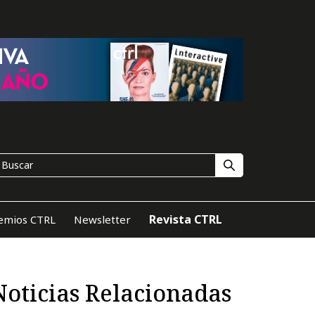
Revista CTRL
emios CTRL
Newsletter
Noticias Relacionadas