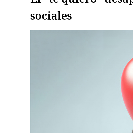
sociales