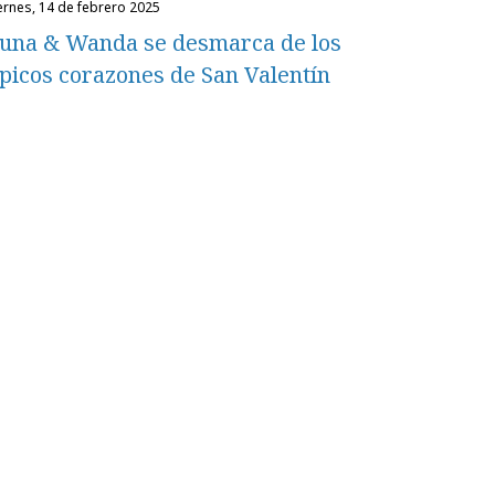
iernes, 14 de febrero 2025
una & Wanda se desmarca de los
ípicos corazones de San Valentín