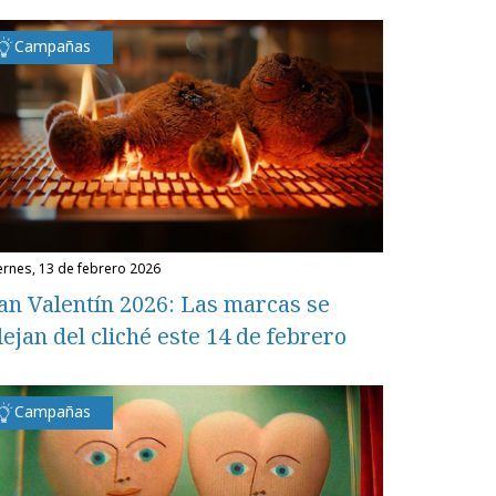
Campañas
iernes, 13 de febrero 2026
an Valentín 2026: Las marcas se
lejan del cliché este 14 de febrero
Campañas