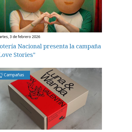
martes, 3 de febrero 2026
otería Nacional presenta la campaña
Love Stories"
Campañas